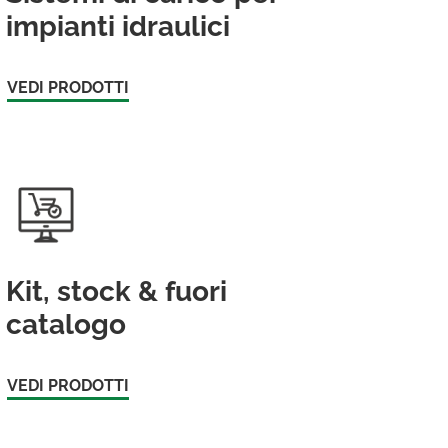
impianti idraulici
VEDI PRODOTTI
Kit, stock & fuori
catalogo
VEDI PRODOTTI