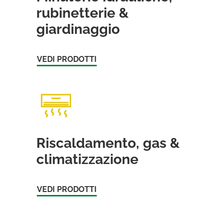
rubinetterie &
giardinaggio
VEDI PRODOTTI
Riscaldamento, gas &
climatizzazione
VEDI PRODOTTI