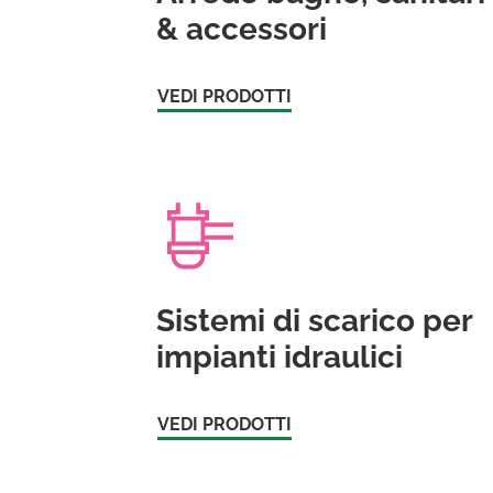
& accessori
VEDI PRODOTTI
Sistemi di scarico per
impianti idraulici
VEDI PRODOTTI