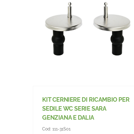
KIT CERNIERE DI RICAMBIO PER
SEDILE WC SERIE SARA
GENZIANA E DALIA
Cod:
111-31S01