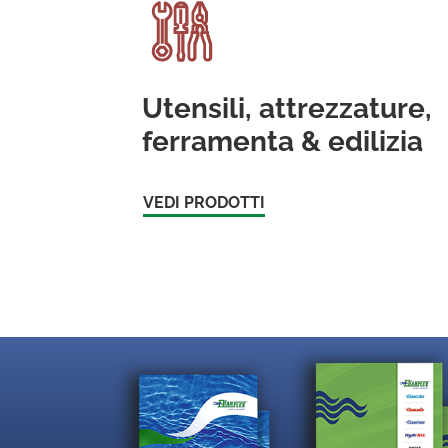
Utensili, attrezzature,
ferramenta & edilizia
VEDI PRODOTTI