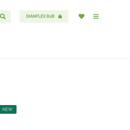
DIANFLEX B2B
NEW