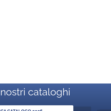
 nostri cataloghi