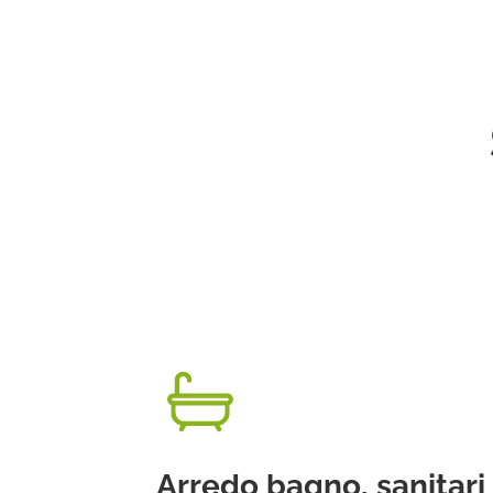
Arredo bagno, sanitari