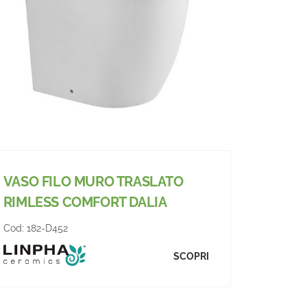
VASO FILO MURO TRASLATO
RIMLESS COMFORT DALIA
Cod:
182-D452
SCOPRI