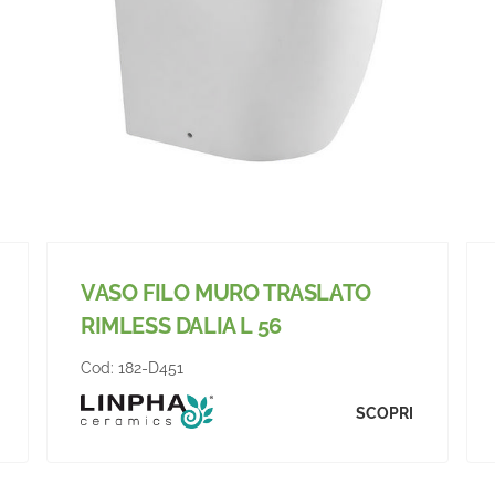
VASO FILO MURO TRASLATO
RIMLESS DALIA L 56
Cod:
182-D451
SCOPRI