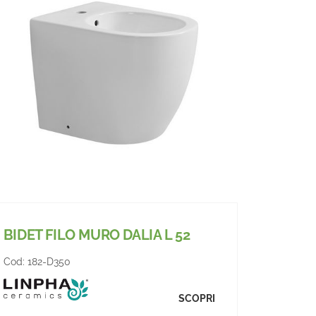
BIDET FILO MURO DALIA L 52
Cod:
182-D350
SCOPRI