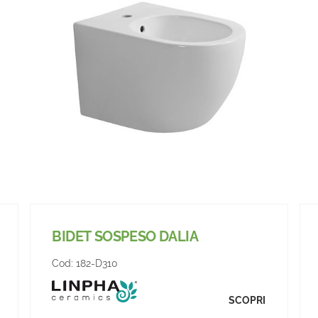
BIDET SOSPESO DALIA
Cod:
182-D310
SCOPRI