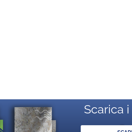
Scarica i