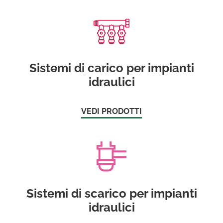
Sistemi di carico per impianti
idraulici
VEDI PRODOTTI
Sistemi di scarico per impianti
idraulici