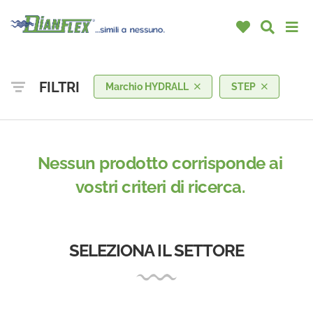
FILTRI
Marchio HYDRALL
STEP
Nessun prodotto corrisponde ai
vostri criteri di ricerca.
SELEZIONA IL SETTORE