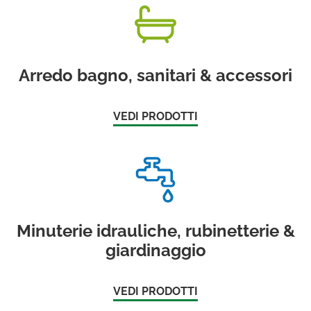
Arredo bagno, sanitari & accessori
VEDI PRODOTTI
Minuterie idrauliche, rubinetterie &
giardinaggio
VEDI PRODOTTI