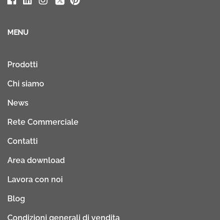
MENU
Prodotti
Chi siamo
News
Rete Commerciale
Contatti
Area download
Lavora con noi
Blog
Condizioni generali di vendita