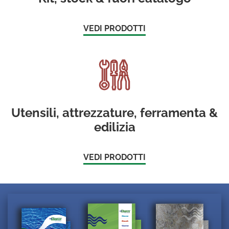
VEDI PRODOTTI
Utensili, attrezzature, ferramenta &
edilizia
VEDI PRODOTTI