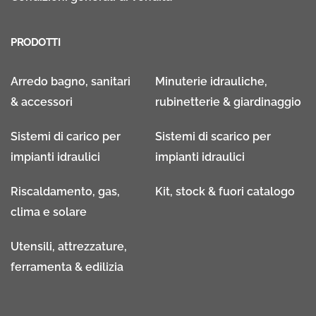
PRODOTTI
Arredo bagno, sanitari
Minuterie idrauliche,
& accessori
rubinetterie & giardinaggio
Sistemi di carico per
Sistemi di scarico per
impianti idraulici
impianti idraulici
Riscaldamento, gas,
Kit, stock & fuori catalogo
clima e solare
Utensili, attrezzature,
ferramenta & edilizia