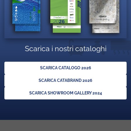
Scarica i nostri cataloghi
SCARICA CATALOGO 2026
SCARICA CATABRAND 2026
SCARICA SHOWROOM GALLERY 2024