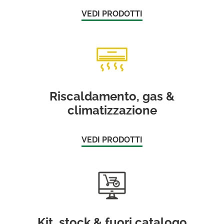
VEDI PRODOTTI
Riscaldamento, gas &
climatizzazione
VEDI PRODOTTI
Kit, stock & fuori catalogo