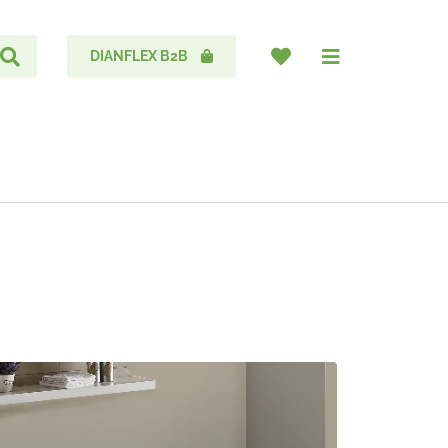
DIANFLEX B2B