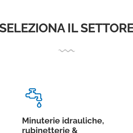
SELEZIONA IL SETTOR
Minuterie idrauliche,
rubinetterie &