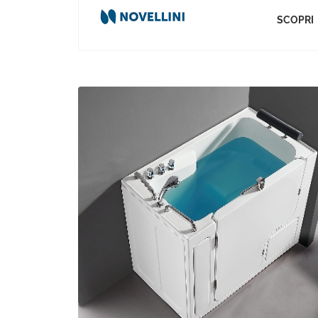
SCOPRI