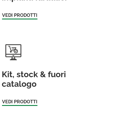
VEDI PRODOTTI
Kit, stock & fuori
catalogo
VEDI PRODOTTI