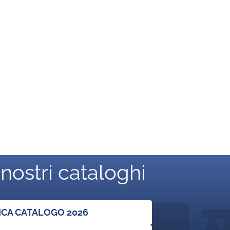
 nostri cataloghi
ICA CATALOGO 2026