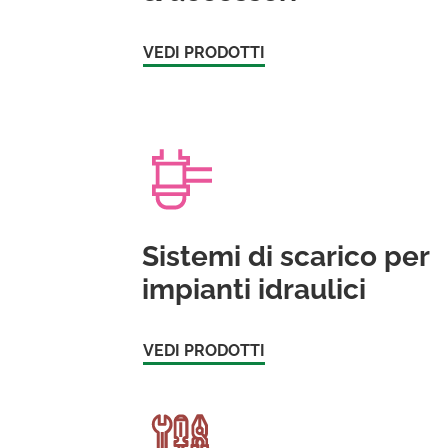
VEDI PRODOTTI
Sistemi di scarico per
impianti idraulici
VEDI PRODOTTI