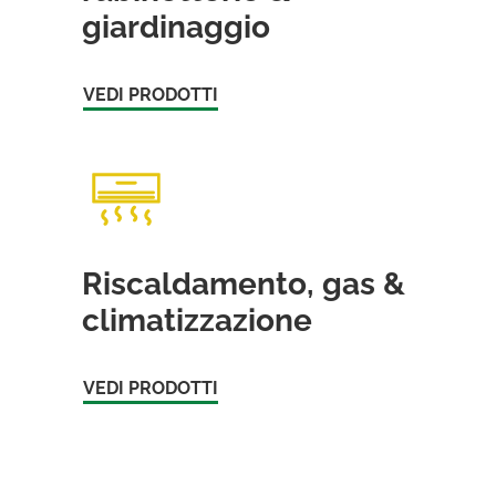
giardinaggio
VEDI PRODOTTI
Riscaldamento, gas &
climatizzazione
VEDI PRODOTTI