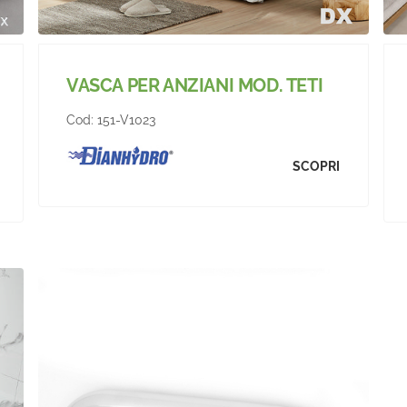
VASCA PER ANZIANI MOD. TETI
Cod:
151-V1023
SCOPRI