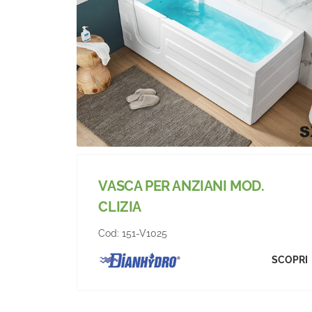
VASCA PER ANZIANI MOD.
CLIZIA
Cod:
151-V1025
SCOPRI