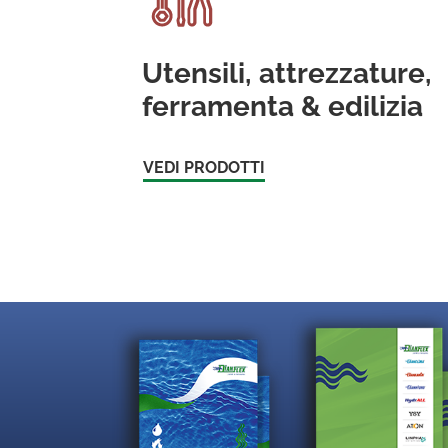
Utensili, attrezzature,
ferramenta & edilizia
VEDI PRODOTTI