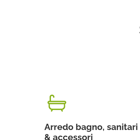
Arredo bagno, sanitari
& accessori