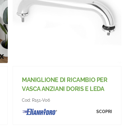
MANIGLIONE DI RICAMBIO PER
VASCA ANZIANI DORIS E LEDA
Cod:
R151-V06
SCOPRI