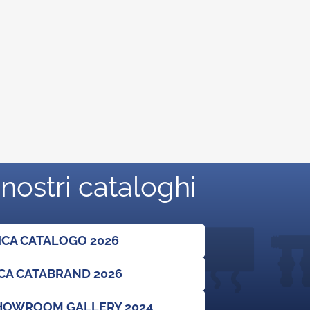
 nostri cataloghi
ICA CATALOGO 2026
CA CATABRAND 2026
SHOWROOM GALLERY 2024