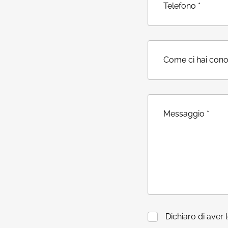
Dichiaro di aver 