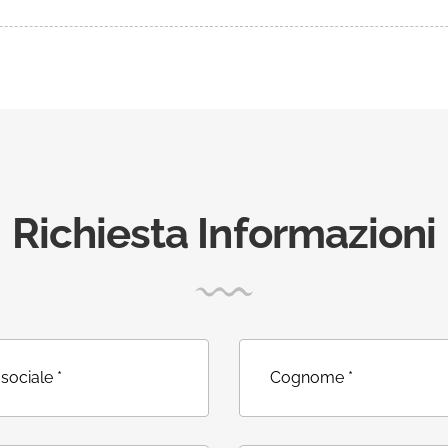
Richiesta Informazioni