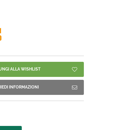
UNGI ALLA WISHLIST
HIEDI INFORMAZIONI