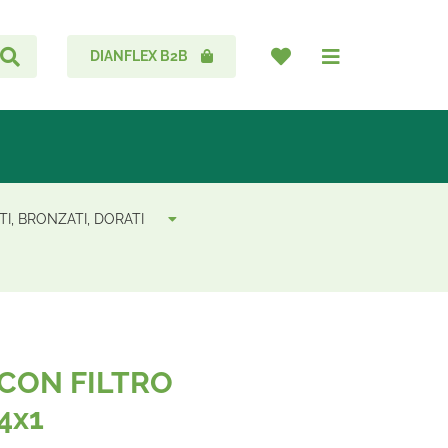
DIANFLEX B2B
I, BRONZATI, DORATI
CON FILTRO
4x1