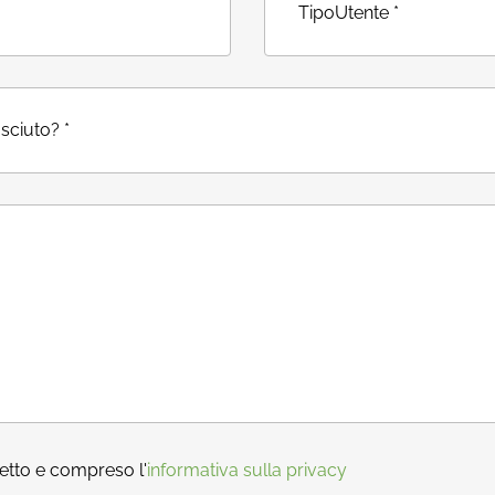
letto e compreso l'
informativa sulla privacy