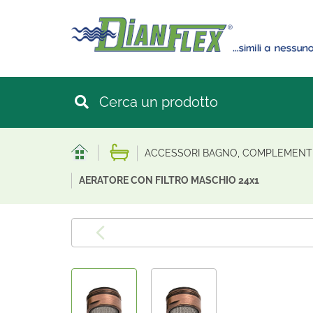
ACCESSORI BAGNO, COMPLEMENT
AERATORE CON FILTRO MASCHIO 24x1