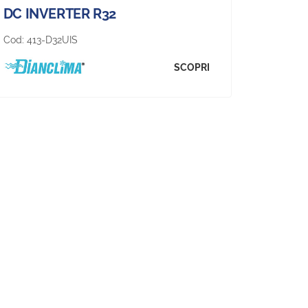
DC INVERTER R32
Cod:
413-D32UIS
SCOPRI