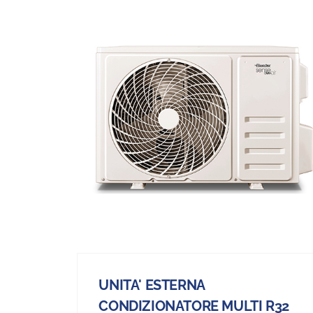
UNITA' ESTERNA
CONDIZIONATORE MULTI R32