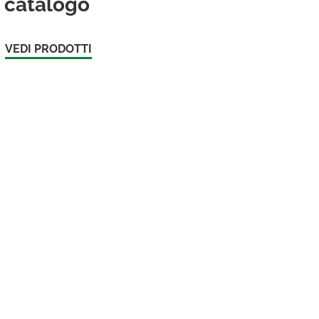
catalogo
VEDI PRODOTTI