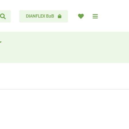
DIANFLEX B2B