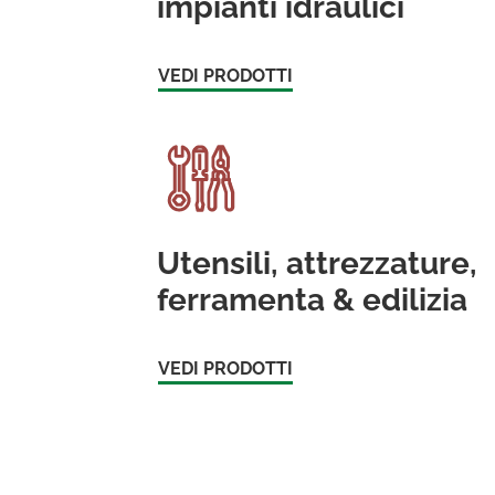
impianti idraulici
VEDI PRODOTTI
Utensili, attrezzature,
ferramenta & edilizia
VEDI PRODOTTI