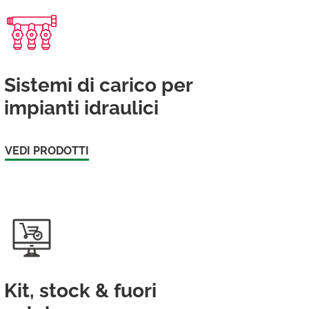
Sistemi di carico per
impianti idraulici
VEDI PRODOTTI
Kit, stock & fuori