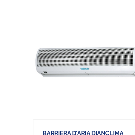
BARRIERA D'ARIA DIANCLIMA