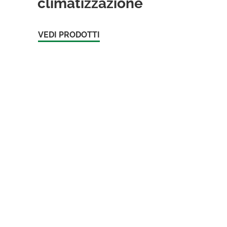
climatizzazione
VEDI PRODOTTI