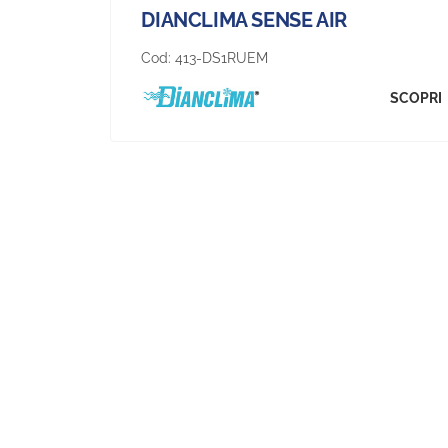
DIANCLIMA SENSE AIR
Cod:
413-DS1RUEM
SCOPRI