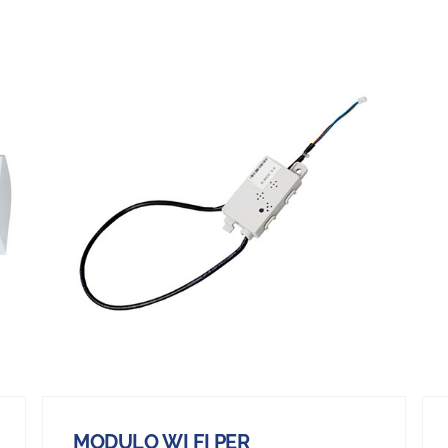
MODULO WI FI PER