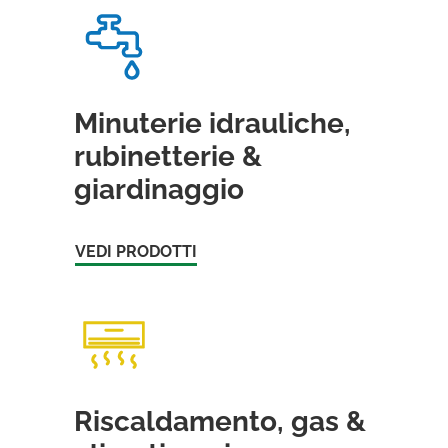
Minuterie idrauliche,
rubinetterie &
giardinaggio
VEDI PRODOTTI
Riscaldamento, gas &