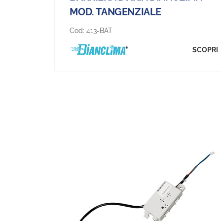
MOD. TANGENZIALE
Cod:
413-BAT
SCOPRI