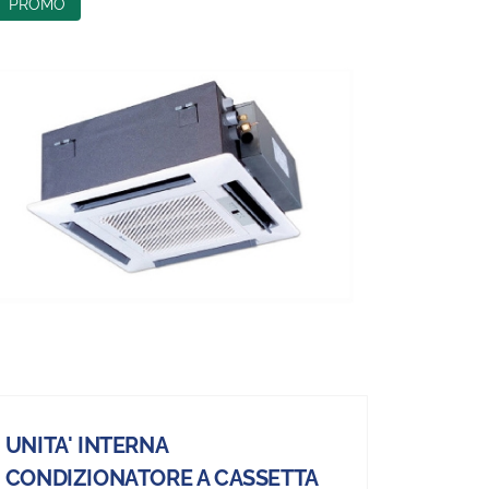
PROMO
UNITA' INTERNA
CONDIZIONATORE A CASSETTA