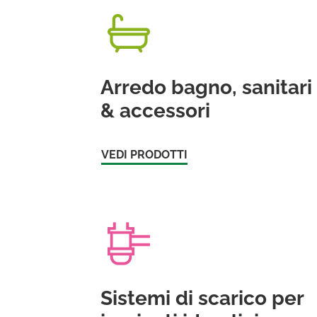
Arredo bagno, sanitari
& accessori
VEDI PRODOTTI
Sistemi di scarico per