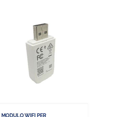
MODULO WIFI PER