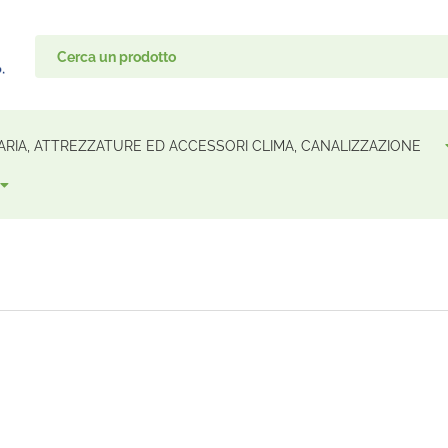
ARIA, ATTREZZATURE ED ACCESSORI CLIMA, CANALIZZAZIONE