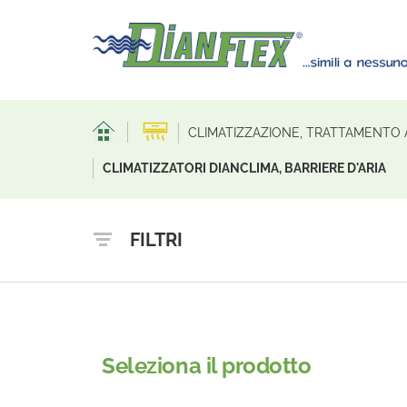
CLIMATIZZAZIONE, TRATTAMENTO 
CLIMATIZZATORI DIANCLIMA, BARRIERE D'ARIA
FILTRI
Seleziona il prodotto