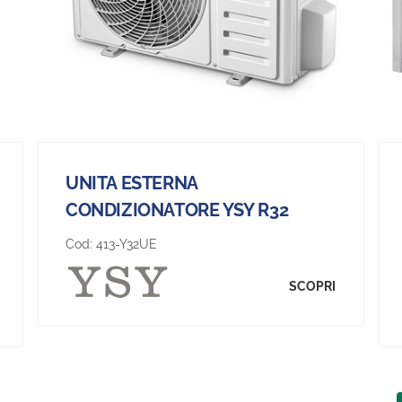
UNITA ESTERNA
CONDIZIONATORE YSY R32
Cod:
413-Y32UE
SCOPRI