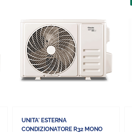
UNITA' ESTERNA
CONDIZIONATORE R32 MONO