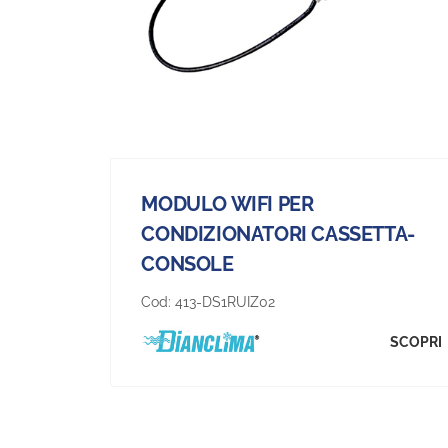
MODULO WIFI PER
CONDIZIONATORI CASSETTA-
CONSOLE
Cod:
413-DS1RUIZ02
SCOPRI