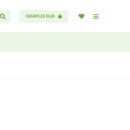
DIANFLEX B2B