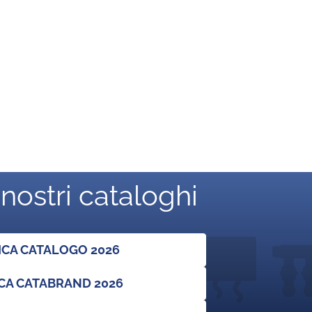
 nostri cataloghi
ICA CATALOGO 2026
CA CATABRAND 2026