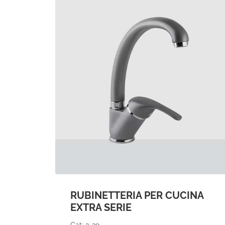
RUBINETTERIA PER CUCINA
EXTRA SERIE
Cat: 2-29