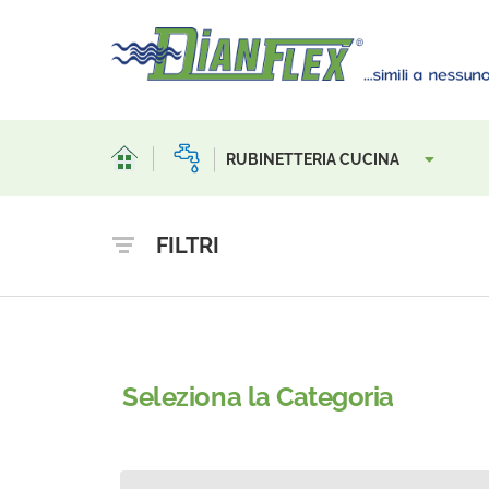
RUBINETTERIA CUCINA
FILTRI
Seleziona la Categoria