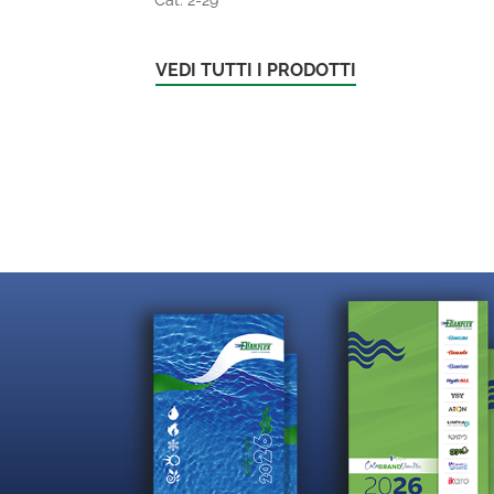
VEDI TUTTI I PRODOTTI