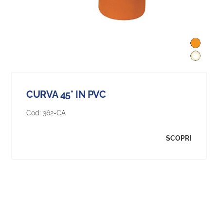
CURVA 45° IN PVC
Cod:
362-CA
SCOPRI