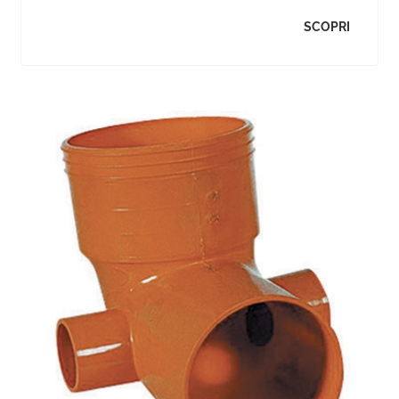
SCOPRI