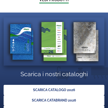
Scarica i nostri cataloghi
SCARICA CATALOGO 2026
SCARICA CATABRAND 2026