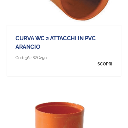
CURVA WC 2 ATTACCHI IN PVC
ARANCIO
Cod:
362-WC250
SCOPRI