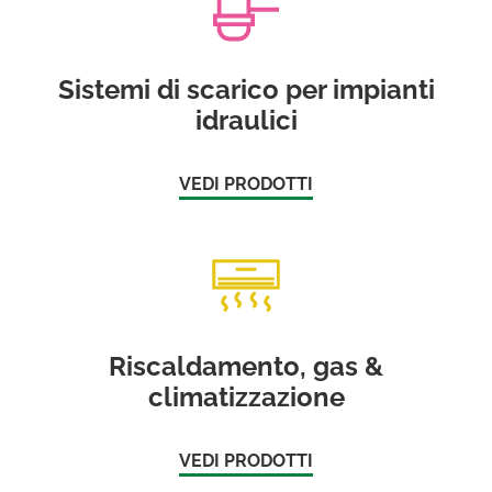
Sistemi di scarico per impianti
idraulici
VEDI PRODOTTI
Riscaldamento, gas &
climatizzazione
VEDI PRODOTTI