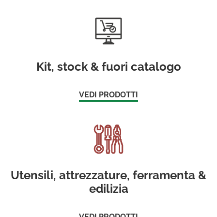
Kit, stock & fuori catalogo
VEDI PRODOTTI
Utensili, attrezzature, ferramenta &
edilizia
VEDI PRODOTTI