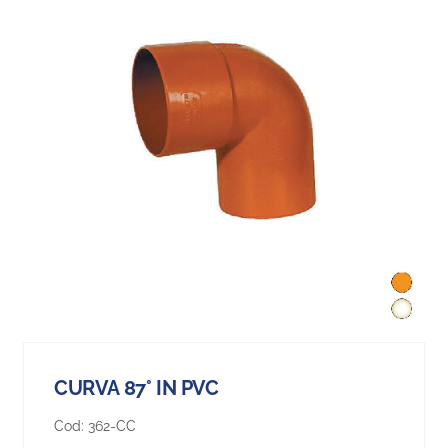
CURVA 87° IN PVC
Cod:
362-CC