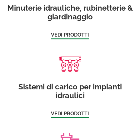
Minuterie idrauliche, rubinetterie &
giardinaggio
VEDI PRODOTTI
Sistemi di carico per impianti
idraulici
VEDI PRODOTTI