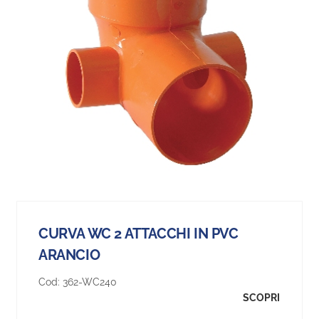
CURVA WC 2 ATTACCHI IN PVC
ARANCIO
Cod:
362-WC240
SCOPRI