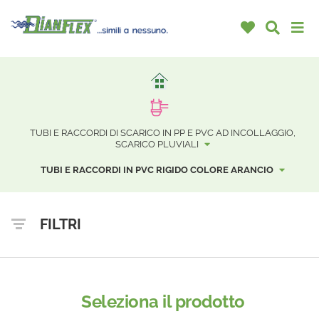
TUBI E RACCORDI DI SCARICO IN PP E PVC AD INCOLLAGGIO,
SCARICO PLUVIALI
TUBI E RACCORDI IN PVC RIGIDO COLORE ARANCIO
FILTRI
Seleziona il prodotto