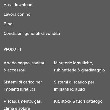
Area download
Lavora con noi
Blog
Condizioni generali di vendita
PRODOTTI
Arredo bagno, sanitari
Minuterie idrauliche,
& accessori
rubinetterie & giardinaggio
Sistemi di carico per
Sistemi di scarico per
impianti idraulici
impianti idraulici
Riscaldamento, gas,
Kit, stock & fuori catalogo
clima e solare