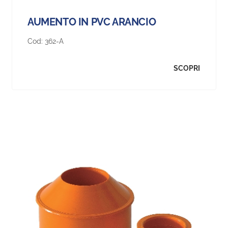
AUMENTO IN PVC ARANCIO
Cod:
362-A
SCOPRI