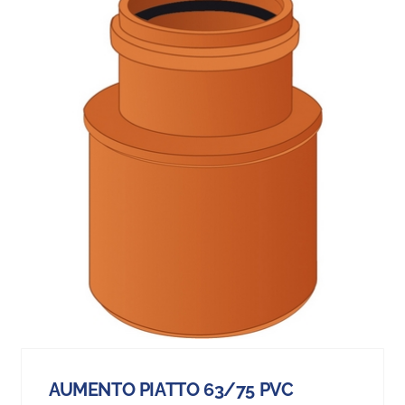
AUMENTO PIATTO 63/75 PVC