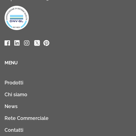
MENU
Prodotti
Chi siamo
News
Rete Commerciale
Contatti