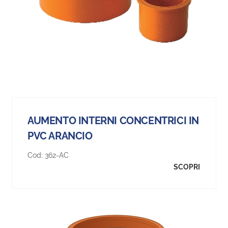
AUMENTO INTERNI CONCENTRICI IN
PVC ARANCIO
Cod:
362-AC
SCOPRI