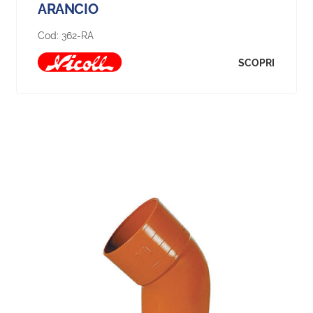
ARANCIO
Cod:
362-RA
SCOPRI