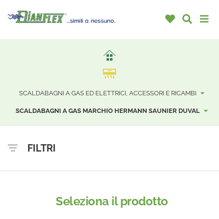
SCALDABAGNI A GAS ED ELETTRICI, ACCESSORI E RICAMBI
SCALDABAGNI A GAS MARCHIO HERMANN SAUNIER DUVAL
FILTRI
Seleziona il prodotto