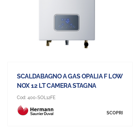
SCALDABAGNO A GAS OPALIA F LOW
NOX 12 LT CAMERA STAGNA
Cod:
400-SOL12FE
SCOPRI