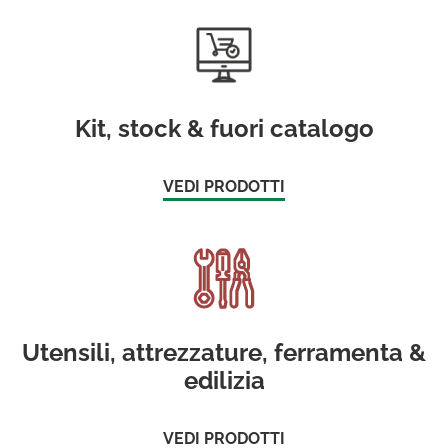
Kit, stock & fuori catalogo
VEDI PRODOTTI
Utensili, attrezzature, ferramenta &
edilizia
VEDI PRODOTTI