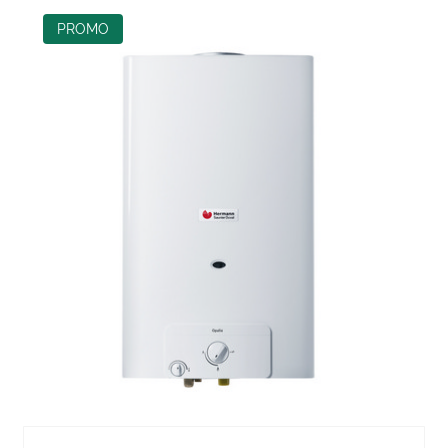
PROMO