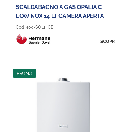
SCALDABAGNO A GAS OPALIA C
LOW NOX 14 LT CAMERA APERTA
Cod:
400-SOL14CE
SCOPRI
PROMO