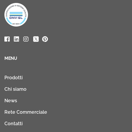
MENU
Prodotti
Chi siamo
News
Rete Commerciale
Contatti