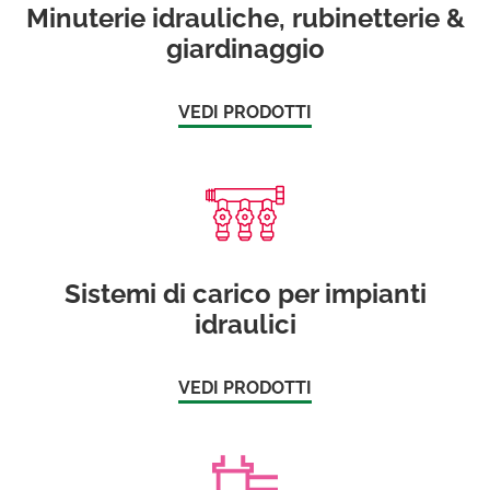
Minuterie idrauliche, rubinetterie &
giardinaggio
VEDI PRODOTTI
Sistemi di carico per impianti
idraulici
VEDI PRODOTTI