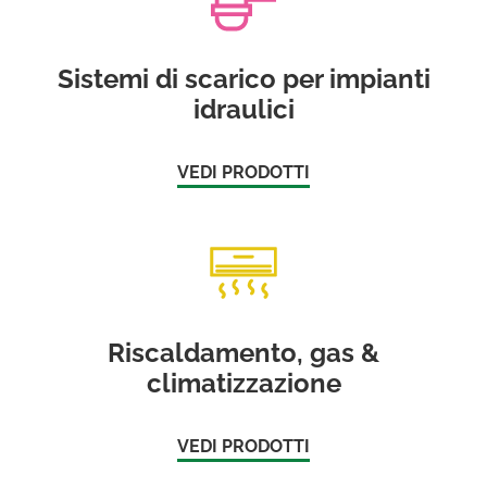
Sistemi di scarico per impianti
idraulici
VEDI PRODOTTI
Riscaldamento, gas &
climatizzazione
VEDI PRODOTTI