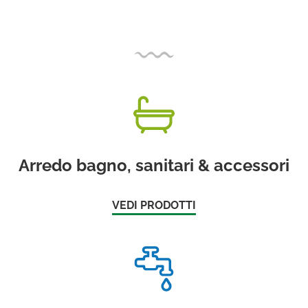
Arredo bagno, sanitari & accessori
VEDI PRODOTTI