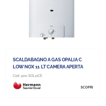
SCALDABAGNO A GAS OPALIA C
LOW NOX 11 LT CAMERA APERTA
Cod:
400-SOL11CE
SCOPRI