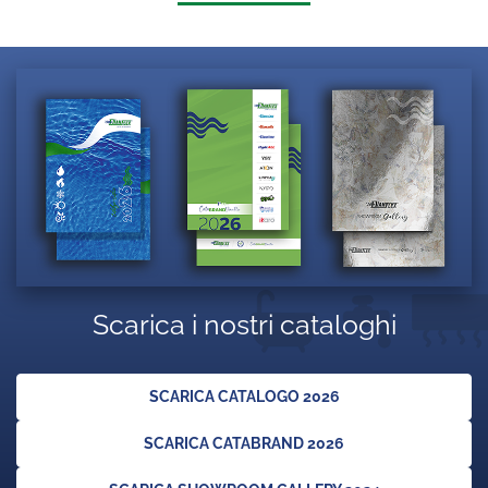
Scarica i nostri cataloghi
SCARICA CATALOGO 2026
SCARICA CATABRAND 2026