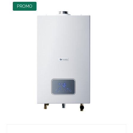
PROMO