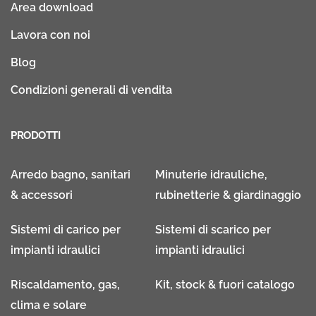
Area download
Lavora con noi
Blog
Condizioni generali di vendita
PRODOTTI
Arredo bagno, sanitari
Minuterie idrauliche,
& accessori
rubinetterie & giardinaggio
Sistemi di carico per
Sistemi di scarico per
impianti idraulici
impianti idraulici
Riscaldamento, gas,
Kit, stock & fuori catalogo
clima e solare