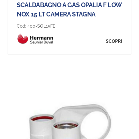
SCALDABAGNO A GAS OPALIA F LOW
NOX 15 LT CAMERA STAGNA
Cod:
400-SOL15FE
SCOPRI