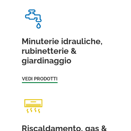
Minuterie idrauliche,
rubinetterie &
giardinaggio
VEDI PRODOTTI
Riscaldamento, gas &