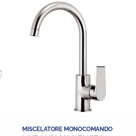
MISCELATORE MONOCOMANDO