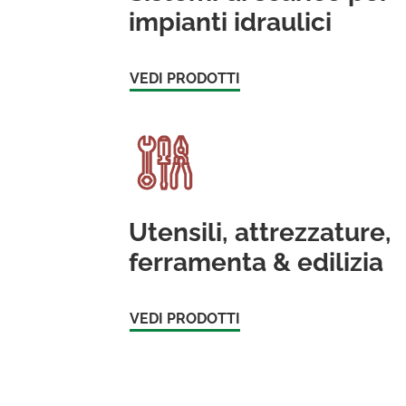
impianti idraulici
VEDI PRODOTTI
Utensili, attrezzature,
ferramenta & edilizia
VEDI PRODOTTI