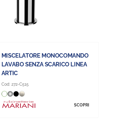
MISCELATORE MONOCOMANDO
LAVABO SENZA SCARICO LINEA
ARTIC
Cod:
272-C515
SCOPRI