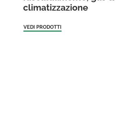
climatizzazione
VEDI PRODOTTI