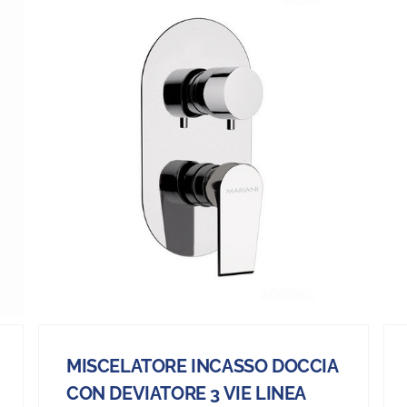
MISCELATORE INCASSO DOCCIA
CON DEVIATORE 3 VIE LINEA