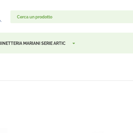
INETTERIA MARIANI SERIE ARTIC