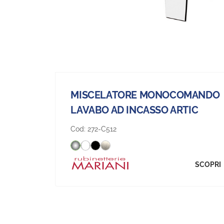
MISCELATORE MONOCOMANDO
LAVABO AD INCASSO ARTIC
Cod:
272-C512
SCOPRI