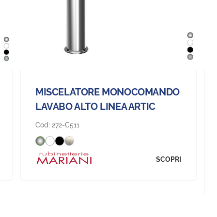
MISCELATORE MONOCOMANDO
LAVABO ALTO LINEA ARTIC
Cod:
272-C511
SCOPRI