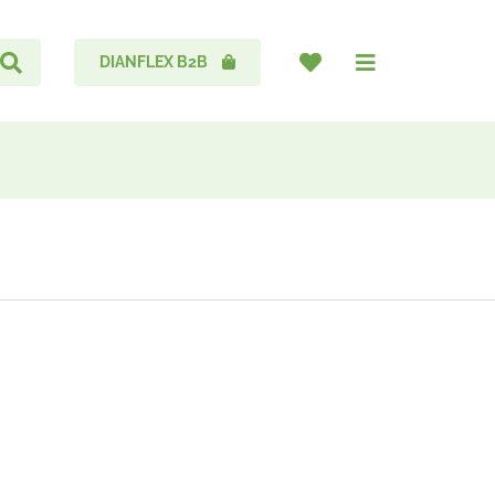
DIANFLEX B2B