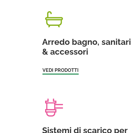
Arredo bagno, sanitari
& accessori
VEDI PRODOTTI
Sistemi di scarico per