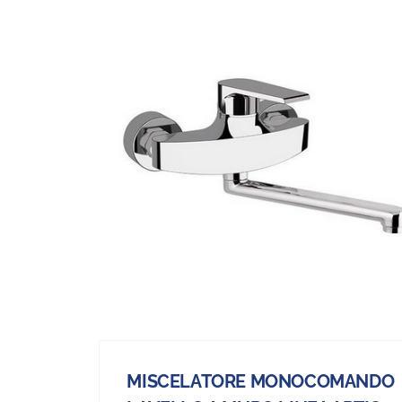
MISCELATORE MONOCOMANDO