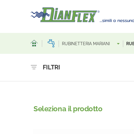
RUBINETTERIA MARIANI
RUB
FILTRI
Seleziona il prodotto