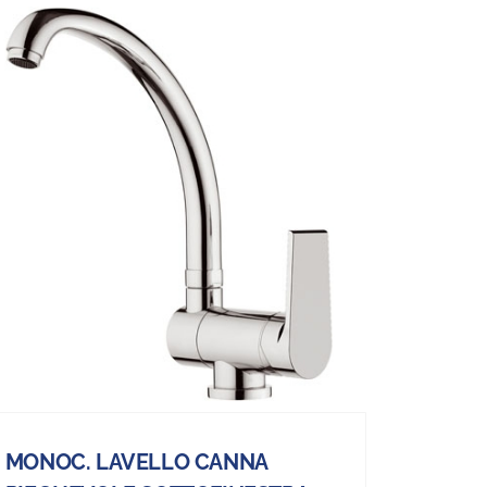
MONOC. LAVELLO CANNA