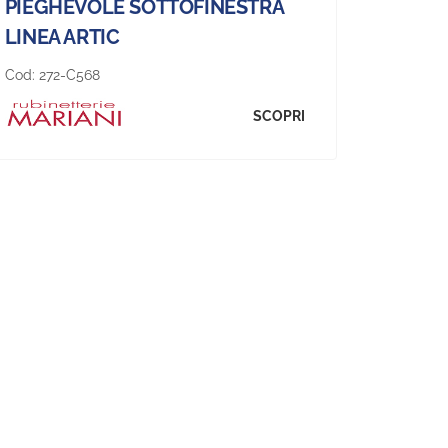
PIEGHEVOLE SOTTOFINESTRA
LINEA ARTIC
Cod:
272-C568
SCOPRI