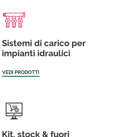
Sistemi di carico per
impianti idraulici
VEDI PRODOTTI
Kit, stock & fuori