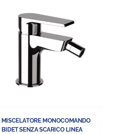
MISCELATORE MONOCOMANDO
BIDET SENZA SCARICO LINEA