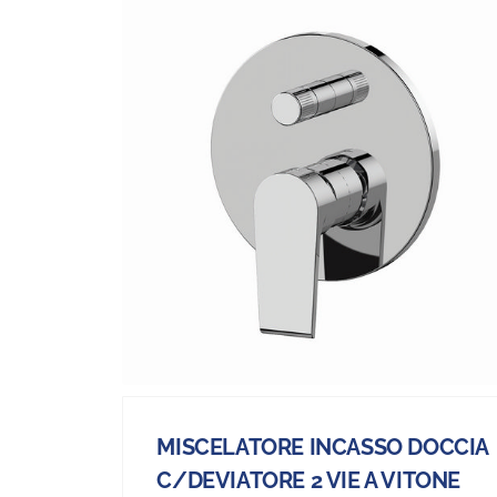
MISCELATORE INCASSO DOCCIA
C/DEVIATORE 2 VIE A VITONE