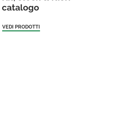
catalogo
VEDI PRODOTTI