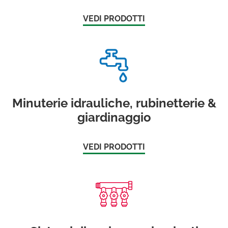
VEDI PRODOTTI
Minuterie idrauliche, rubinetterie &
giardinaggio
VEDI PRODOTTI