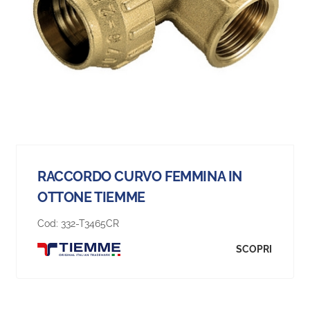
RACCORDO CURVO FEMMINA IN
OTTONE TIEMME
Cod:
332-T3465CR
SCOPRI