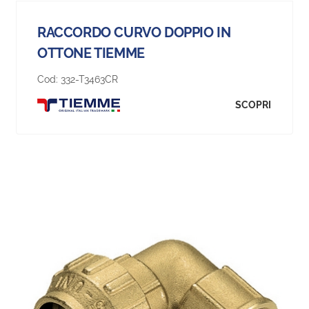
RACCORDO CURVO DOPPIO IN
OTTONE TIEMME
Cod:
332-T3463CR
SCOPRI