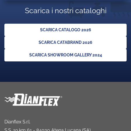
Scarica i nostri cataloghi
SCARICA CATALOGO 2026
SCARICA CATABRAND 2026
SCARICA SHOWROOM GALLERY 2024
Dianflex S.r.l.
S.S. 19 km 61 - 84030 Atena Lucana (SA)