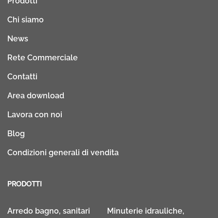
Prodotti
Chi siamo
News
Rete Commerciale
Contatti
Area download
Lavora con noi
Blog
Condizioni generali di vendita
PRODOTTI
Arredo bagno, sanitari
Minuterie idrauliche,