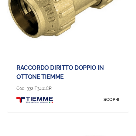
RACCORDO DIRITTO DOPPIO IN
OTTONE TIEMME
Cod:
332-T3461CR
SCOPRI