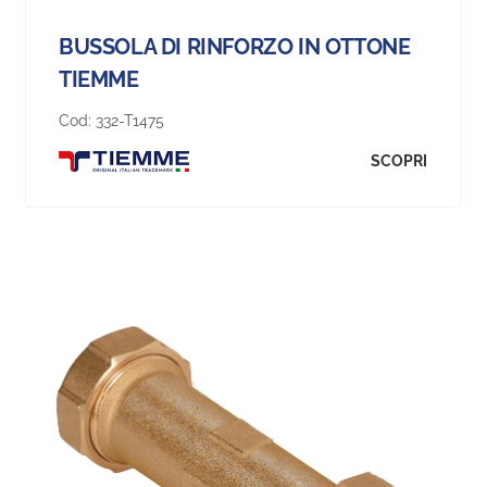
BUSSOLA DI RINFORZO IN OTTONE
TIEMME
Cod:
332-T1475
SCOPRI