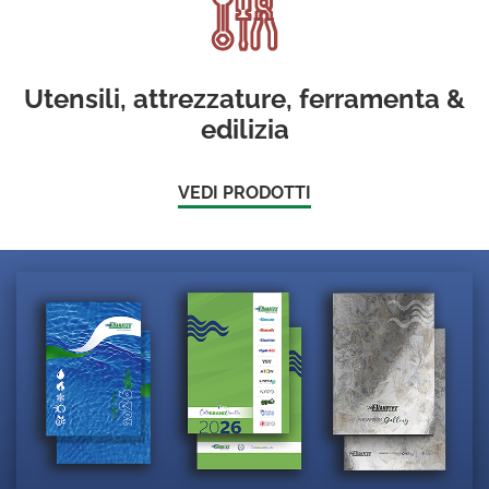
Utensili, attrezzature, ferramenta &
edilizia
VEDI PRODOTTI