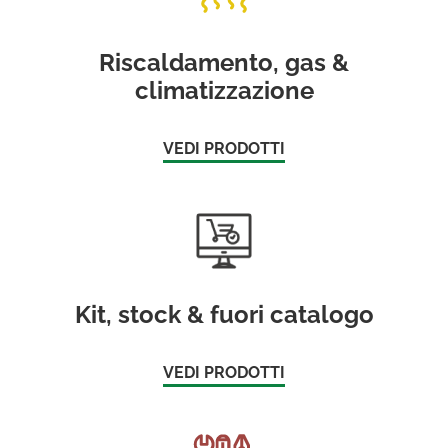
Riscaldamento, gas &
climatizzazione
VEDI PRODOTTI
Kit, stock & fuori catalogo
VEDI PRODOTTI