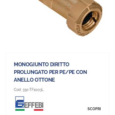
MONOGIUNTO DIRITTO
PROLUNGATO PER PE/PE CON
ANELLO OTTONE
Cod:
332-TF1003L
SCOPRI