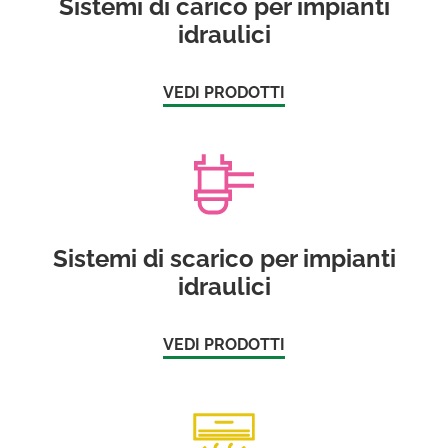
Sistemi di carico per impianti
idraulici
VEDI PRODOTTI
Sistemi di scarico per impianti
idraulici
VEDI PRODOTTI