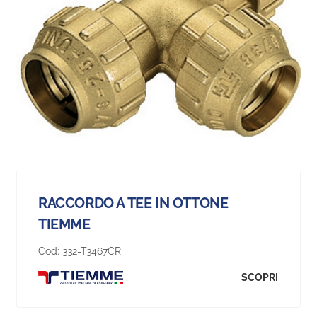
RACCORDO A TEE IN OTTONE
TIEMME
Cod:
332-T3467CR
SCOPRI