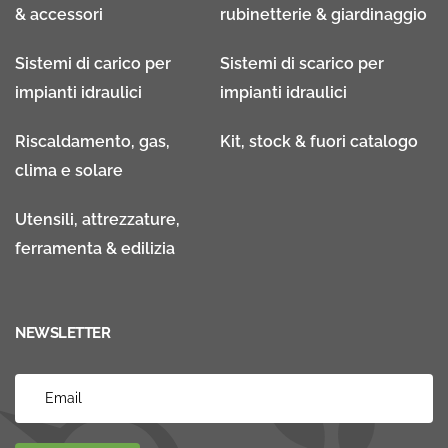
& accessori
rubinetterie & giardinaggio
Sistemi di carico per
Sistemi di scarico per
impianti idraulici
impianti idraulici
Riscaldamento, gas,
Kit, stock & fuori catalogo
clima e solare
Utensili, attrezzature,
ferramenta & edilizia
NEWSLETTER