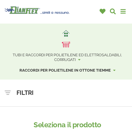
TUBI E RACCORDI PER POLIETILENE ED ELETTROSALDABILI,
CORRUGATI
RACCORDI PER POLIETILENE IN OTTONE TIEMME
FILTRI
Seleziona il prodotto