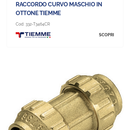
RACCORDO CURVO MASCHIO IN
OTTONE TIEMME
Cod:
332-T3464CR
SCOPRI