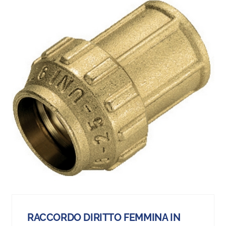
RACCORDO DIRITTO FEMMINA IN