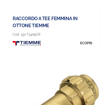
RACCORDO A TEE FEMMINA IN
OTTONE TIEMME
Cod:
332-T3469CR
SCOPRI