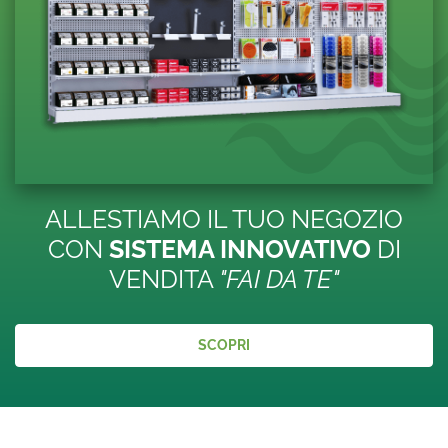
ALLESTIAMO IL TUO NEGOZIO
CON
SISTEMA INNOVATIVO
DI
VENDITA
"FAI DA TE"
SCOPRI