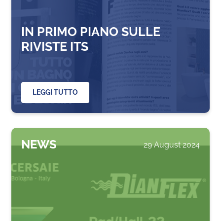
IN PRIMO PIANO SULLE
RIVISTE ITS
LEGGI TUTTO
NEWS
29 August 2024