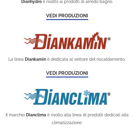
Dianhydro
è rivolto ai prodotti di arredo bagno.
VEDI PRODUZIONI
La linea
Diankamin
è dedicata al settore del riscaldamento.
VEDI PRODUZIONI
Il marchio
Dianclima
è rivolto alla linea di prodotti dedicati alla
climatizzazione.