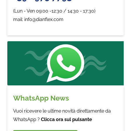
(Lun - Ven 09:00 -12:30 / 14:30 - 17:30)
mail: info@dianflex.com
WhatsApp News
Vuoi ricevere le ultime novità direttamente da
WhatsApp ?
Clicca ora sul pulsante