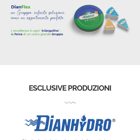
ESCLUSIVE PRODUZIONI