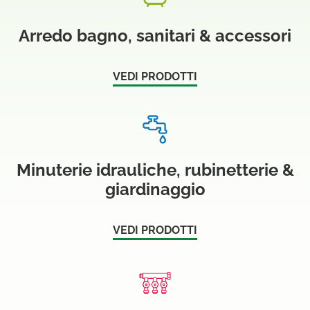
Arredo bagno, sanitari & accessori
VEDI PRODOTTI
Minuterie idrauliche, rubinetterie &
giardinaggio
VEDI PRODOTTI