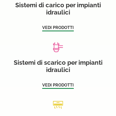
Sistemi di carico per impianti
idraulici
VEDI PRODOTTI
Sistemi di scarico per impianti
idraulici
VEDI PRODOTTI