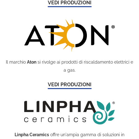
VEDI PRODUZIONI
Il marchio
Aton
si rivolge ai prodotti di riscaldamento elettrici e
a gas.
VEDI PRODUZIONI
Linpha Ceramics
offre un'ampia gamma di soluzioni in