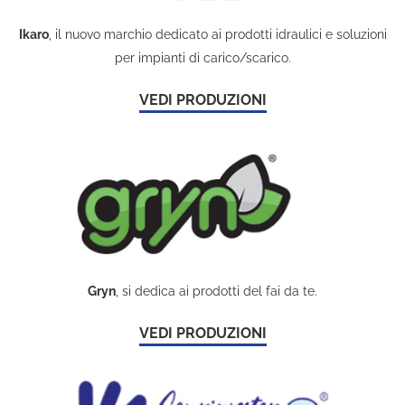
Ikaro
, il nuovo marchio dedicato ai prodotti idraulici e soluzioni
per impianti di carico/scarico.
VEDI PRODUZIONI
Gryn
, si dedica ai prodotti del fai da te.
VEDI PRODUZIONI