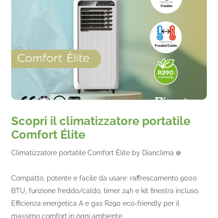
Scopri il climatizzatore portatile
Comfort Élite
Climatizzatore portatile Comfort Élite by Dianclima ❄️
Compatto, potente e facile da usare: raffrescamento 9000
BTU, funzione freddo/caldo, timer 24h e kit finestra incluso.
Efficienza energetica A e gas R290 eco-friendly per il
massimo comfort in ogni ambiente.