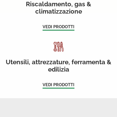
Riscaldamento, gas &
climatizzazione
VEDI PRODOTTI
Utensili, attrezzature, ferramenta &
edilizia
VEDI PRODOTTI