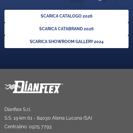
SCARICA CATALOGO 2026
SCARICA CATABRAND 2026
SCARICA SHOWROOM GALLERY 2024
Dianflex S.r.l.
S.S. 19 km 61 - 84030 Atena Lucana (SA)
Centralino: 0975 7793