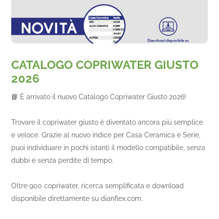
CATALOGO COPRIWATER GIUSTO
2026
📘 È arrivato il nuovo Catalogo Copriwater Giusto 2026!
Trovare il copriwater giusto è diventato ancora più semplice
e veloce. Grazie al nuovo indice per Casa Ceramica e Serie,
puoi individuare in pochi istanti il modello compatibile, senza
dubbi e senza perdite di tempo.
Oltre 900 copriwater, ricerca semplificata e download
disponibile direttamente su dianflex.com.