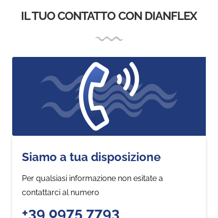
IL TUO CONTATTO CON DIANFLEX
Siamo a tua disposizione
Per qualsiasi informazione non esitate a
contattarci al numero
+39 0975 7793