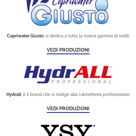
Copriwater Giusto
, si dedica a tutta la nostra gamma di sedili
VEDI PRODUZIONI
Hydrall
, è il brand che si rivolge alla rubinetteria professionale
VEDI PRODUZIONI