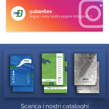
@dianflex
Seguici sulla nostra pagina Instagram
Scarica i nostri cataloghi