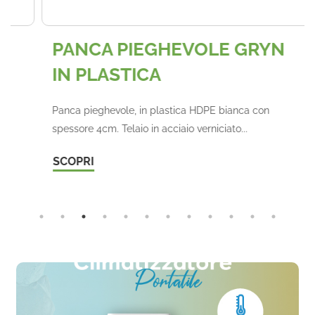
PANCA PIEGHEVOLE GRYN
IN PLASTICA
Panca pieghevole, in plastica HDPE bianca con
spessore 4cm. Telaio in acciaio verniciato...
SCOPRI