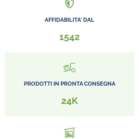
AFFIDABILITA' DAL
1967
PRODOTTI IN PRONTA CONSEGNA
30
K