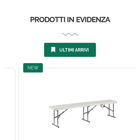
PRODOTTI IN EVIDENZA
ULTIMI ARRIVI
NEW