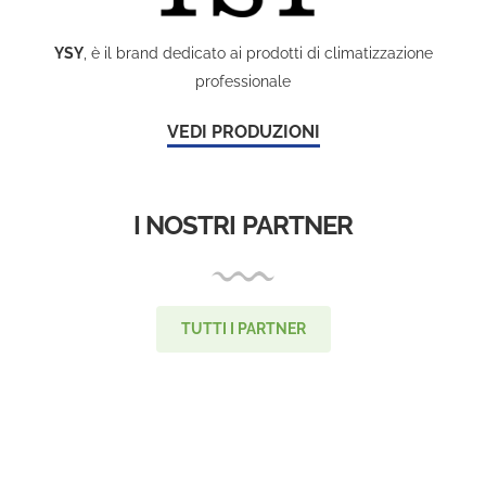
YSY
, è il brand dedicato ai prodotti di climatizzazione
professionale
VEDI PRODUZIONI
I NOSTRI PARTNER
TUTTI I PARTNER