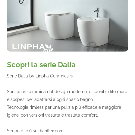
Scopri la serie Dalia
Serie Dalia by Linpha Ceramics ✨
Sanitari in ceramica dal design moderno, disponibili filo muro
e sospesi per adattarsi a ogni spazio bagno.
Tecnologia rimless per una pulizia più efficace e maggiore
igiene, con versioni traslata e traslata comfort.
Scopri di più su dianflex.com