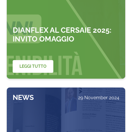
DIANFLEX AL CERSAIE 2025:
INVITO OMAGGIO
LEGGI TUTTO
NEWS
29 November 2024