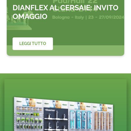
DIANFLEX AL CERSAIE: INVITO
OMAGGIO
LEGGI TUTTO