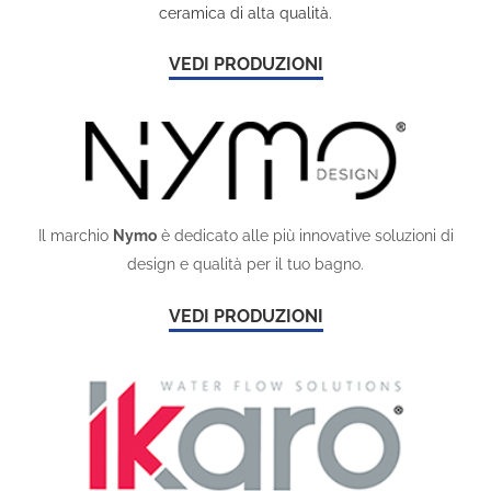
ceramica di alta qualità.
VEDI PRODUZIONI
Il marchio
Nymo
è dedicato alle più innovative soluzioni di
design e qualità per il tuo bagno.
VEDI PRODUZIONI