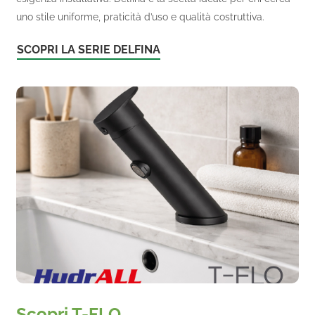
uno stile uniforme, praticità d’uso e qualità costruttiva.
SCOPRI LA SERIE DELFINA
Scopri T-FLO