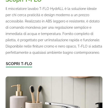
Il miscelatore lavabo T-FLO HydrALL è la soluzione ideale
per chi cerca praticità e design moderno a un prezzo
accessibile. Realizzato in ABS leggero e resistente, è dotato
di comando monoleva per una regolazione semplice e
immediata di acqua e temperatura. Fornito completo di
piletta, è progettato per un’installazione rapida e funzionale.
Disponibile nelle finiture cromo e nero opaco, T-FLO si adatta
perfettamente a qualsiasi ambiente bagno contemporaneo.
SCOPRI T-FLO