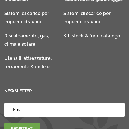
Sistemi di carico per
Sistemi di scarico per
impianti idraulici
impianti idraulici
Riscaldamento, gas,
Kit, stock & fuori catalogo
clima e solare
Utensili, attrezzature,
ferramenta & edilizia
NEWSLETTER
REGISTRATI