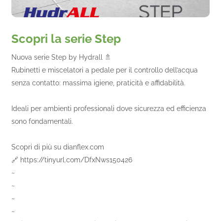
Scopri la serie Step
Nuova serie Step by Hydrall 🚿
Rubinetti e miscelatori a pedale per il controllo dell’acqua
senza contatto: massima igiene, praticità e affidabilità.
Ideali per ambienti professionali dove sicurezza ed efficienza
sono fondamentali.
Scopri di più su dianflex.com
🔗 https://tinyurl.com/DfxNws150426
~
~
~
~