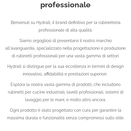
professionale
Benvenuti su Hydrall, il brand definitivo per la rubinetteria
professionale di alta qualità.
Siamo orgogliosi di presentarvi il nostro marchio
all'avanguardia, specializzato nella progettazione e produzione
di rubinetti professionali per una vasta gamma di settori.
Hydrall si distingue per la sua eccellenza in termini di design
innovativo, affidabilità e prestazioni superiori.
Esplora la nostra vasta gamma di prodotti, che includono
rubinetti per cucine industriali, lavelli professionali, sistemi di
lavaggio per le mani, e molto altro ancora.
Ogni prodotto è stato progettato con cura per garantire la
massima durata e funzionalità senza compromessi sullo stile.