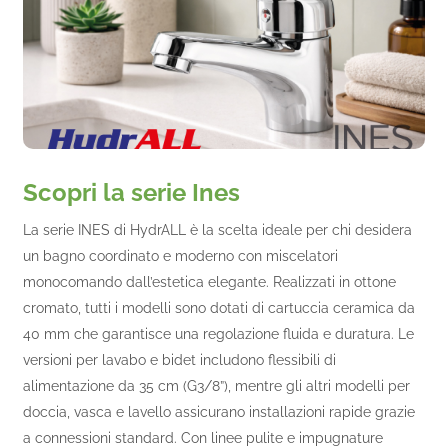
Scopri la serie Ines
La serie INES di HydrALL è la scelta ideale per chi desidera
un bagno coordinato e moderno con miscelatori
monocomando dall’estetica elegante. Realizzati in ottone
cromato, tutti i modelli sono dotati di cartuccia ceramica da
40 mm che garantisce una regolazione fluida e duratura. Le
versioni per lavabo e bidet includono flessibili di
alimentazione da 35 cm (G3/8”), mentre gli altri modelli per
doccia, vasca e lavello assicurano installazioni rapide grazie
a connessioni standard. Con linee pulite e impugnature