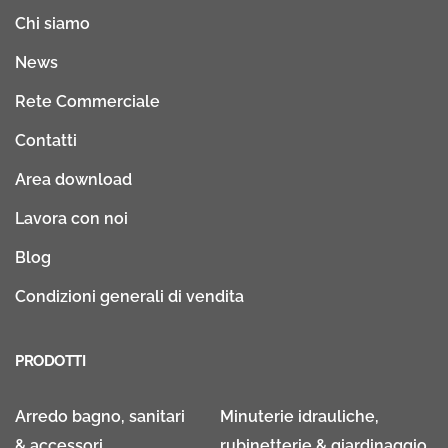
Chi siamo
News
Rete Commerciale
Contatti
Area download
Lavora con noi
Blog
Condizioni generali di vendita
PRODOTTI
Arredo bagno, sanitari
Minuterie idrauliche,
& accessori
rubinetterie & giardinaggio