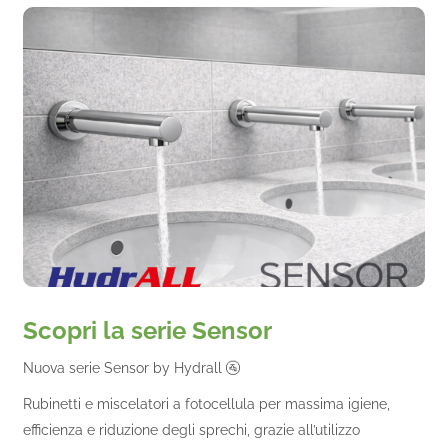
Scopri la serie Sensor
Nuova serie Sensor by Hydrall 🚰
Rubinetti e miscelatori a fotocellula per massima igiene,
efficienza e riduzione degli sprechi, grazie all’utilizzo