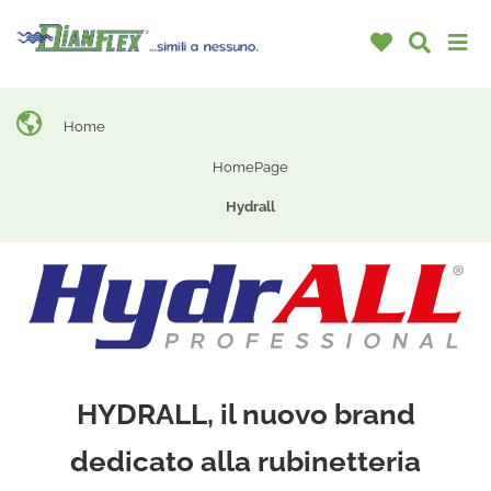
Home
HomePage
Hydrall
HYDRALL, il nuovo brand
dedicato alla rubinetteria