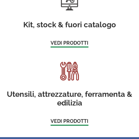
Kit, stock & fuori catalogo
VEDI PRODOTTI
Utensili, attrezzature, ferramenta &
edilizia
VEDI PRODOTTI