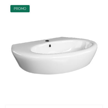
PROMO