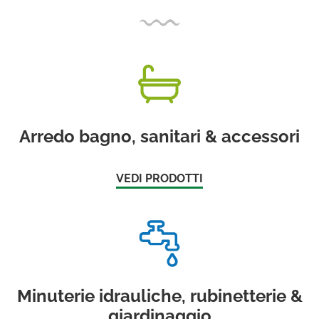
Arredo bagno, sanitari & accessori
VEDI PRODOTTI
Minuterie idrauliche, rubinetterie &
giardinaggio