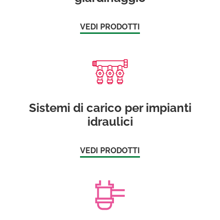
VEDI PRODOTTI
Sistemi di carico per impianti
idraulici
VEDI PRODOTTI