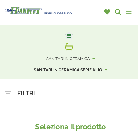
SANITARI IN CERAMICA
SANITARI IN CERAMICA SERIE KLIO
FILTRI
Seleziona il prodotto