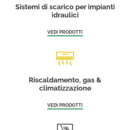
Sistemi di scarico per impianti
idraulici
VEDI PRODOTTI
Riscaldamento, gas &
climatizzazione
VEDI PRODOTTI