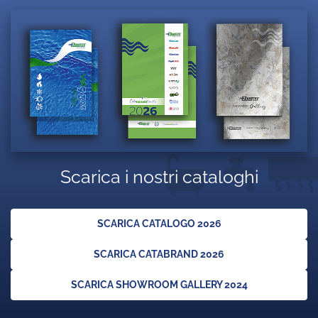
Scarica i nostri cataloghi
SCARICA CATALOGO 2026
SCARICA CATABRAND 2026
SCARICA SHOWROOM GALLERY 2024