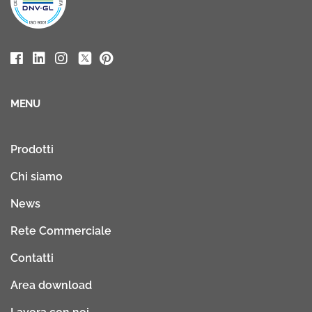
MENU
Prodotti
Chi siamo
News
Rete Commerciale
Contatti
Area download