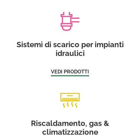
Sistemi di scarico per impianti
idraulici
VEDI PRODOTTI
Riscaldamento, gas &
climatizzazione