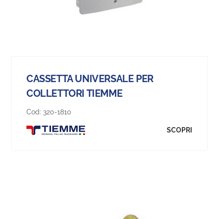
CASSETTA UNIVERSALE PER
COLLETTORI TIEMME
Cod:
320-1810
SCOPRI