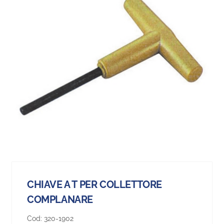
CHIAVE A T PER COLLETTORE
COMPLANARE
Cod:
320-1902