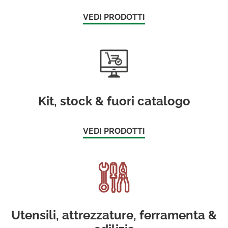
VEDI PRODOTTI
Kit, stock & fuori catalogo
VEDI PRODOTTI
Utensili, attrezzature, ferramenta &