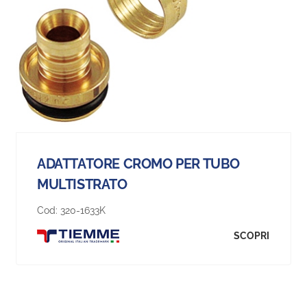
ADATTATORE CROMO PER TUBO
MULTISTRATO
Cod:
320-1633K
SCOPRI