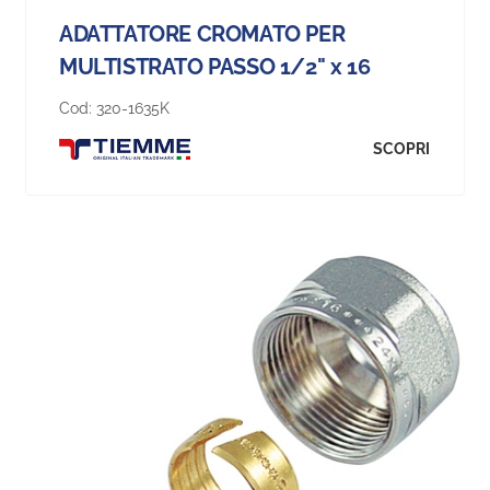
ADATTATORE CROMATO PER
MULTISTRATO PASSO 1/2" x 16
Cod:
320-1635K
SCOPRI