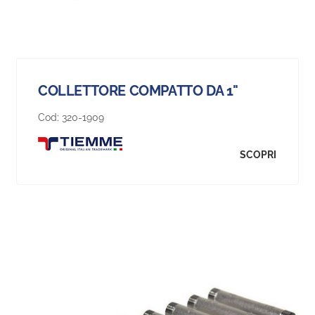
COLLETTORE COMPATTO DA 1"
Cod:
320-1909
SCOPRI