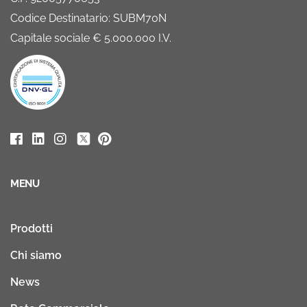
Codice Destinatario: SUBM70N
Capitale sociale € 5.000.000 I.V.
MENU
Prodotti
Chi siamo
News