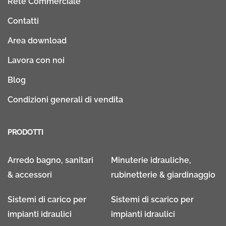
Rete Commerciale
Contatti
Area download
Lavora con noi
Blog
Condizioni generali di vendita
PRODOTTI
Arredo bagno, sanitari
Minuterie idrauliche,
& accessori
rubinetterie & giardinaggio
Sistemi di carico per
Sistemi di scarico per
impianti idraulici
impianti idraulici