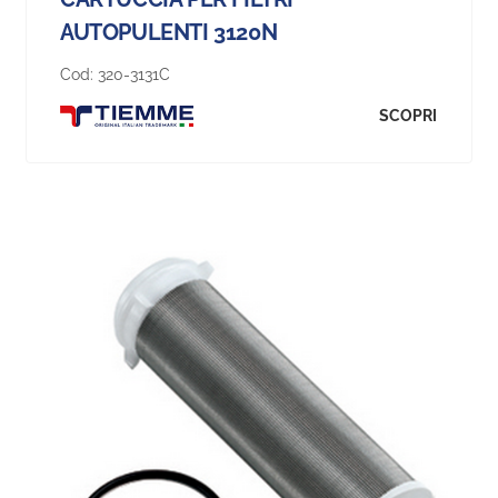
AUTOPULENTI 3120N
Cod:
320-3131C
SCOPRI