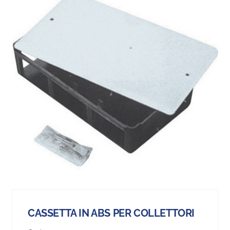
CASSETTA IN ABS PER COLLETTORI