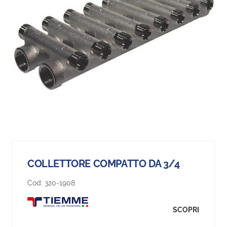
COLLETTORE COMPATTO DA 3/4
Cod:
320-1908
SCOPRI