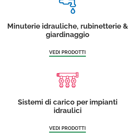
Minuterie idrauliche, rubinetterie &
giardinaggio
VEDI PRODOTTI
Sistemi di carico per impianti
idraulici
VEDI PRODOTTI