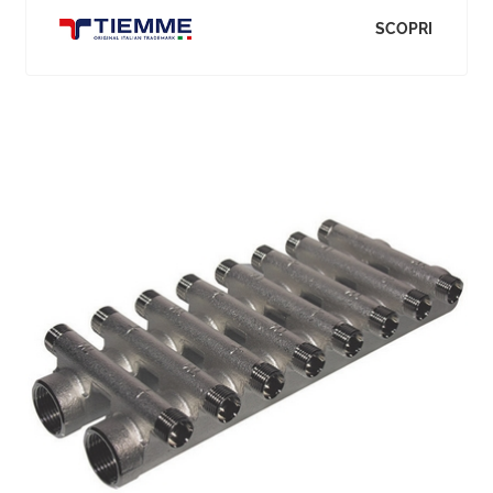
SCOPRI