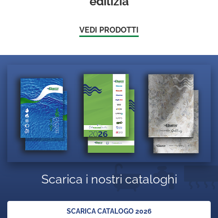
edilizia
VEDI PRODOTTI
Scarica i nostri cataloghi
SCARICA CATALOGO 2026