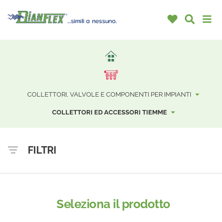
COLLETTORI, VALVOLE E COMPONENTI PER IMPIANTI
COLLETTORI ED ACCESSORI TIEMME
FILTRI
Seleziona il prodotto