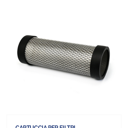
CARTUCCIA PER FILTRI