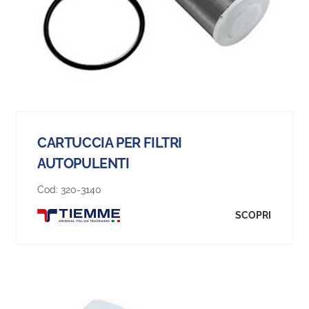
CARTUCCIA PER FILTRI
AUTOPULENTI
Cod:
320-3140
SCOPRI