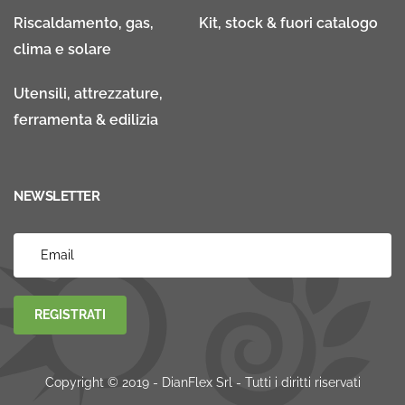
Riscaldamento, gas,
Kit, stock & fuori catalogo
clima e solare
Utensili, attrezzature,
ferramenta & edilizia
NEWSLETTER
REGISTRATI
Copyright © 2019 - DianFlex Srl - Tutti i diritti riservati