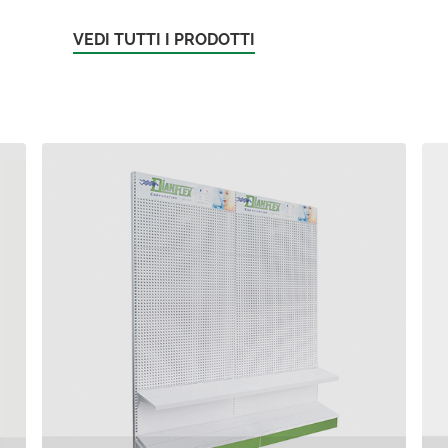
VEDI TUTTI I PRODOTTI