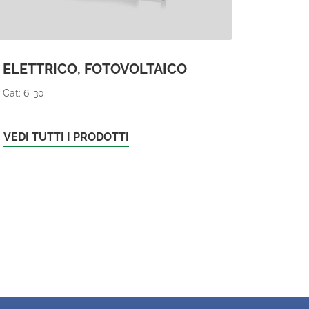
ELETTRICO, FOTOVOLTAICO
Cat: 6-30
VEDI TUTTI I PRODOTTI