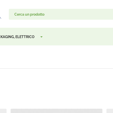
ACKAGING, ELETTRICO