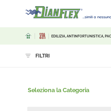
EDILIZIA, ANTINFORTUNISTICA, P
FILTRI
Seleziona la Categoria