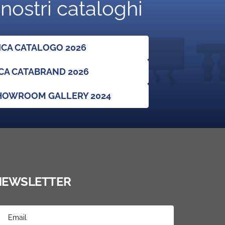
 nostri cataloghi
ICA CATALOGO 2026
CA CATABRAND 2026
SHOWROOM GALLERY 2024
NEWSLETTER