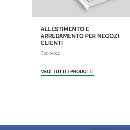
ALLESTIMENTO E
ARREDAMENTO PER NEGOZI
CLIENTI
Cat: 6-01s
VEDI TUTTI I PRODOTTI