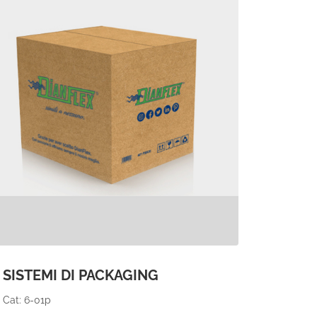
SISTEMI DI PACKAGING
Cat: 6-01p