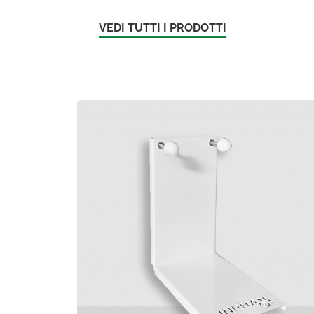
VEDI TUTTI I PRODOTTI