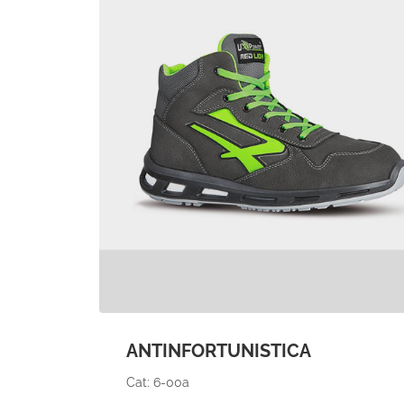
ANTINFORTUNISTICA
Cat: 6-00a