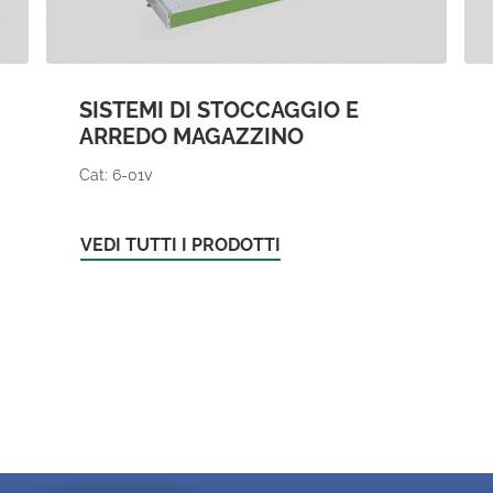
SISTEMI DI STOCCAGGIO E
ARREDO MAGAZZINO
Cat: 6-01v
VEDI TUTTI I PRODOTTI