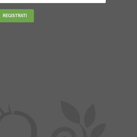
REGISTRATI