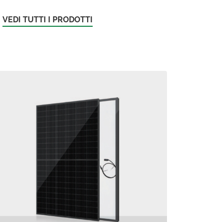
VEDI TUTTI I PRODOTTI