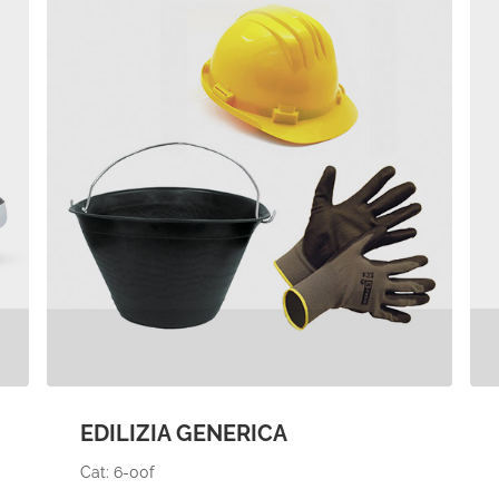
EDILIZIA GENERICA
Cat: 6-00f