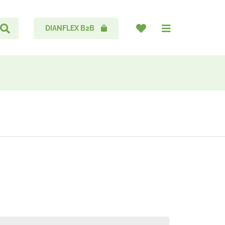
DIANFLEX B2B