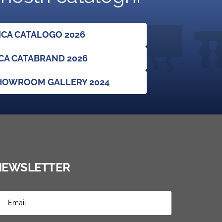
ICA CATALOGO 2026
CA CATABRAND 2026
SHOWROOM GALLERY 2024
NEWSLETTER