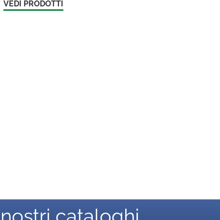
VEDI PRODOTTI
 nostri cataloghi