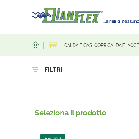
CALDAIE GAS, COPRICALDAIE, ACC
FILTRI
Seleziona il prodotto
PROMO