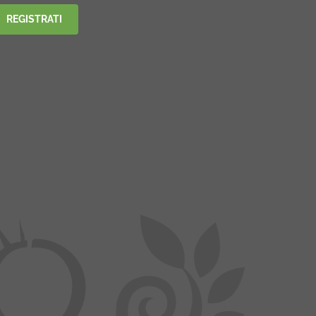
REGISTRATI