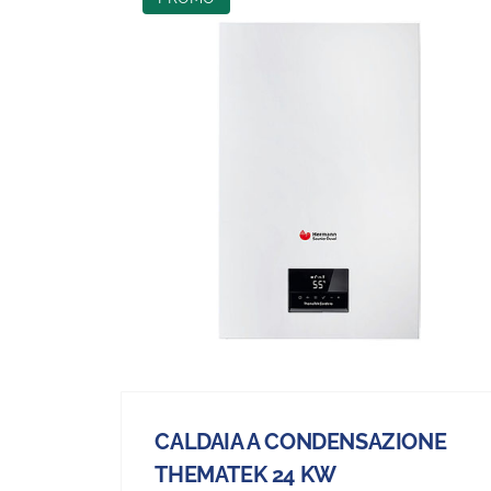
CALDAIA A CONDENSAZIONE
THEMATEK 24 KW