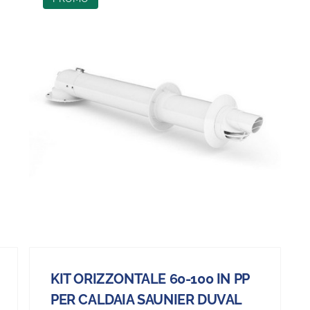
KIT ORIZZONTALE 60-100 IN PP
PER CALDAIA SAUNIER DUVAL