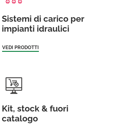
Sistemi di carico per
impianti idraulici
VEDI PRODOTTI
Kit, stock & fuori
catalogo