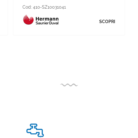
Cod:
410-SZ10031041
SCOPRI