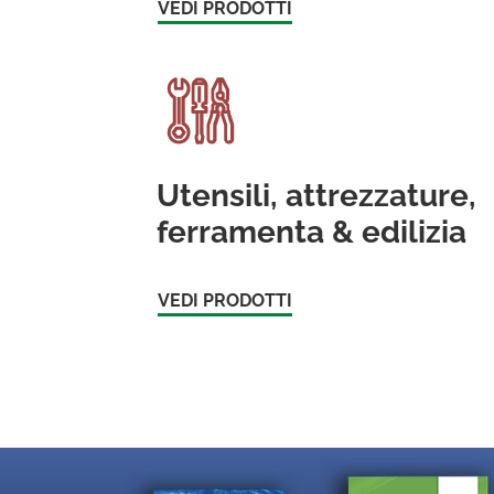
VEDI PRODOTTI
Utensili, attrezzature,
ferramenta & edilizia
VEDI PRODOTTI