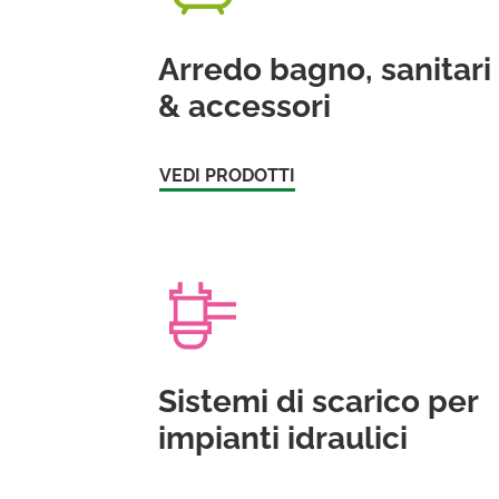
Arredo bagno, sanitari
& accessori
VEDI PRODOTTI
Sistemi di scarico per
impianti idraulici