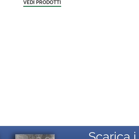
VEDI PRODOTTI
Scarica i