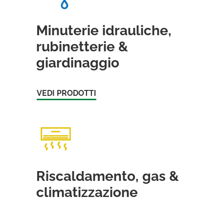
Minuterie idrauliche,
rubinetterie &
giardinaggio
VEDI PRODOTTI
Riscaldamento, gas &
climatizzazione