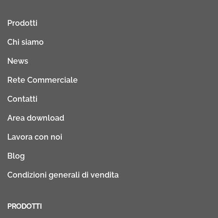
Prodotti
Chi siamo
News
Rete Commerciale
Contatti
Area download
Lavora con noi
Blog
Condizioni generali di vendita
PRODOTTI