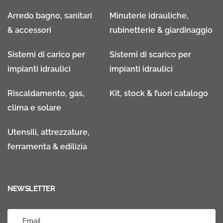
Arredo bagno, sanitari
Minuterie idrauliche,
& accessori
rubinetterie & giardinaggio
Sistemi di carico per
Sistemi di scarico per
impianti idraulici
impianti idraulici
Riscaldamento, gas,
Kit, stock & fuori catalogo
clima e solare
Utensili, attrezzature,
ferramenta & edilizia
NEWSLETTER