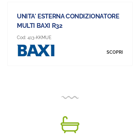
UNITA' ESTERNA CONDIZIONATORE
MULTI BAXI R32
Cod:
413-KKMUE
SCOPRI