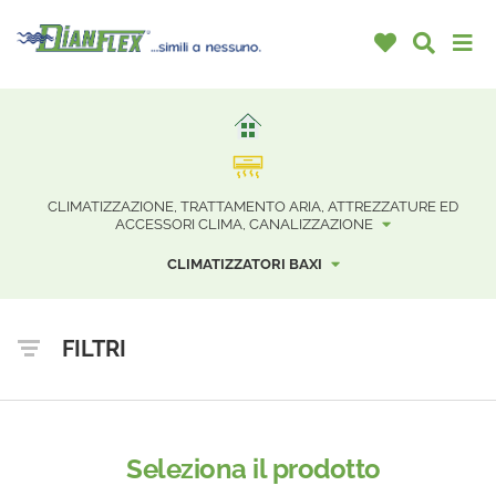
CLIMATIZZAZIONE, TRATTAMENTO ARIA, ATTREZZATURE ED
ACCESSORI CLIMA, CANALIZZAZIONE
CLIMATIZZATORI BAXI
FILTRI
Seleziona il prodotto