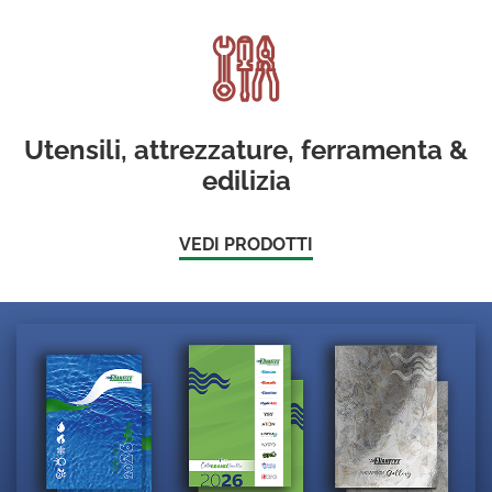
Utensili, attrezzature, ferramenta &
edilizia
VEDI PRODOTTI