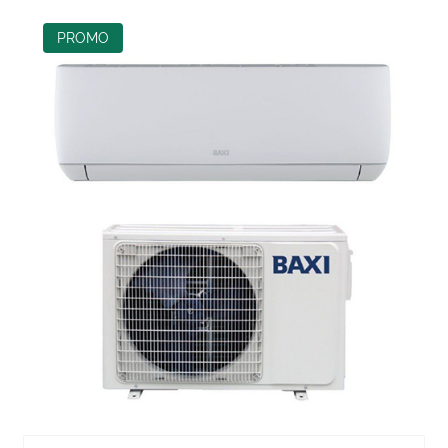
PROMO