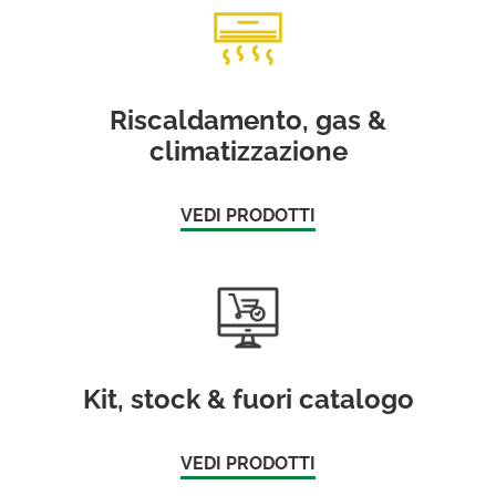
Riscaldamento, gas &
climatizzazione
VEDI PRODOTTI
Kit, stock & fuori catalogo
VEDI PRODOTTI