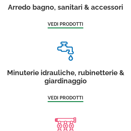
Arredo bagno, sanitari & accessori
VEDI PRODOTTI
Minuterie idrauliche, rubinetterie &
giardinaggio
VEDI PRODOTTI