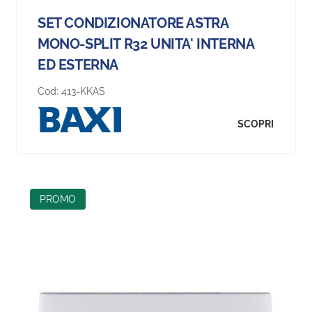
SET CONDIZIONATORE ASTRA
MONO-SPLIT R32 UNITA' INTERNA
ED ESTERNA
Cod:
413-KKAS
SCOPRI
PROMO