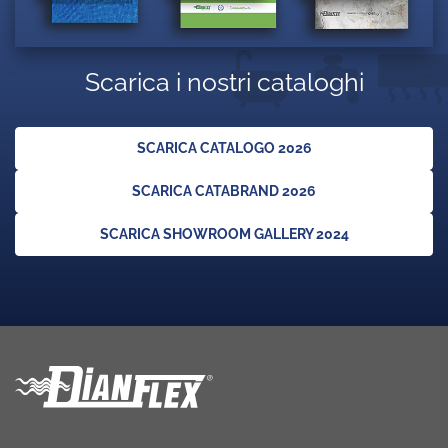
Scarica i nostri cataloghi
SCARICA CATALOGO 2026
SCARICA CATABRAND 2026
SCARICA SHOWROOM GALLERY 2024