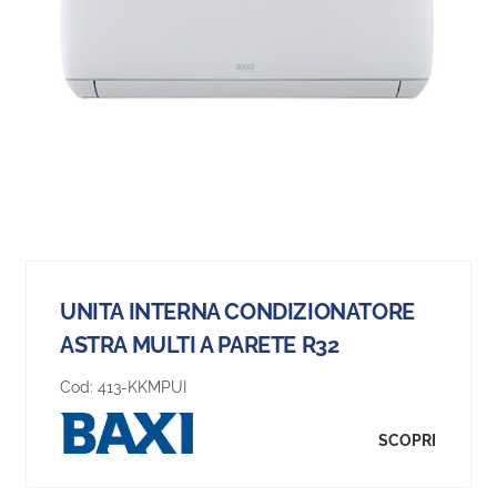
UNITA INTERNA CONDIZIONATORE
ASTRA MULTI A PARETE R32
Cod:
413-KKMPUI
SCOPRI