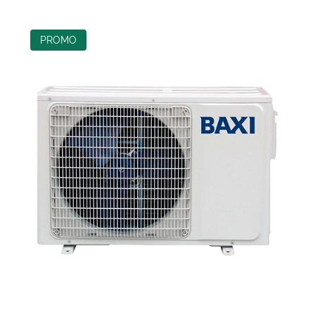
PROMO