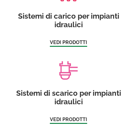
Sistemi di carico per impianti
idraulici
VEDI PRODOTTI
Sistemi di scarico per impianti
idraulici
VEDI PRODOTTI