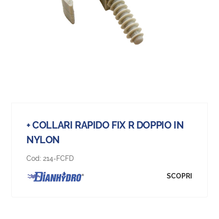
+ COLLARI RAPIDO FIX R DOPPIO IN
NYLON
Cod:
214-FCFD
SCOPRI