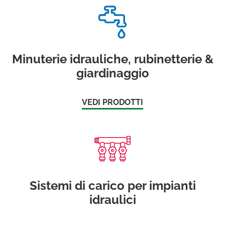
Minuterie idrauliche, rubinetterie &
giardinaggio
VEDI PRODOTTI
Sistemi di carico per impianti
idraulici