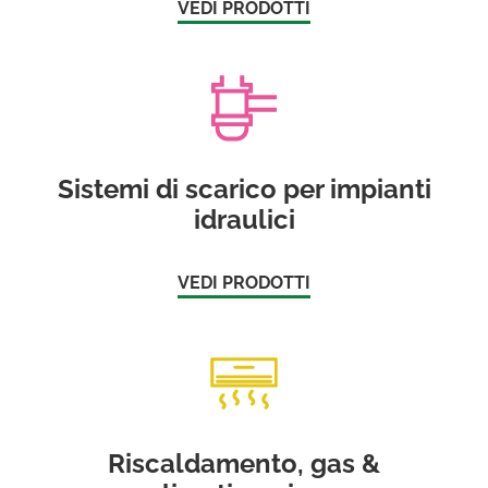
VEDI PRODOTTI
Sistemi di scarico per impianti
idraulici
VEDI PRODOTTI
Riscaldamento, gas &