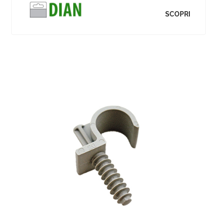
SCOPRI