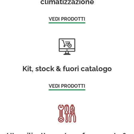
climatizzazione
VEDI PRODOTTI
Kit, stock & fuori catalogo
VEDI PRODOTTI