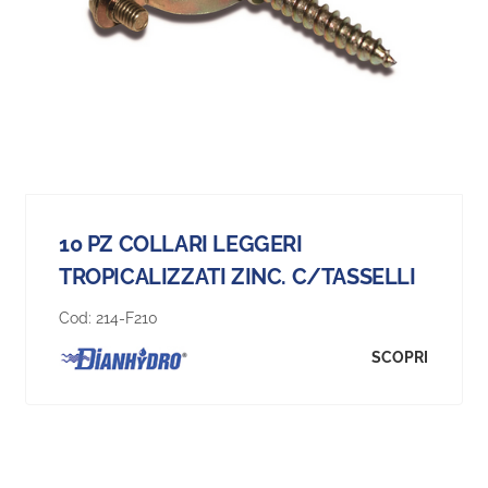
10 PZ COLLARI LEGGERI
TROPICALIZZATI ZINC. C/TASSELLI
Cod:
214-F210
SCOPRI