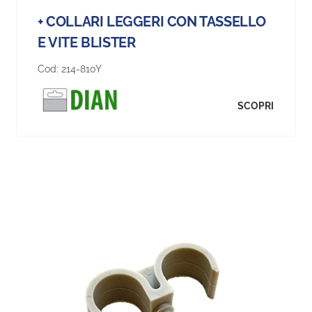
+ COLLARI LEGGERI CON TASSELLO
E VITE BLISTER
Cod:
214-810Y
SCOPRI