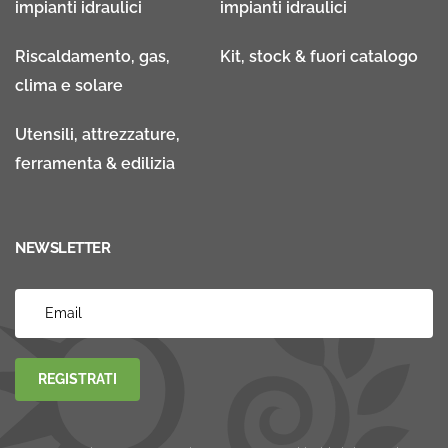
impianti idraulici
impianti idraulici
Riscaldamento, gas,
Kit, stock & fuori catalogo
clima e solare
Utensili, attrezzature,
ferramenta & edilizia
NEWSLETTER
REGISTRATI