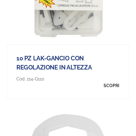
10 PZ LAK-GANCIO CON
REGOLAZIONE IN ALTEZZA
Cod:
214-G110
SCOPRI