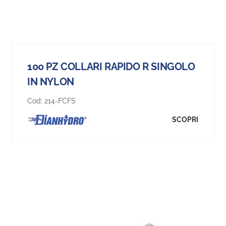
100 PZ COLLARI RAPIDO R SINGOLO
IN NYLON
Cod:
214-FCFS
SCOPRI