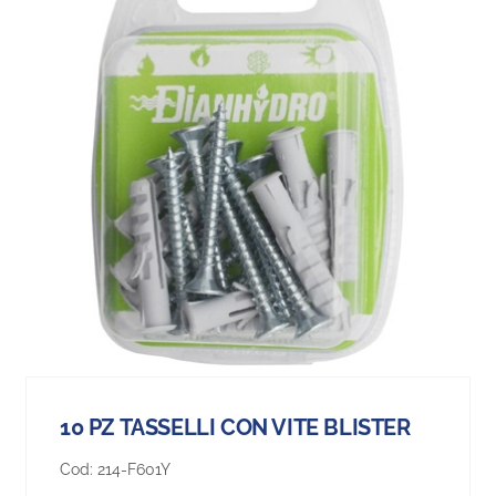
10 PZ TASSELLI CON VITE BLISTER
Cod:
214-F601Y