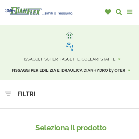
FISSAGGI, FISCHER, FASCETTE, COLLARI, STAFFE
FISSAGGI PER EDILIZIA E IDRAULICA DIANHYDRO by OTER
FILTRI
Seleziona il prodotto