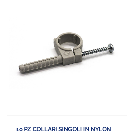
10 PZ COLLARI SINGOLI IN NYLON