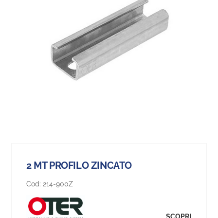
2 MT PROFILO ZINCATO
Cod:
214-900Z
SCOPRI