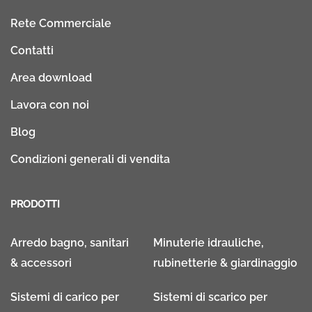
Rete Commerciale
Contatti
Area download
Lavora con noi
Blog
Condizioni generali di vendita
PRODOTTI
Arredo bagno, sanitari
Minuterie idrauliche,
& accessori
rubinetterie & giardinaggio
Sistemi di carico per
Sistemi di scarico per