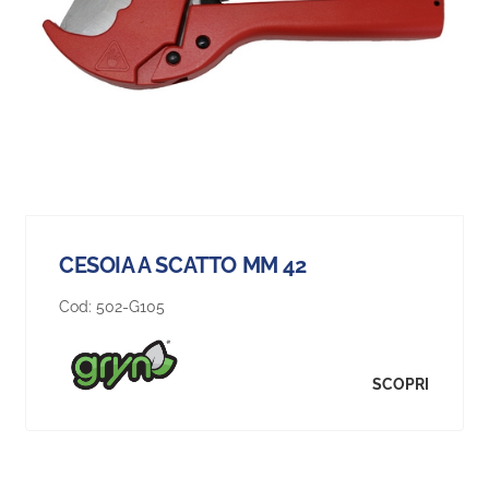
CESOIA A SCATTO MM 42
Cod:
502-G105
SCOPRI