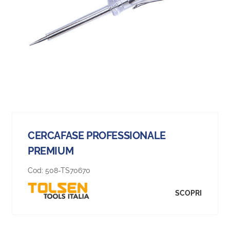
CERCAFASE PROFESSIONALE
PREMIUM
Cod:
508-TS70670
SCOPRI