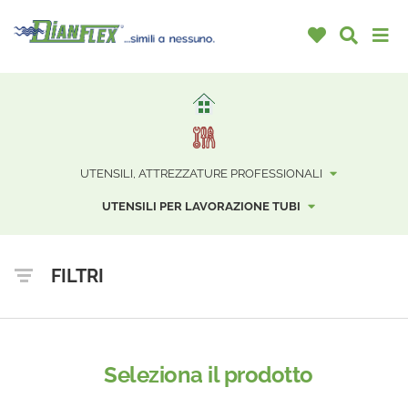
UTENSILI, ATTREZZATURE PROFESSIONALI
UTENSILI PER LAVORAZIONE TUBI
FILTRI
Seleziona il prodotto