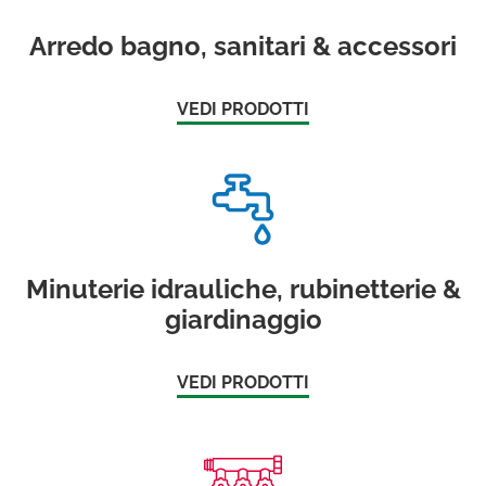
Arredo bagno, sanitari & accessori
VEDI PRODOTTI
Minuterie idrauliche, rubinetterie &
giardinaggio
VEDI PRODOTTI