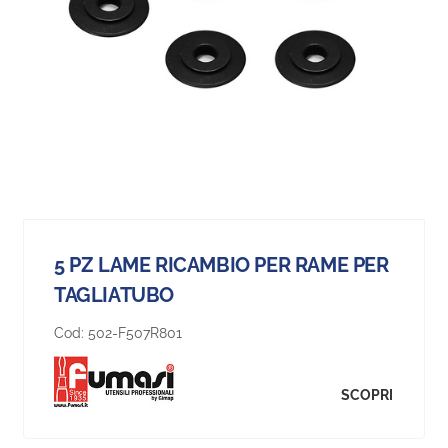
5 PZ LAME RICAMBIO PER RAME PER
TAGLIATUBO
Cod:
502-F507R801
SCOPRI