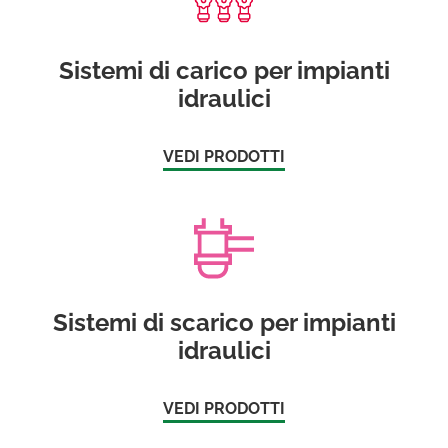
Sistemi di carico per impianti
idraulici
VEDI PRODOTTI
Sistemi di scarico per impianti
idraulici
VEDI PRODOTTI