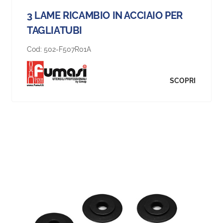
3 LAME RICAMBIO IN ACCIAIO PER
TAGLIATUBI
Cod:
502-F507R01A
SCOPRI