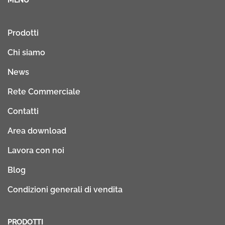
Prodotti
Chi siamo
News
Rete Commerciale
Contatti
Area download
Lavora con noi
Blog
Condizioni generali di vendita
PRODOTTI