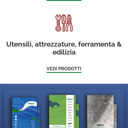
Utensili, attrezzature, ferramenta &
edilizia
VEDI PRODOTTI