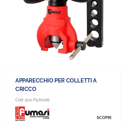
APPARECCHIO PER COLLETTI A
CRICCO
Cod:
502-F570026
SCOPRI