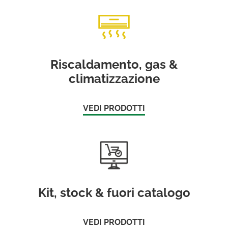
Riscaldamento, gas &
climatizzazione
VEDI PRODOTTI
Kit, stock & fuori catalogo
VEDI PRODOTTI