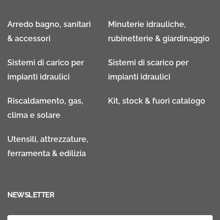
Arredo bagno, sanitari
Minuterie idrauliche,
& accessori
rubinetterie & giardinaggio
Sistemi di carico per
Sistemi di scarico per
impianti idraulici
impianti idraulici
Riscaldamento, gas,
Kit, stock & fuori catalogo
clima e solare
Utensili, attrezzature,
ferramenta & edilizia
NEWSLETTER