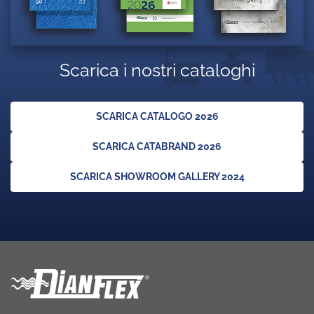
Scarica i nostri cataloghi
SCARICA CATALOGO 2026
SCARICA CATABRAND 2026
SCARICA SHOWROOM GALLERY 2024