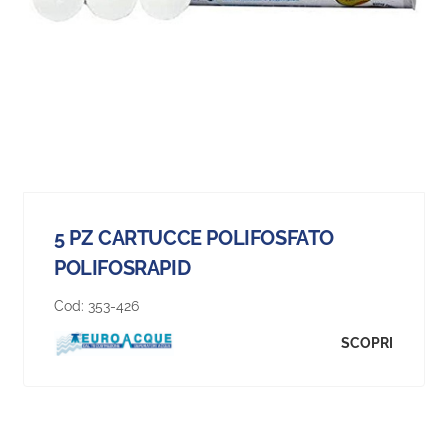
5 PZ CARTUCCE POLIFOSFATO
POLIFOSRAPID
Cod:
353-426
SCOPRI