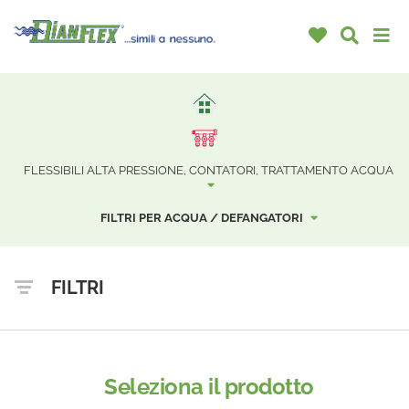
FLESSIBILI ALTA PRESSIONE, CONTATORI, TRATTAMENTO ACQUA
FILTRI PER ACQUA / DEFANGATORI
FILTRI
Seleziona il prodotto