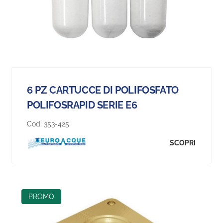
6 PZ CARTUCCE DI POLIFOSFATO
POLIFOSRAPID SERIE E6
Cod:
353-425
SCOPRI
PROMO