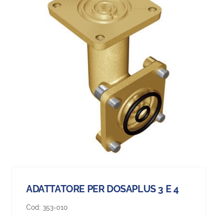
ADATTATORE PER DOSAPLUS 3 E 4
Cod:
353-010