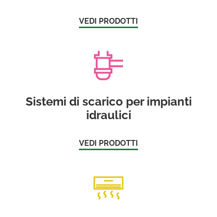
VEDI PRODOTTI
Sistemi di scarico per impianti
idraulici
VEDI PRODOTTI