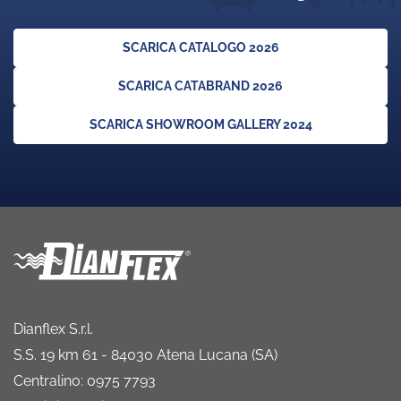
SCARICA CATALOGO 2026
SCARICA CATABRAND 2026
SCARICA SHOWROOM GALLERY 2024
Dianflex S.r.l.
S.S. 19 km 61 - 84030 Atena Lucana (SA)
Centralino: 0975 7793