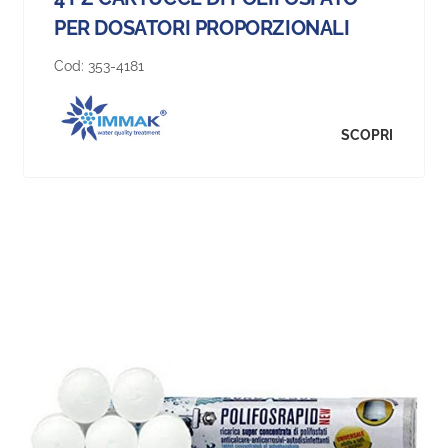
PER DOSATORI PROPORZIONALI
Cod:
353-4181
SCOPRI