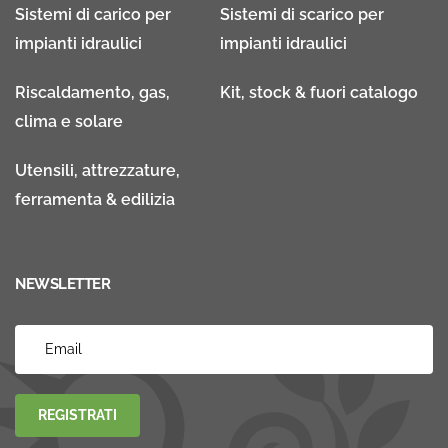
Sistemi di carico per
Sistemi di scarico per
impianti idraulici
impianti idraulici
Riscaldamento, gas,
Kit, stock & fuori catalogo
clima e solare
Utensili, attrezzature,
ferramenta & edilizia
NEWSLETTER
REGISTRATI