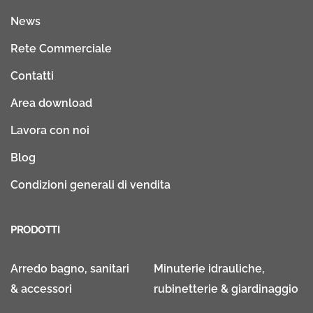
News
Rete Commerciale
Contatti
Area download
Lavora con noi
Blog
Condizioni generali di vendita
PRODOTTI
Arredo bagno, sanitari
Minuterie idrauliche,
& accessori
rubinetterie & giardinaggio