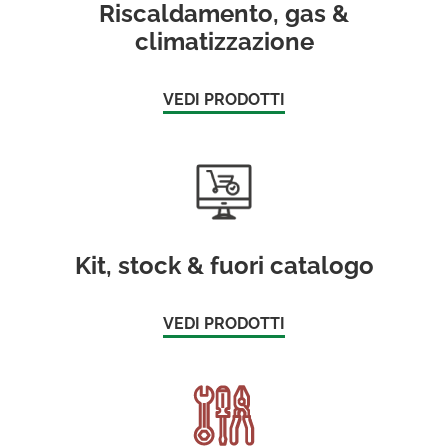
Riscaldamento, gas &
climatizzazione
VEDI PRODOTTI
Kit, stock & fuori catalogo
VEDI PRODOTTI