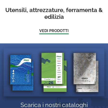
Utensili, attrezzature, ferramenta &
edilizia
VEDI PRODOTTI
Scarica i nostri cataloghi