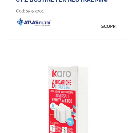
Cod:
353-3001
SCOPRI