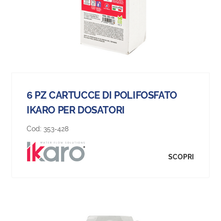
6 PZ CARTUCCE DI POLIFOSFATO
IKARO PER DOSATORI
Cod:
353-428
SCOPRI