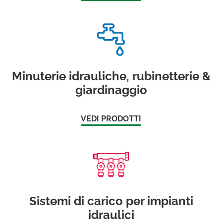
Minuterie idrauliche, rubinetterie &
giardinaggio
VEDI PRODOTTI
Sistemi di carico per impianti
idraulici