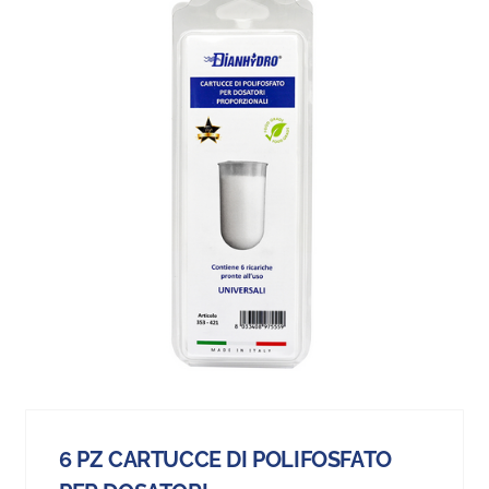
6 PZ CARTUCCE DI POLIFOSFATO