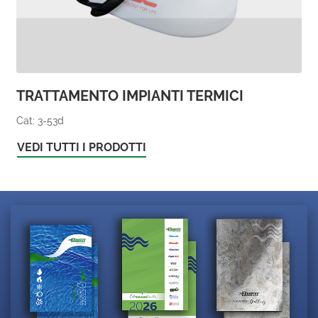
TRATTAMENTO IMPIANTI TERMICI
Cat: 3-53d
VEDI TUTTI I PRODOTTI