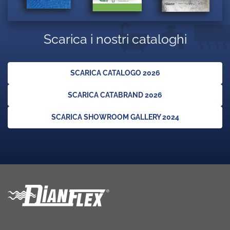
Scarica i nostri cataloghi
SCARICA CATALOGO 2026
SCARICA CATABRAND 2026
SCARICA SHOWROOM GALLERY 2024