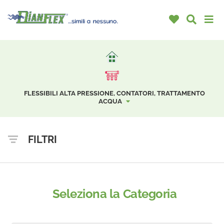
FLESSIBILI ALTA PRESSIONE, CONTATORI, TRATTAMENTO
ACQUA
FILTRI
Seleziona la Categoria