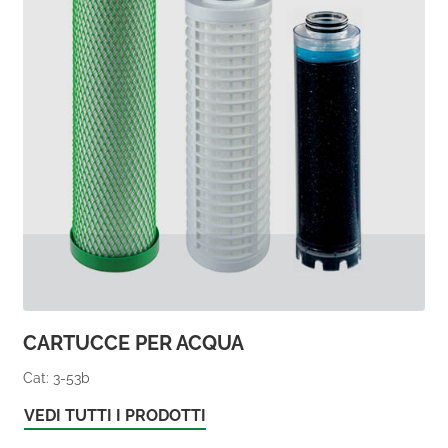
CARTUCCE PER ACQUA
Cat: 3-53b
VEDI TUTTI I PRODOTTI