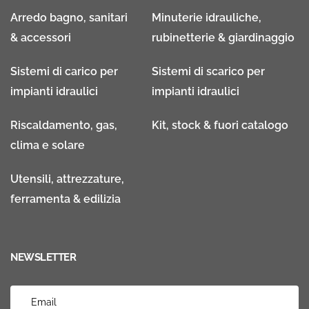
Arredo bagno, sanitari
Minuterie idrauliche,
& accessori
rubinetterie & giardinaggio
Sistemi di carico per
Sistemi di scarico per
impianti idraulici
impianti idraulici
Riscaldamento, gas,
Kit, stock & fuori catalogo
clima e solare
Utensili, attrezzature,
ferramenta & edilizia
NEWSLETTER