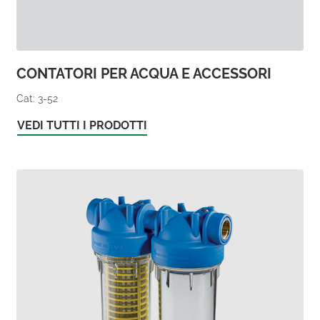
CONTATORI PER ACQUA E ACCESSORI
Cat: 3-52
VEDI TUTTI I PRODOTTI