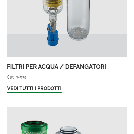
FILTRI PER ACQUA / DEFANGATORI
Cat: 3-53a
VEDI TUTTI I PRODOTTI