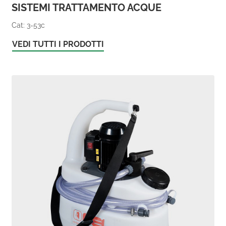
SISTEMI TRATTAMENTO ACQUE
Cat: 3-53c
VEDI TUTTI I PRODOTTI