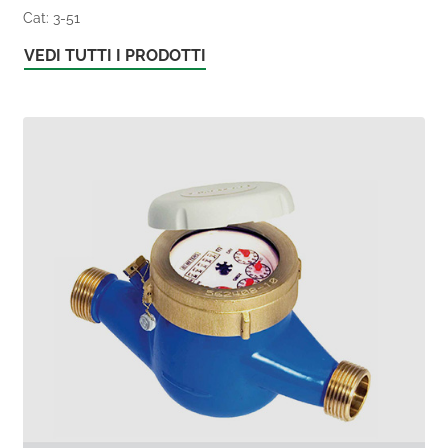
Cat: 3-51
VEDI TUTTI I PRODOTTI