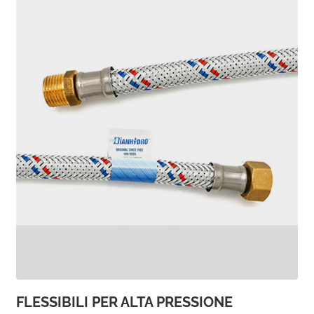
FLESSIBILI PER ALTA PRESSIONE