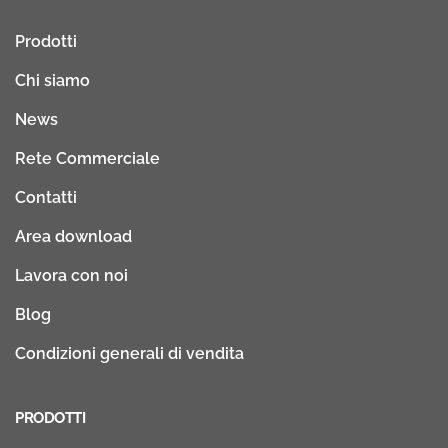
Prodotti
Chi siamo
News
Rete Commerciale
Contatti
Area download
Lavora con noi
Blog
Condizioni generali di vendita
PRODOTTI