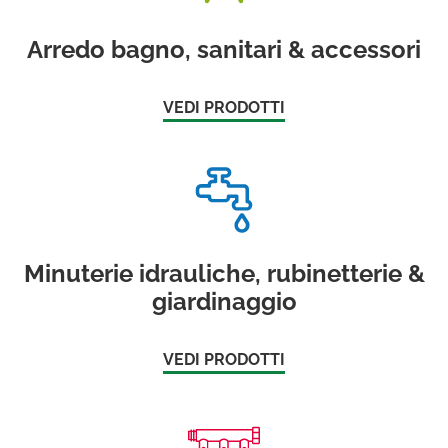
Arredo bagno, sanitari & accessori
VEDI PRODOTTI
Minuterie idrauliche, rubinetterie &
giardinaggio
VEDI PRODOTTI