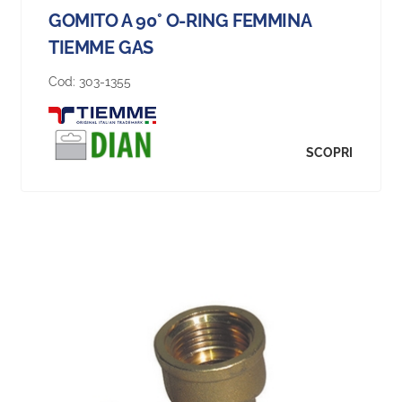
GOMITO A 90° O-RING FEMMINA
TIEMME GAS
Cod:
303-1355
SCOPRI