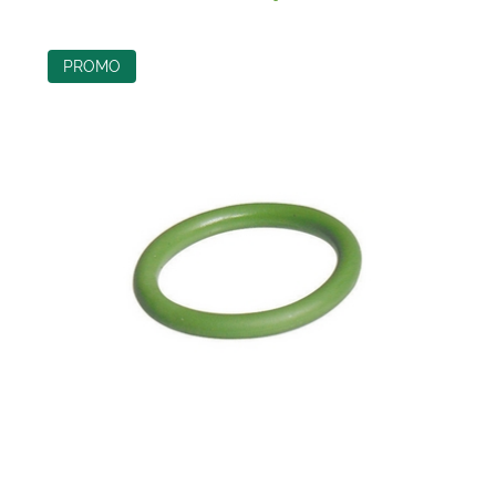
PROMO