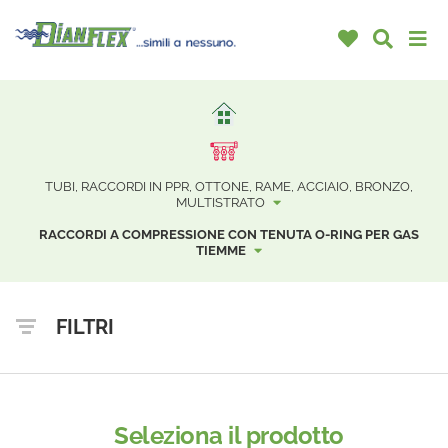
TUBI, RACCORDI IN PPR, OTTONE, RAME, ACCIAIO, BRONZO,
MULTISTRATO
RACCORDI A COMPRESSIONE CON TENUTA O-RING PER GAS
TIEMME
FILTRI
Seleziona il prodotto