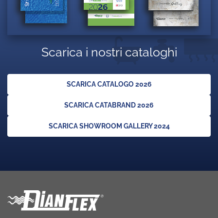
Scarica i nostri cataloghi
SCARICA CATALOGO 2026
SCARICA CATABRAND 2026
SCARICA SHOWROOM GALLERY 2024