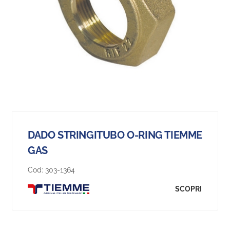
DADO STRINGITUBO O-RING TIEMME
GAS
Cod:
303-1364
SCOPRI