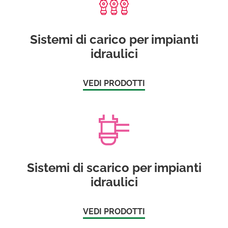
Sistemi di carico per impianti
idraulici
VEDI PRODOTTI
Sistemi di scarico per impianti
idraulici
VEDI PRODOTTI