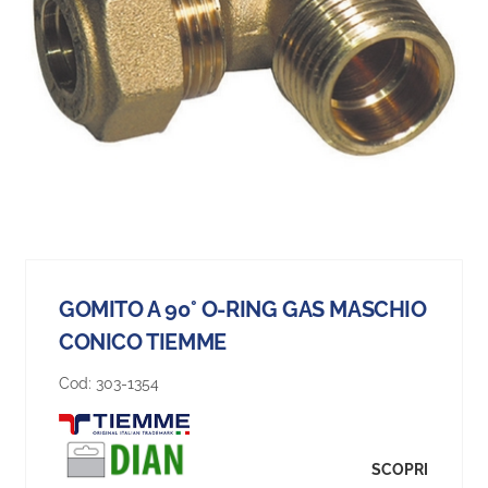
GOMITO A 90° O-RING GAS MASCHIO
CONICO TIEMME
Cod:
303-1354
SCOPRI