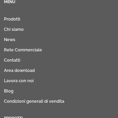
MENU
Prodotti
Chi siamo
News
Rete Commerciale
Contatti
Area download
Lavora con noi
Blog
Condizioni generali di vendita