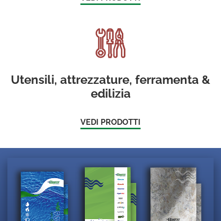
Utensili, attrezzature, ferramenta &
edilizia
VEDI PRODOTTI