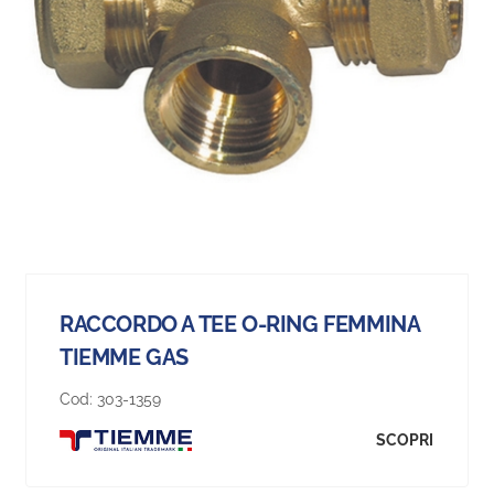
RACCORDO A TEE O-RING FEMMINA
TIEMME GAS
Cod:
303-1359
SCOPRI