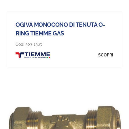
OGIVA MONOCONO DI TENUTA O-
RING TIEMME GAS
Cod:
303-1365
SCOPRI