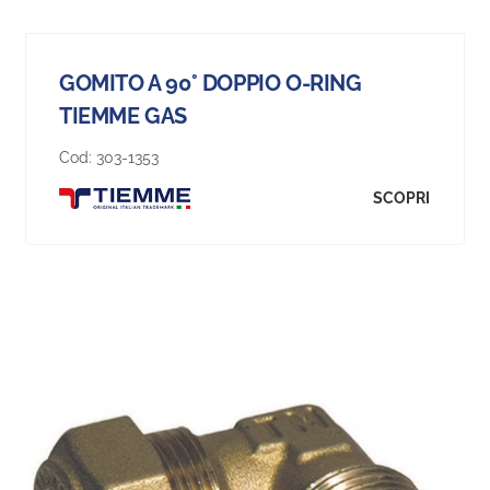
GOMITO A 90° DOPPIO O-RING
TIEMME GAS
Cod:
303-1353
SCOPRI