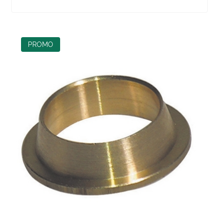
PROMO