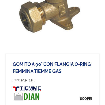
GOMITO A 90° CON FLANGIA O-RING
FEMMINA TIEMME GAS
Cod:
303-1356
SCOPRI