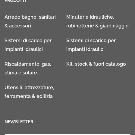
PRODOTTI
Arredo bagno, sanitari
Minuterie idrauliche,
& accessori
rubinetterie & giardinaggio
Sistemi di carico per
Sistemi di scarico per
impianti idraulici
impianti idraulici
Riscaldamento, gas,
Kit, stock & fuori catalogo
clima e solare
Utensili, attrezzature,
ferramenta & edilizia
NEWSLETTER