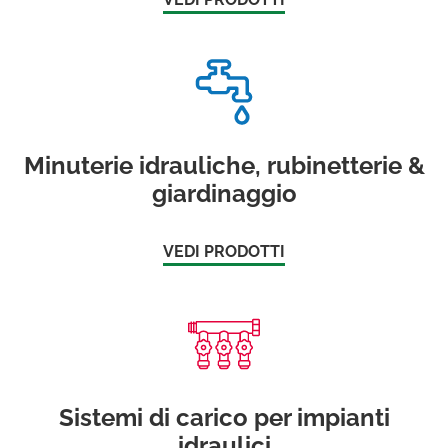
Minuterie idrauliche, rubinetterie &
giardinaggio
VEDI PRODOTTI
Sistemi di carico per impianti
idraulici