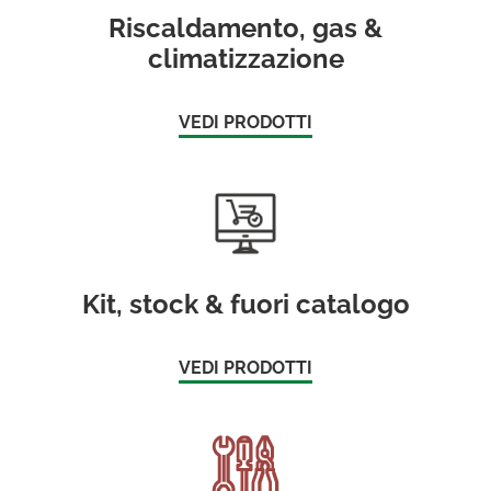
Riscaldamento, gas &
climatizzazione
VEDI PRODOTTI
Kit, stock & fuori catalogo
VEDI PRODOTTI