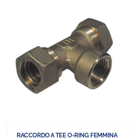
RACCORDO A TEE O-RING FEMMINA