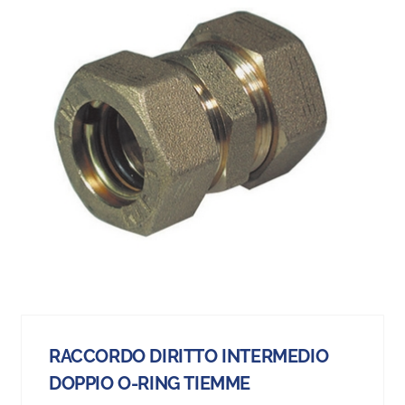
RACCORDO DIRITTO INTERMEDIO
DOPPIO O-RING TIEMME