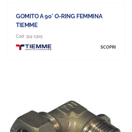
GOMITO A 90° O-RING FEMMINA
TIEMME
Cod:
314-1305
SCOPRI