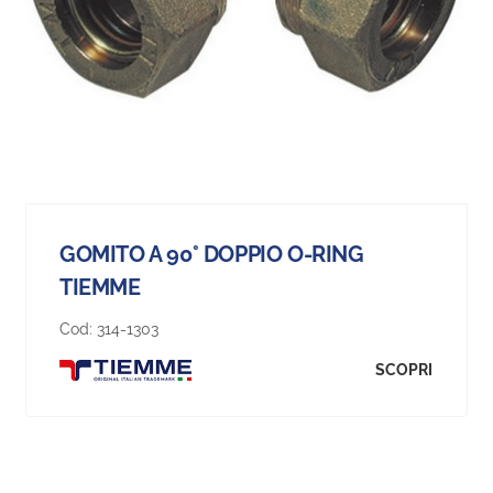
GOMITO A 90° DOPPIO O-RING
TIEMME
Cod:
314-1303
SCOPRI