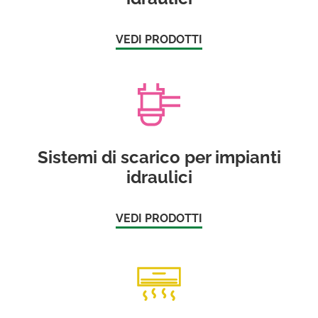
VEDI PRODOTTI
Sistemi di scarico per impianti
idraulici
VEDI PRODOTTI