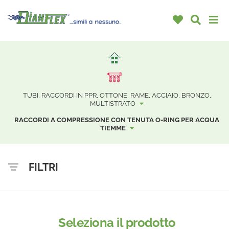
TUBI, RACCORDI IN PPR, OTTONE, RAME, ACCIAIO, BRONZO,
MULTISTRATO
RACCORDI A COMPRESSIONE CON TENUTA O-RING PER ACQUA
TIEMME
FILTRI
Seleziona il prodotto