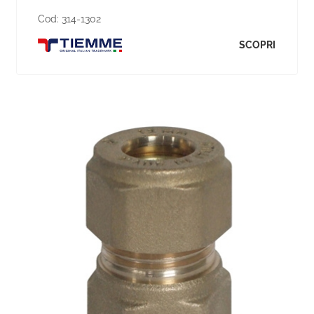
Cod:
314-1302
SCOPRI