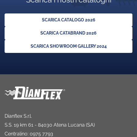
SCARICA CATALOGO 2026
SCARICA CATABRAND 2026
SCARICA SHOWROOM GALLERY 2024
Dianflex S.r.l.
S.S. 19 km 61 - 84030 Atena Lucana (SA)
Centralino: 0975 7793