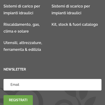
Sistemi di carico per
Sistemi di scarico per
impianti idraulici
impianti idraulici
Riscaldamento, gas,
Kit, stock & fuori catalogo
clima e solare
Utensili, attrezzature,
ferramenta & edilizia
NEWSLETTER
REGISTRATI