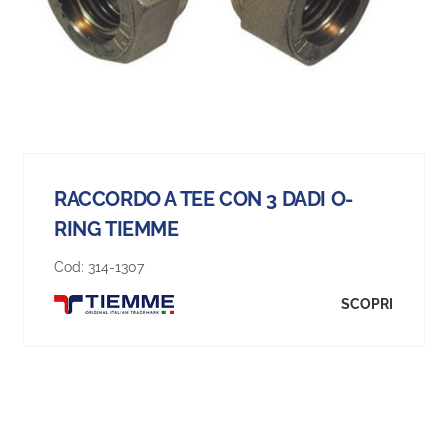
RACCORDO A TEE CON 3 DADI O-
RING TIEMME
Cod:
314-1307
SCOPRI