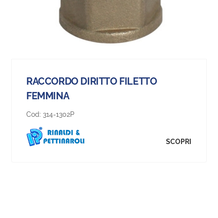
RACCORDO DIRITTO FILETTO
FEMMINA
Cod:
314-1302P
SCOPRI