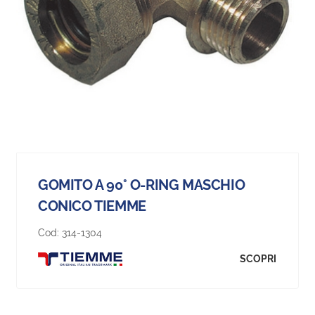
GOMITO A 90° O-RING MASCHIO
CONICO TIEMME
Cod:
314-1304
SCOPRI