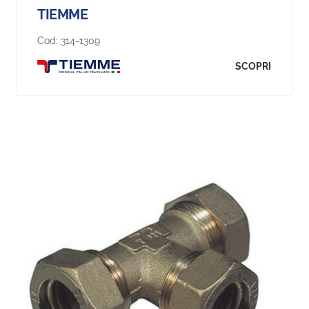
TIEMME
Cod:
314-1309
SCOPRI