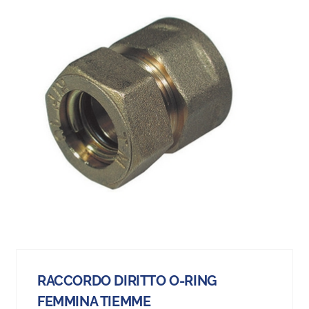
RACCORDO DIRITTO O-RING
FEMMINA TIEMME