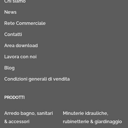
Chi siamo
News
Rete Commerciale
Contatti
Area download
Lavora con noi
Blog
Condizioni generali di vendita
PRODOTTI
Arredo bagno, sanitari
Minuterie idrauliche,
& accessori
rubinetterie & giardinaggio