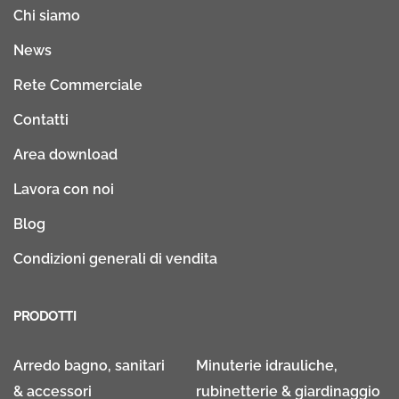
Chi siamo
News
Rete Commerciale
Contatti
Area download
Lavora con noi
Blog
Condizioni generali di vendita
PRODOTTI
Arredo bagno, sanitari
Minuterie idrauliche,
& accessori
rubinetterie & giardinaggio