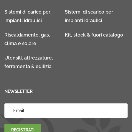
Sistemi di carico per
Sistemi di scarico per
impianti idraulici
impianti idraulici
Riscaldamento, gas,
Kit, stock & fuori catalogo
clima e solare
Utensili, attrezzature,
ferramenta & edilizia
NEWSLETTER
REGISTRATI