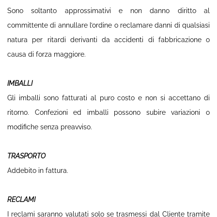
Sono soltanto approssimativi e non danno diritto al
committente di annullare l’ordine o reclamare danni di qualsiasi
natura per ritardi derivanti da accidenti di fabbricazione o
causa di forza maggiore.
IMBALLI
Gli imballi sono fatturati al puro costo e non si accettano di
ritorno. Confezioni ed imballi possono subire variazioni o
modifiche senza preavviso.
TRASPORTO
Addebito in fattura.
RECLAMI
I reclami saranno valutati solo se trasmessi dal Cliente tramite