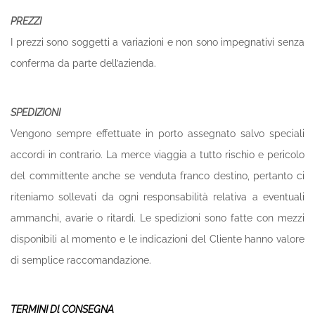
PREZZI
I prezzi sono soggetti a variazioni e non sono impegnativi senza
conferma da parte dell’azienda.
SPEDIZIONI
Vengono sempre effettuate in porto assegnato salvo speciali
accordi in contrario. La merce viaggia a tutto rischio e pericolo
del committente anche se venduta franco destino, pertanto ci
riteniamo sollevati da ogni responsabilità relativa a eventuali
ammanchi, avarie o ritardi. Le spedizioni sono fatte con mezzi
disponibili al momento e le indicazioni del Cliente hanno valore
di semplice raccomandazione.
TERMINI Dl CONSEGNA