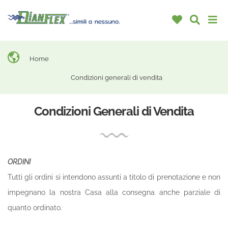
Home
Condizioni generali di vendita
Condizioni Generali di Vendita
ORDINI
Tutti gli ordini si intendono assunti a titolo di prenotazione e non
impegnano la nostra Casa alla consegna anche parziale di
quanto ordinato.