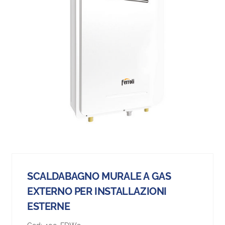
SCALDABAGNO MURALE A GAS
EXTERNO PER INSTALLAZIONI
ESTERNE