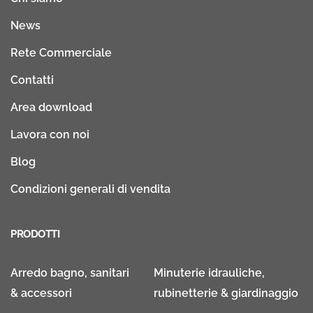
News
Rete Commerciale
Contatti
Area download
Lavora con noi
Blog
Condizioni generali di vendita
PRODOTTI
Arredo bagno, sanitari
Minuterie idrauliche,
& accessori
rubinetterie & giardinaggio