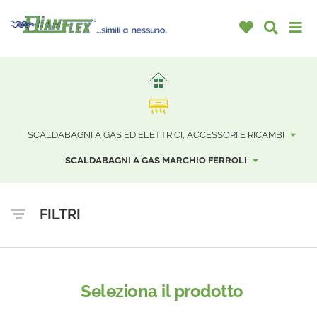
SCALDABAGNI A GAS ED ELETTRICI, ACCESSORI E RICAMBI
SCALDABAGNI A GAS MARCHIO FERROLI
FILTRI
Seleziona il prodotto