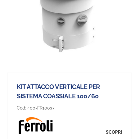
KIT ATTACCO VERTICALE PER
SISTEMA COASSIALE 100/60
Cod:
400-FR10037
SCOPRI