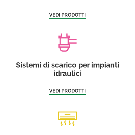
VEDI PRODOTTI
Sistemi di scarico per impianti
idraulici
VEDI PRODOTTI