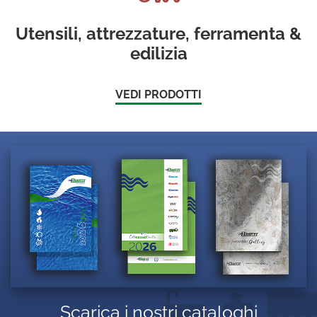
Utensili, attrezzature, ferramenta &
edilizia
VEDI PRODOTTI
Scarica i nostri cataloghi