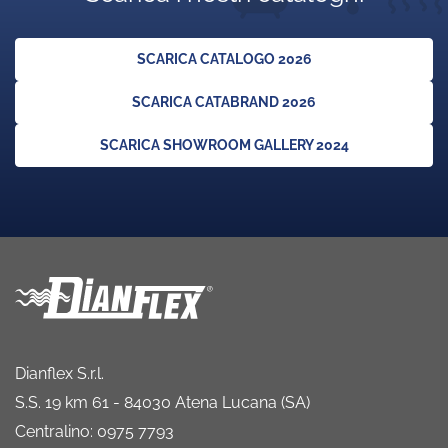
SCARICA CATALOGO 2026
SCARICA CATABRAND 2026
SCARICA SHOWROOM GALLERY 2024
Dianflex S.r.l.
S.S. 19 km 61 - 84030 Atena Lucana (SA)
Centralino: 0975 7793