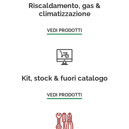
Riscaldamento, gas &
climatizzazione
VEDI PRODOTTI
Kit, stock & fuori catalogo
VEDI PRODOTTI