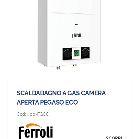
SCALDABAGNO A GAS CAMERA
APERTA PEGASO ECO
Cod:
400-FGCC
SCOPRI