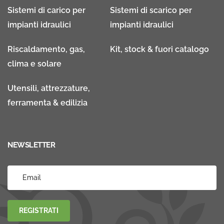
Sistemi di carico per
Sistemi di scarico per
impianti idraulici
impianti idraulici
Riscaldamento, gas,
Kit, stock & fuori catalogo
clima e solare
Utensili, attrezzature,
ferramenta & edilizia
NEWSLETTER
REGISTRATI