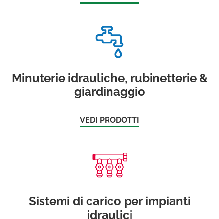
Minuterie idrauliche, rubinetterie &
giardinaggio
VEDI PRODOTTI
Sistemi di carico per impianti
idraulici