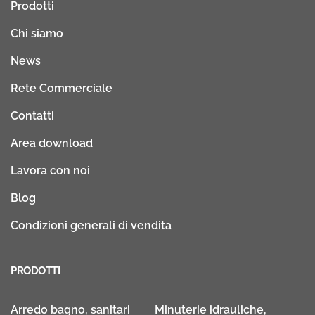
Prodotti
Chi siamo
News
Rete Commerciale
Contatti
Area download
Lavora con noi
Blog
Condizioni generali di vendita
PRODOTTI
Arredo bagno, sanitari
Minuterie idrauliche,