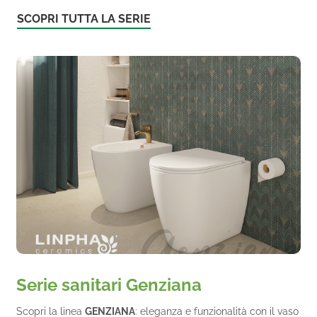
SCOPRI TUTTA LA SERIE
Serie sanitari Genziana
Scopri la linea
GENZIANA
: eleganza e funzionalità con il vaso