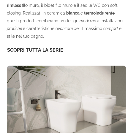
rimless
filo muro, il bidet filo muro e il sedile WC con soft
closing. Realizzati in ceramica
bianca
e
termoindurente
,
questi prodotti combinano un design
moderno
a installazioni
pratiche
e caratteristiche
avanzate
per il massimo
comfort
e
stile nel tuo bagno.
SCOPRI TUTTA LA SERIE