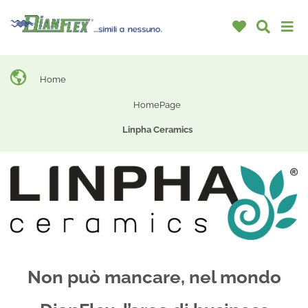
Home
HomePage
Linpha Ceramics
Non può mancare, nel mondo