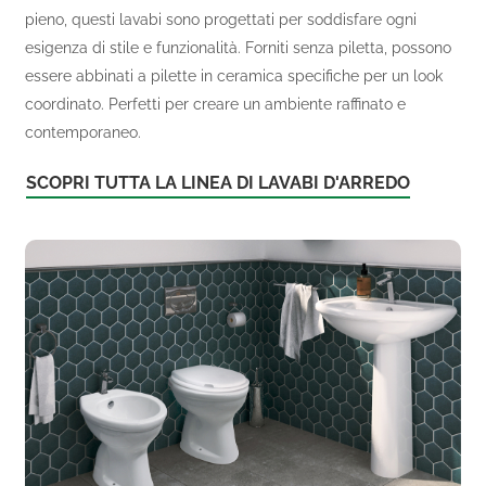
pieno, questi lavabi sono progettati per soddisfare ogni
esigenza di stile e funzionalità. Forniti senza piletta, possono
essere abbinati a pilette in ceramica specifiche per un look
coordinato. Perfetti per creare un ambiente raffinato e
contemporaneo.
SCOPRI TUTTA LA LINEA DI LAVABI D'ARREDO