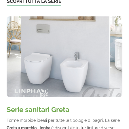
SCOPRI TUTTA LA SERIE
Serie sanitari Greta
Forme morbide ideali per tutte le tipologie di bagni. La serie
Greta a marchio Linpha
è disponibile in tre finiture diverse: