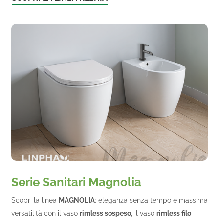
Serie Sanitari Magnolia
Scopri la linea
MAGNOLIA
: eleganza senza tempo e massima
versatilità con il vaso
rimless sospeso
, il vaso
rimless filo