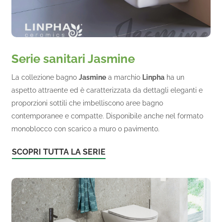
Serie sanitari Jasmine
La collezione bagno
Jasmine
a marchio
Linpha
ha un
aspetto attraente ed è caratterizzata da dettagli eleganti e
proporzioni sottili che imbelliscono aree bagno
contemporanee e compatte. Disponibile anche nel formato
monoblocco con scarico a muro o pavimento.
SCOPRI TUTTA LA SERIE