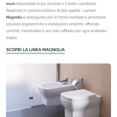
muro
(disponibile in più versioni) e il bidet coordinato.
Realizzati in ceramica bianca di alta qualità, i sanitari
Magnolia
si distinguono per le forme morbide e armoniose,
soluzioni ergonomiche e installazioni pratiche, offrendo
comfort, funzionalità e uno stile raffinato per ogni ambiente
bagno.
SCOPRI LA LINEA MAGNOLIA