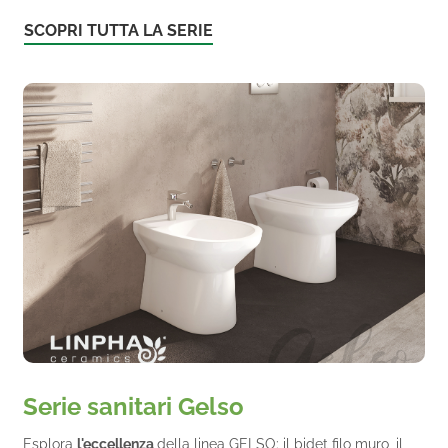
SCOPRI TUTTA LA SERIE
Serie sanitari Gelso
Esplora
l'eccellenza
della linea GELSO: il bidet filo muro, il