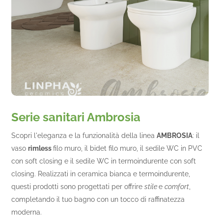
Serie sanitari Ambrosia
Scopri l'eleganza e la funzionalità della linea
AMBROSIA
: il
vaso
rimless
filo muro, il bidet filo muro, il sedile WC in PVC
con soft closing e il sedile WC in termoindurente con soft
closing. Realizzati in ceramica bianca e termoindurente,
questi prodotti sono progettati per offrire
stile
e
comfort
,
completando il tuo bagno con un tocco di raffinatezza
moderna.