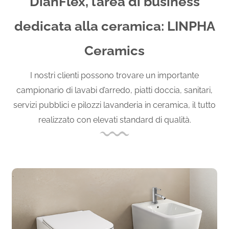
DianFlex, l’area di business
dedicata alla ceramica: LINPHA
Ceramics
I nostri clienti possono trovare un importante
campionario di lavabi d’arredo, piatti doccia, sanitari,
servizi pubblici e pilozzi lavanderia in ceramica, il tutto
realizzato con elevati standard di qualità.