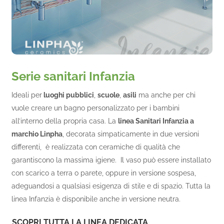
Serie sanitari Infanzia
Ideali per
luoghi pubblici
,
scuole
,
asili
ma anche per chi
vuole creare un bagno personalizzato per i bambini
all’interno della propria casa. La
linea Sanitari Infanzia a
marchio Linpha
, decorata simpaticamente in due versioni
differenti, è realizzata con ceramiche di qualità che
garantiscono la massima igiene. Il vaso può essere installato
con scarico a terra o parete, oppure in versione sospesa,
adeguandosi a qualsiasi esigenza di stile e di spazio. Tutta la
linea Infanzia è disponibile anche in versione neutra.
SCOPRI TUTTA LA LINEA DEDICATA