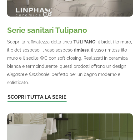
Serie sanitari Tulipano
Scopri la raffinatezza della linea
TULIPANO
: il bidet filo muro,
il bidet sospeso, il vaso sospeso
rimless
, il vaso rimless filo
muro e il sedile WC con soft closing. Realizzati in ceramica
bianca e termoindurente, questi prodotti offrono un design
elegante
e
funzionale
, perfetto per un bagno moderno e
sofisticato.
SCOPRI TUTTA LA SERIE