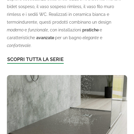
bidet sospeso, il vaso sospeso rimless, il vaso filo muro
rimless e i sedili WC. Realizzati in ceramica bianca e
termoindurente, questi prodotti combinano un design
moderno
e
funzionale
, con installazioni
pratiche
e
caratteristiche
avanzate
per un bagno
elegante
e
confortevole
.
SCOPRI TUTTA LA SERIE