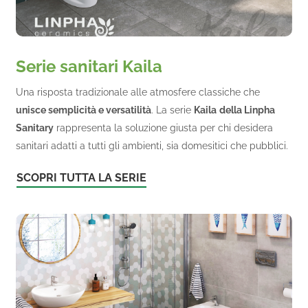
Serie sanitari Kaila
Una risposta tradizionale alle atmosfere classiche che
unisce semplicità e versatilità
. La serie
Kaila
della Linpha
Sanitary
rappresenta la soluzione giusta per chi desidera
sanitari adatti a tutti gli ambienti, sia domesitici che pubblici.
SCOPRI TUTTA LA SERIE