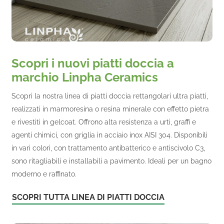
Scopri i nuovi piatti doccia a
marchio Linpha Ceramics
Scopri la nostra linea di piatti doccia rettangolari ultra piatti,
realizzati in marmoresina o resina minerale con effetto pietra
e rivestiti in gelcoat. Offrono alta resistenza a urti, graffi e
agenti chimici, con griglia in acciaio inox AISI 304. Disponibili
in vari colori, con trattamento antibatterico e antiscivolo C3,
sono ritagliabili e installabili a pavimento. Ideali per un bagno
moderno e raffinato.
SCOPRI TUTTA LINEA DI PIATTI DOCCIA