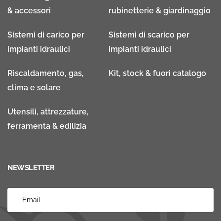
& accessori
rubinetterie & giardinaggio
Sistemi di carico per
Sistemi di scarico per
impianti idraulici
impianti idraulici
Riscaldamento, gas,
Kit, stock & fuori catalogo
clima e solare
Utensili, attrezzature,
ferramenta & edilizia
NEWSLETTER