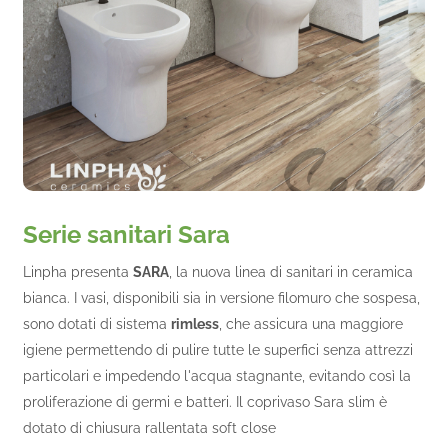
Serie sanitari Sara
Linpha presenta
SARA
, la nuova linea di sanitari in ceramica
bianca. I vasi, disponibili sia in versione filomuro che sospesa,
sono dotati di sistema
rimless
, che assicura una maggiore
igiene permettendo di pulire tutte le superfici senza attrezzi
particolari e impedendo l'acqua stagnante, evitando così la
proliferazione di germi e batteri. Il coprivaso Sara slim è
dotato di chiusura rallentata soft close