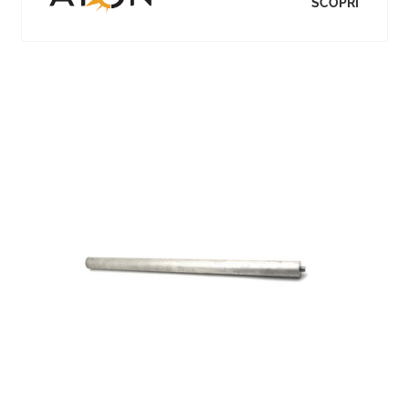
SCOPRI