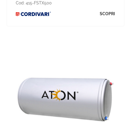
Cod:
415-FSTX500
SCOPRI