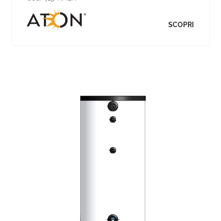
SCOPRI