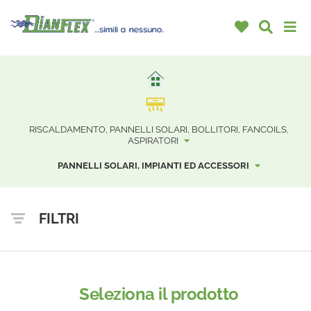
RISCALDAMENTO, PANNELLI SOLARI, BOLLITORI, FANCOILS,
ASPIRATORI
PANNELLI SOLARI, IMPIANTI ED ACCESSORI
FILTRI
Seleziona il prodotto