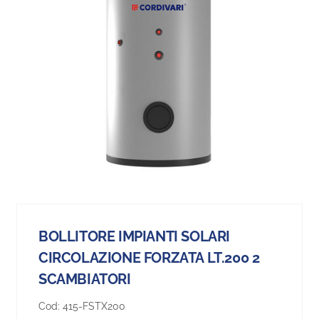
BOLLITORE IMPIANTI SOLARI
CIRCOLAZIONE FORZATA LT.200 2
SCAMBIATORI
Cod:
415-FSTX200