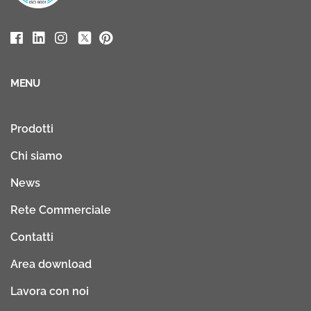
MENU
Prodotti
Chi siamo
News
Rete Commerciale
Contatti
Area download
Lavora con noi