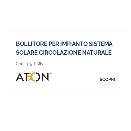
BOLLITORE PER IMPIANTO SISTEMA
SOLARE CIRCOLAZIONE NATURALE
Cod:
415-KMB
SCOPRI