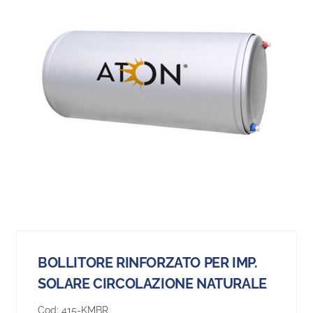
BOLLITORE RINFORZATO PER IMP.
SOLARE CIRCOLAZIONE NATURALE
Cod:
415-KMBR