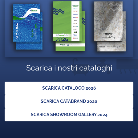
Scarica i nostri cataloghi
SCARICA CATALOGO 2026
SCARICA CATABRAND 2026
SCARICA SHOWROOM GALLERY 2024