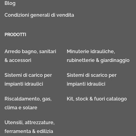
Blog
Condizioni generali di vendita
PRODOTTI
Arredo bagno, sanitari
Minuterie idrauliche,
& accessori
rubinetterie & giardinaggio
Sistemi di carico per
Sistemi di scarico per
impianti idraulici
impianti idraulici
Riscaldamento, gas,
Kit, stock & fuori catalogo
clima e solare
Utensili, attrezzature,
ferramenta & edilizia