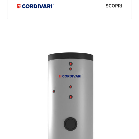
SCOPRI