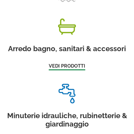
Arredo bagno, sanitari & accessori
VEDI PRODOTTI
Minuterie idrauliche, rubinetterie &
giardinaggio