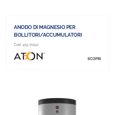
ANODO DI MAGNESIO PER
BOLLITORI/ACCUMULATORI
Cod:
415-V050
SCOPRI