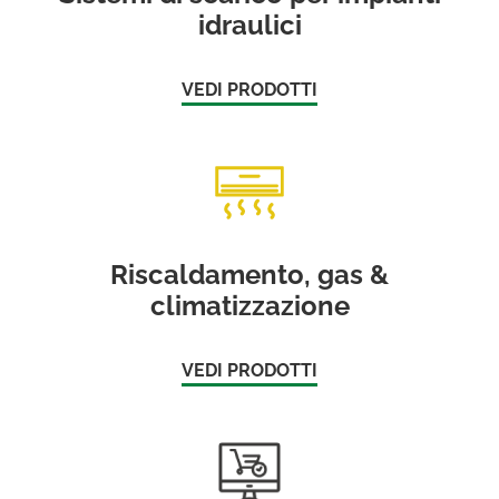
idraulici
VEDI PRODOTTI
Riscaldamento, gas &
climatizzazione
VEDI PRODOTTI