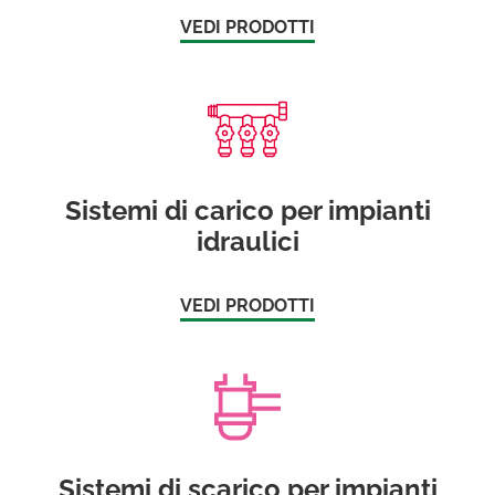
VEDI PRODOTTI
Sistemi di carico per impianti
idraulici
VEDI PRODOTTI
Sistemi di scarico per impianti