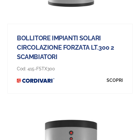
BOLLITORE IMPIANTI SOLARI
CIRCOLAZIONE FORZATA LT.300 2
SCAMBIATORI
Cod:
415-FSTX300
SCOPRI