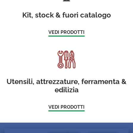
Kit, stock & fuori catalogo
VEDI PRODOTTI
Utensili, attrezzature, ferramenta &
edilizia
VEDI PRODOTTI