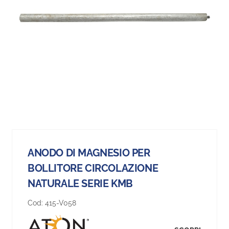
ANODO DI MAGNESIO PER
BOLLITORE CIRCOLAZIONE
NATURALE SERIE KMB
Cod:
415-V058