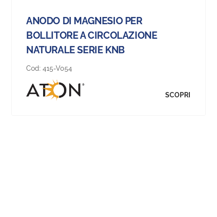
ANODO DI MAGNESIO PER
BOLLITORE A CIRCOLAZIONE
NATURALE SERIE KNB
Cod:
415-V054
SCOPRI