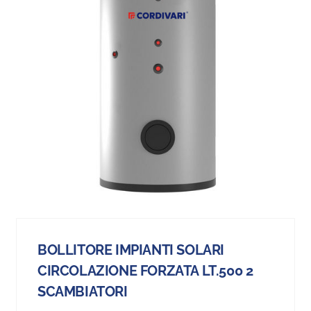
BOLLITORE IMPIANTI SOLARI
CIRCOLAZIONE FORZATA LT.500 2
SCAMBIATORI