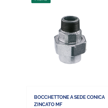
BOCCHETTONE A SEDE CONICA
ZINCATO MF