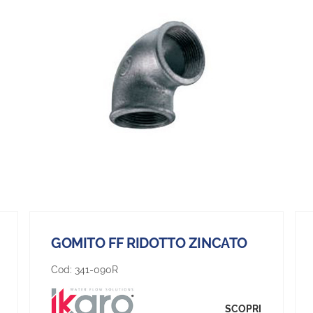
GOMITO FF RIDOTTO ZINCATO
Cod:
341-090R
SCOPRI