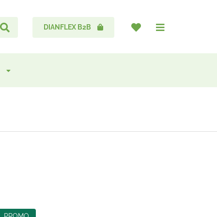
DIANFLEX B2B
PROMO