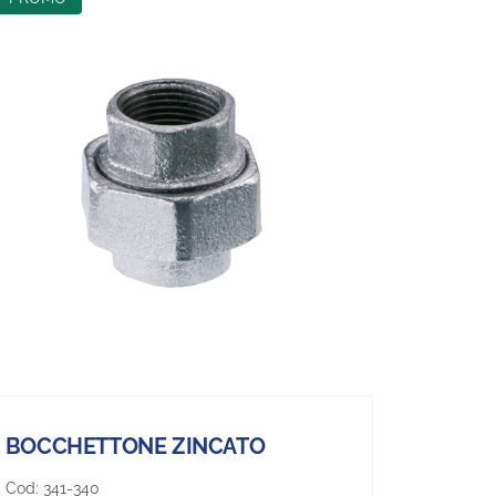
BOCCHETTONE ZINCATO
Cod:
341-340