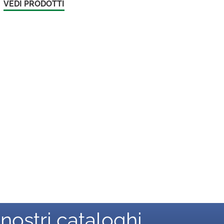
VEDI PRODOTTI
 nostri cataloghi