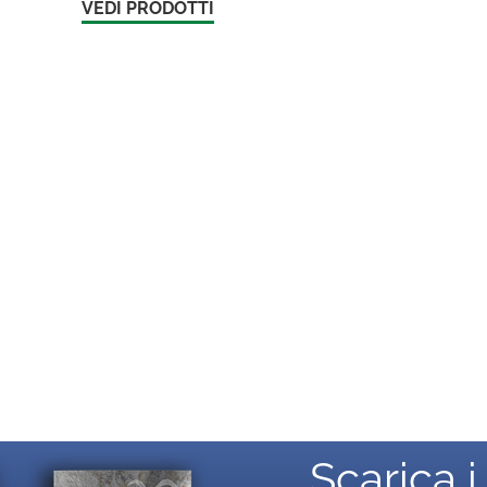
VEDI PRODOTTI
Scarica i