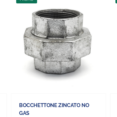
BOCCHETTONE ZINCATO NO
GAS