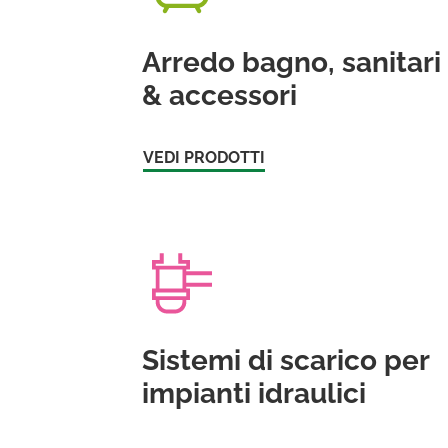
Arredo bagno, sanitari
& accessori
VEDI PRODOTTI
Sistemi di scarico per
impianti idraulici