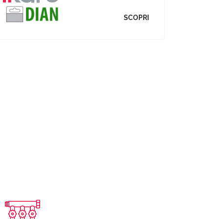
SCOPRI