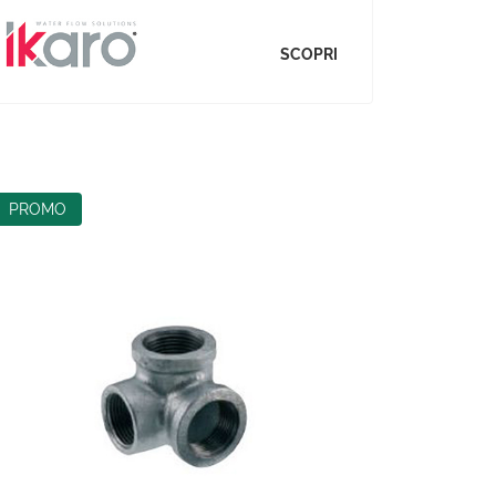
SCOPRI
PROMO