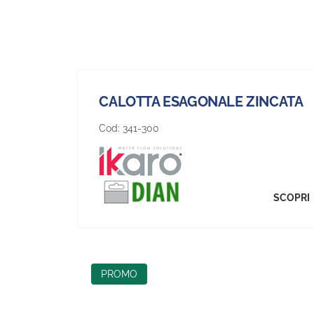
CALOTTA ESAGONALE ZINCATA
Cod:
341-300
SCOPRI
PROMO