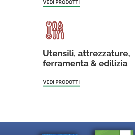
VEDI PRODOTTI
Utensili, attrezzature,
ferramenta & edilizia
VEDI PRODOTTI