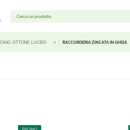
ACCIAIO, OTTONE LUCIDO
RACCORDERIA ZINCATA IN GHISA
PROMO