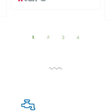
1
2
3
4