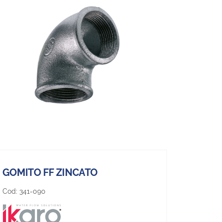
GOMITO FF ZINCATO
Cod:
341-090