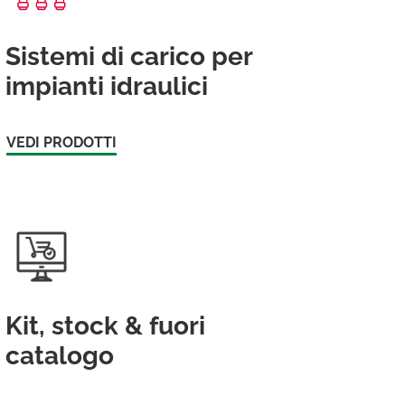
Sistemi di carico per
impianti idraulici
VEDI PRODOTTI
Kit, stock & fuori
catalogo