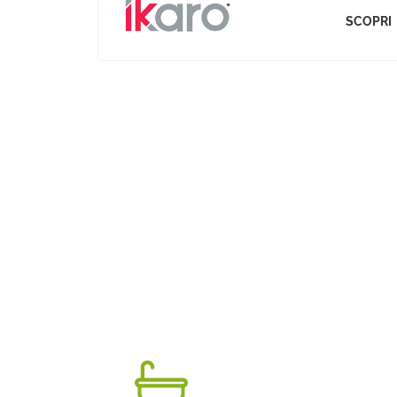
SCOPRI