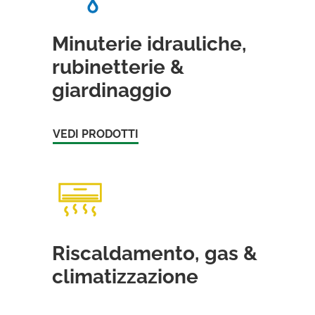
Minuterie idrauliche,
rubinetterie &
giardinaggio
VEDI PRODOTTI
Riscaldamento, gas &
climatizzazione