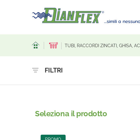
TUBI, RACCORDI ZINCATI, GHISA, 
FILTRI
Seleziona il prodotto
PROMO