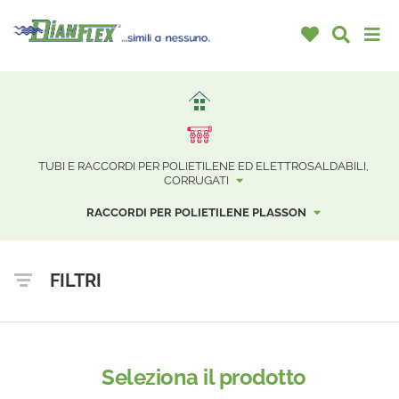
TUBI E RACCORDI PER POLIETILENE ED ELETTROSALDABILI,
CORRUGATI
RACCORDI PER POLIETILENE PLASSON
FILTRI
Seleziona il prodotto