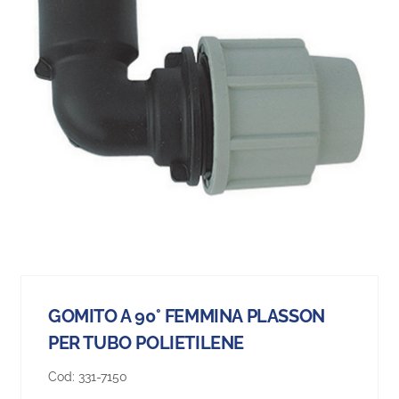
GOMITO A 90° FEMMINA PLASSON
PER TUBO POLIETILENE
Cod:
331-7150