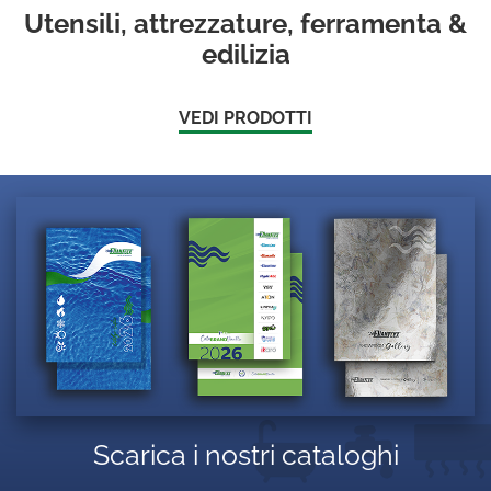
Utensili, attrezzature, ferramenta &
edilizia
VEDI PRODOTTI
Scarica i nostri cataloghi