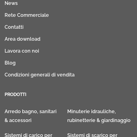
News
Rete Commerciale
Contatti
Area download
Lavora con noi
Blog
Condizioni generali di vendita
PRODOTTI
Arredo bagno, sanitari
Minuterie idrauliche,
& accessori
rubinetterie & giardinaggio
Sistemi di carico per
Sistemi di scarico per