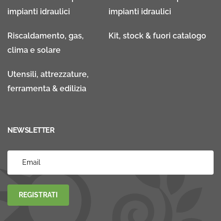
impianti idraulici
impianti idraulici
Riscaldamento, gas,
Kit, stock & fuori catalogo
clima e solare
Utensili, attrezzature,
ferramenta & edilizia
NEWSLETTER
REGISTRATI