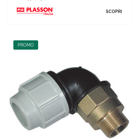
SCOPRI
PROMO