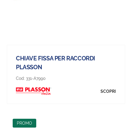
CHIAVE FISSA PER RACCORDI
PLASSON
Cod:
331-A7990
SCOPRI
PROMO