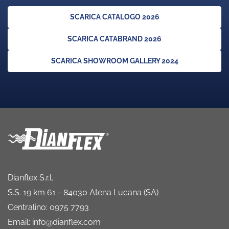
SCARICA CATALOGO 2026
SCARICA CATABRAND 2026
SCARICA SHOWROOM GALLERY 2024
Dianflex S.r.l.
S.S. 19 km 61 - 84030 Atena Lucana (SA)
Centralino: 0975 7793
Email: info@dianflex.com