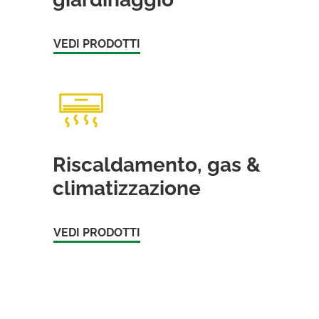
VEDI PRODOTTI
Riscaldamento, gas &
climatizzazione
VEDI PRODOTTI