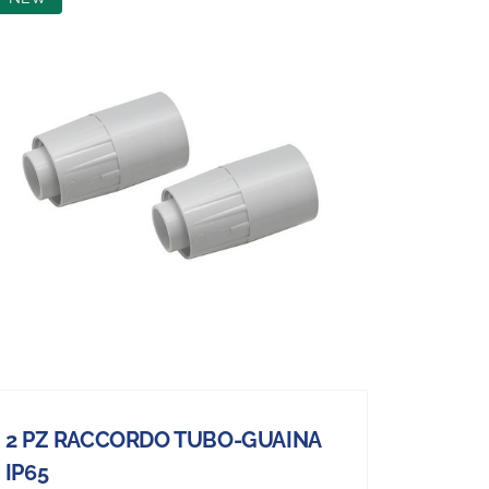
2 PZ RACCORDO TUBO-GUAINA
IP65