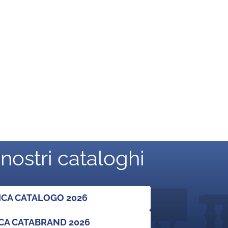
 nostri cataloghi
ICA CATALOGO 2026
CA CATABRAND 2026