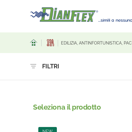
EDILIZIA, ANTINFORTUNISTICA, PA
FILTRI
Seleziona il prodotto
NEW