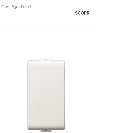
Cod:
630-TRTG
SCOPRI