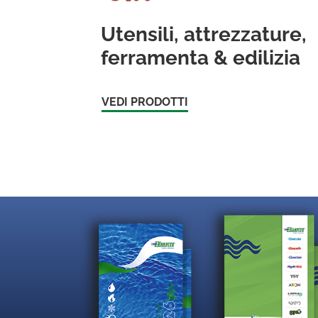
Utensili, attrezzature,
ferramenta & edilizia
VEDI PRODOTTI