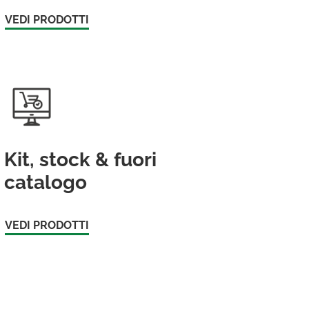
VEDI PRODOTTI
Kit, stock & fuori
catalogo
VEDI PRODOTTI