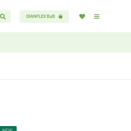
DIANFLEX B2B
NEW