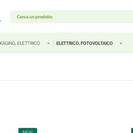
CKAGING, ELETTRICO
ELETTRICO, FOTOVOLTAICO
NEW