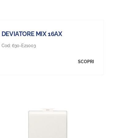
DEVIATORE MIX 16AX
Cod:
630-E21003
SCOPRI