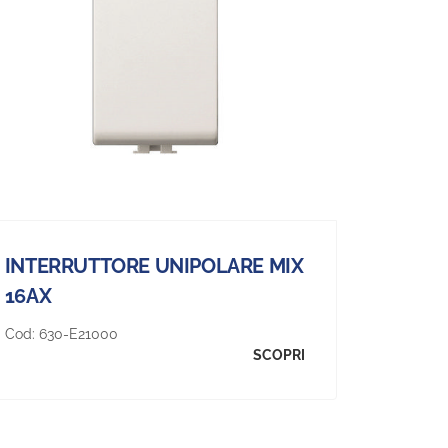
INTERRUTTORE UNIPOLARE MIX
16AX
Cod:
630-E21000
SCOPRI