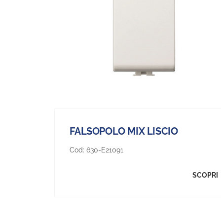
FALSOPOLO MIX LISCIO
Cod:
630-E21091
SCOPRI