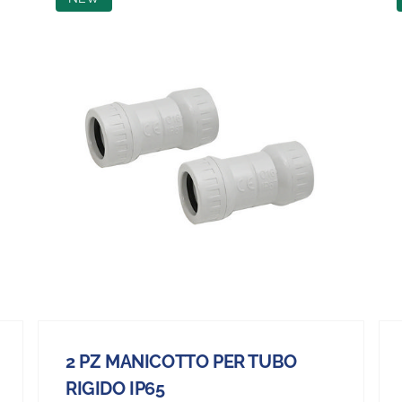
2 PZ MANICOTTO PER TUBO
RIGIDO IP65