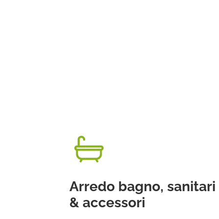
Arredo bagno, sanitari
& accessori