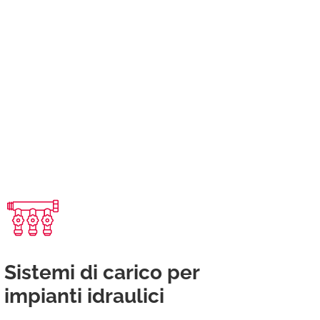
Sistemi di carico per
impianti idraulici