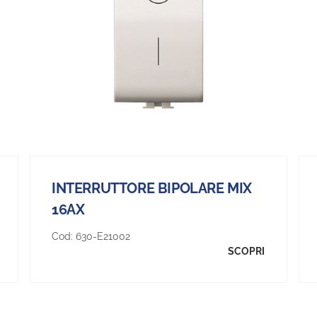
INTERRUTTORE BIPOLARE MIX
16AX
Cod:
630-E21002
SCOPRI