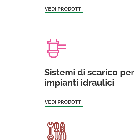
VEDI PRODOTTI
Sistemi di scarico per
impianti idraulici
VEDI PRODOTTI