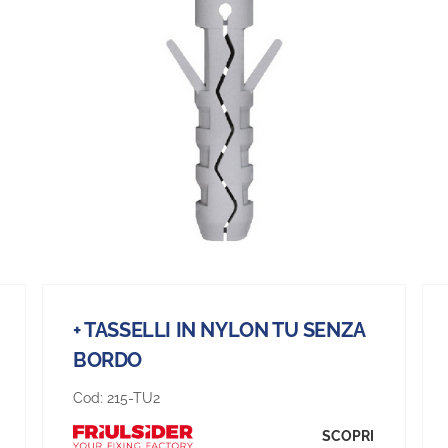
+ TASSELLI IN NYLON TU SENZA
BORDO
Cod:
215-TU2
SCOPRI