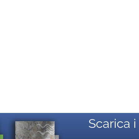
Scarica i