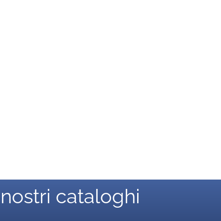
 nostri cataloghi