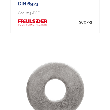
DIN 6923
Cod:
215-DEF
SCOPRI