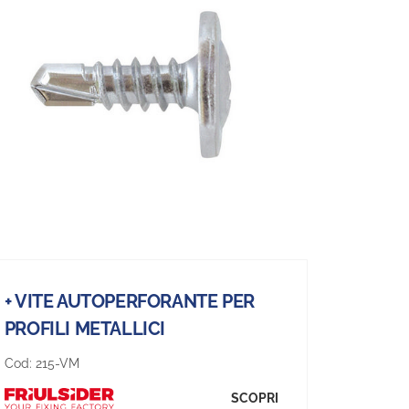
+ VITE AUTOPERFORANTE PER
PROFILI METALLICI
Cod:
215-VM
SCOPRI