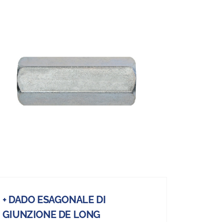
+ DADO ESAGONALE DI
GIUNZIONE DE LONG