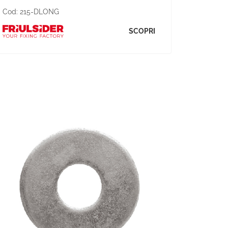
Cod:
215-DLONG
SCOPRI