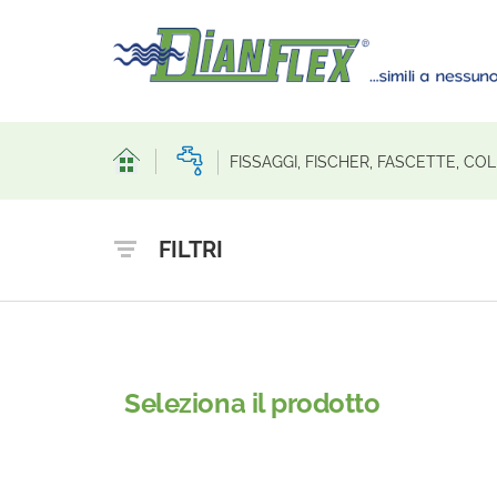
FISSAGGI, FISCHER, FASCETTE, CO
FILTRI
Seleziona il prodotto