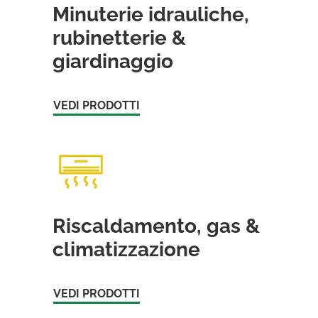
Minuterie idrauliche,
rubinetterie &
giardinaggio
VEDI PRODOTTI
Riscaldamento, gas &
climatizzazione
VEDI PRODOTTI