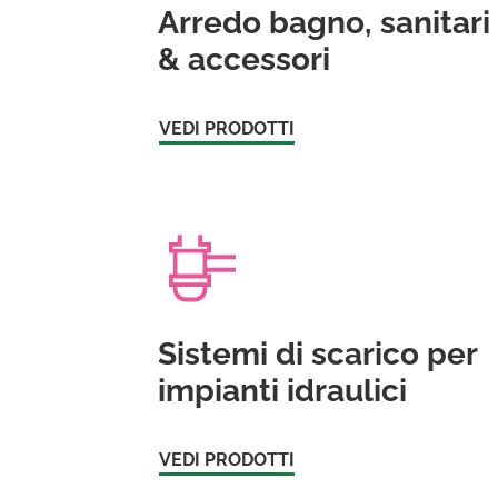
Arredo bagno, sanitari
& accessori
VEDI PRODOTTI
Sistemi di scarico per
impianti idraulici
VEDI PRODOTTI