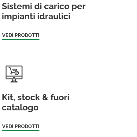
Sistemi di carico per
impianti idraulici
VEDI PRODOTTI
Kit, stock & fuori
catalogo
VEDI PRODOTTI