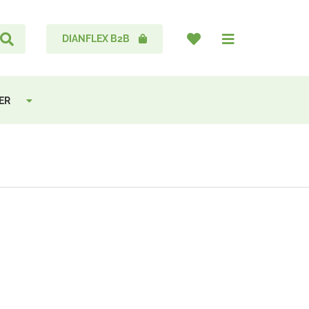
DIANFLEX B2B
DER