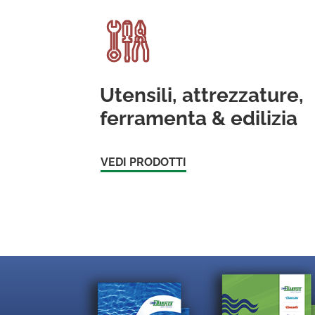
Utensili, attrezzature,
ferramenta & edilizia
VEDI PRODOTTI