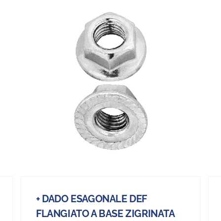
+ DADO ESAGONALE DEF
FLANGIATO A BASE ZIGRINATA