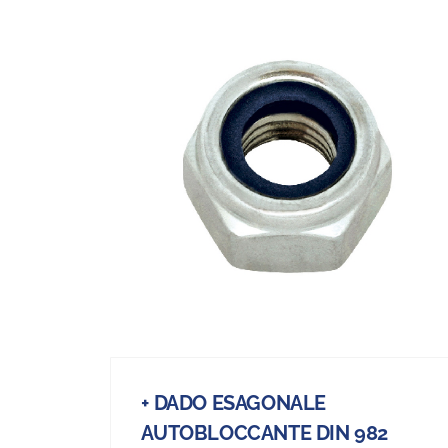
+ DADO ESAGONALE
AUTOBLOCCANTE DIN 982