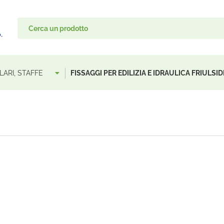
LLARI, STAFFE
FISSAGGI PER EDILIZIA E IDRAULICA FRIULSI