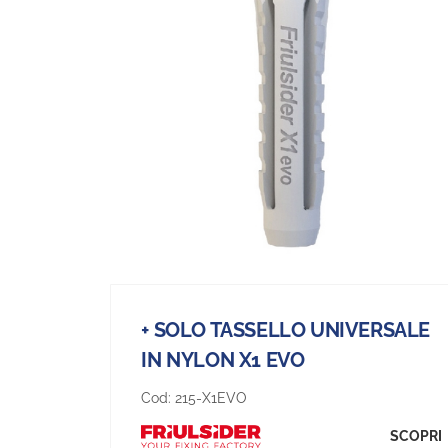
+ SOLO TASSELLO UNIVERSALE
IN NYLON X1 EVO
Cod:
215-X1EVO
SCOPRI