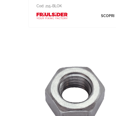
Cod:
215-BLOK
SCOPRI