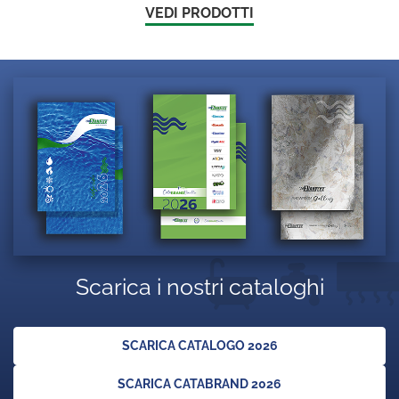
VEDI PRODOTTI
Scarica i nostri cataloghi
SCARICA CATALOGO 2026
SCARICA CATABRAND 2026