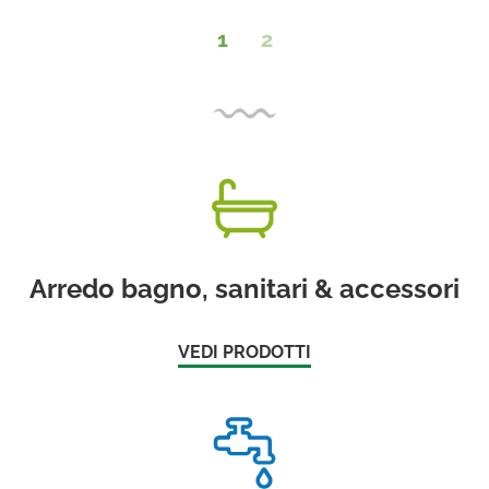
1
2
Arredo bagno, sanitari & accessori
VEDI PRODOTTI