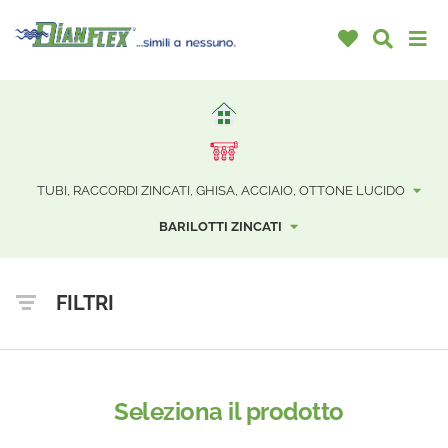
TUBI, RACCORDI ZINCATI, GHISA, ACCIAIO, OTTONE LUCIDO
BARILOTTI ZINCATI
FILTRI
Seleziona il prodotto