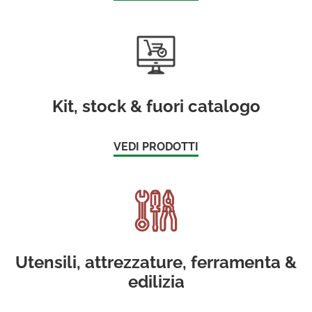
Kit, stock & fuori catalogo
VEDI PRODOTTI
Utensili, attrezzature, ferramenta &
edilizia