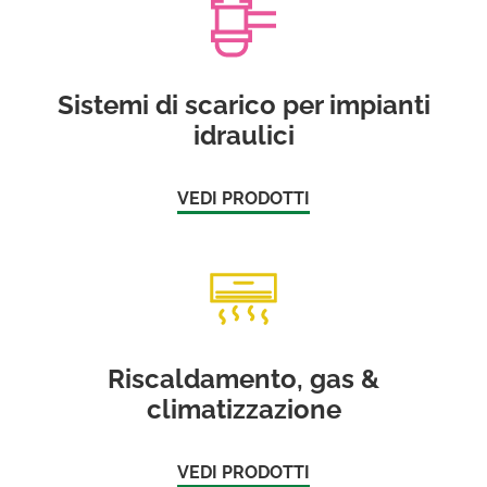
Sistemi di scarico per impianti
idraulici
VEDI PRODOTTI
Riscaldamento, gas &
climatizzazione
VEDI PRODOTTI