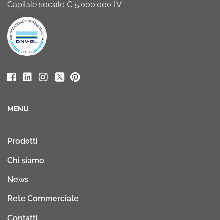
Capitale sociale € 5.000.000 I.V.
MENU
Prodotti
Chi siamo
News
Rete Commerciale
Contatti