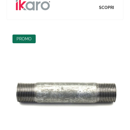
SCOPRI
PROMO