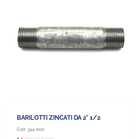
BARILOTTI ZINCATI DA 2" 1/2
Cod:
344-606