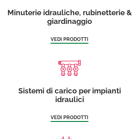
Minuterie idrauliche, rubinetterie &
giardinaggio
VEDI PRODOTTI
Sistemi di carico per impianti
idraulici
VEDI PRODOTTI