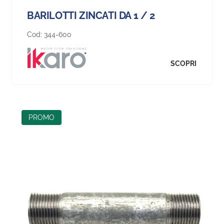
BARILOTTI ZINCATI DA 1 / 2
Cod:
344-600
SCOPRI
PROMO