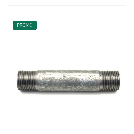
PROMO