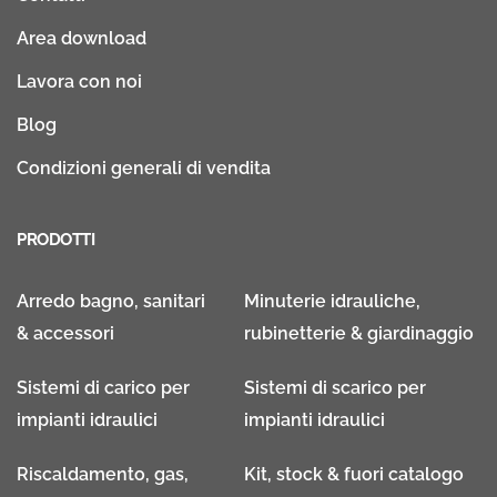
Area download
Lavora con noi
Blog
Condizioni generali di vendita
PRODOTTI
Arredo bagno, sanitari
Minuterie idrauliche,
& accessori
rubinetterie & giardinaggio
Sistemi di carico per
Sistemi di scarico per
impianti idraulici
impianti idraulici
Riscaldamento, gas,
Kit, stock & fuori catalogo