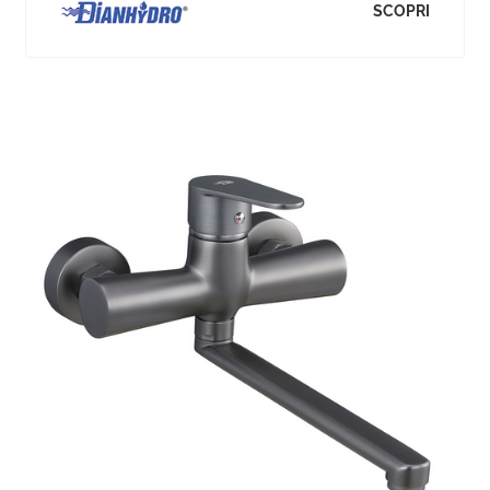
SCOPRI