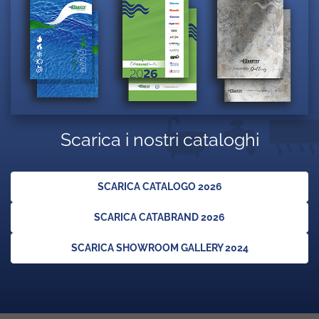
Scarica i nostri cataloghi
SCARICA CATALOGO 2026
SCARICA CATABRAND 2026
SCARICA SHOWROOM GALLERY 2024