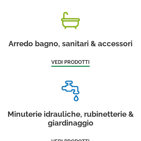
Arredo bagno, sanitari & accessori
VEDI PRODOTTI
Minuterie idrauliche, rubinetterie &
giardinaggio