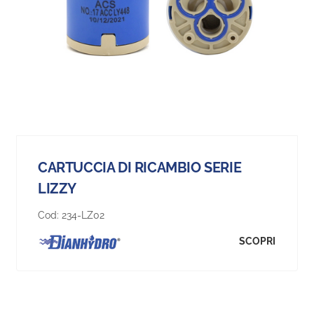
CARTUCCIA DI RICAMBIO SERIE
LIZZY
Cod:
234-LZ02
SCOPRI