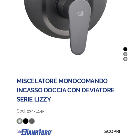
MISCELATORE MONOCOMANDO
INCASSO DOCCIA CON DEVIATORE
SERIE LIZZY
Cod:
234-L145
SCOPRI