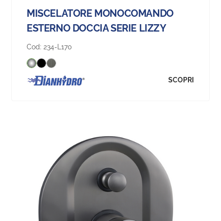
MISCELATORE MONOCOMANDO
ESTERNO DOCCIA SERIE LIZZY
Cod:
234-L170
SCOPRI