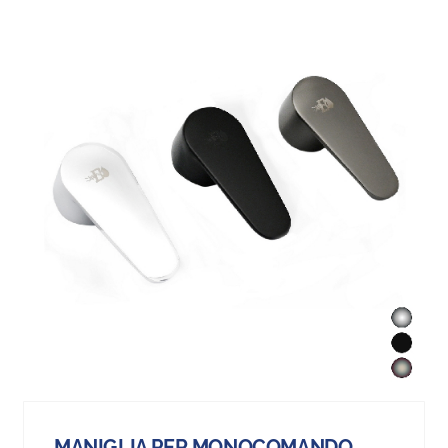
MANIGLIA PER MONOCOMANDO