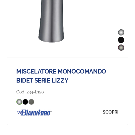
MISCELATORE MONOCOMANDO
BIDET SERIE LIZZY
Cod:
234-L120
SCOPRI