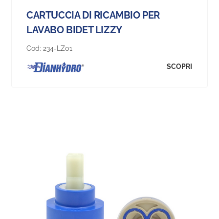
CARTUCCIA DI RICAMBIO PER
LAVABO BIDET LIZZY
Cod:
234-LZ01
SCOPRI