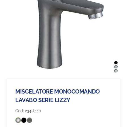
MISCELATORE MONOCOMANDO
LAVABO SERIE LIZZY
Cod:
234-L110