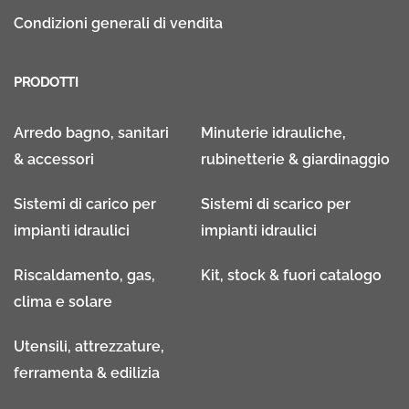
Condizioni generali di vendita
PRODOTTI
Arredo bagno, sanitari
Minuterie idrauliche,
& accessori
rubinetterie & giardinaggio
Sistemi di carico per
Sistemi di scarico per
impianti idraulici
impianti idraulici
Riscaldamento, gas,
Kit, stock & fuori catalogo
clima e solare
Utensili, attrezzature,
ferramenta & edilizia