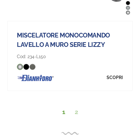
MISCELATORE MONOCOMANDO
LAVELLO A MURO SERIE LIZZY
Cod:
234-L150
SCOPRI
1
2