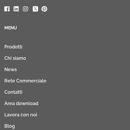
MENU
Prodotti
Chi siamo
News
Rete Commerciale
Contatti
Area download
Lavora con noi
Blog