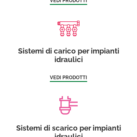
VEDI PRODOTTI
Sistemi di carico per impianti
idraulici
VEDI PRODOTTI
Sistemi di scarico per impianti
idraulici