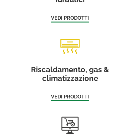
VEDI PRODOTTI
Riscaldamento, gas &
climatizzazione
VEDI PRODOTTI