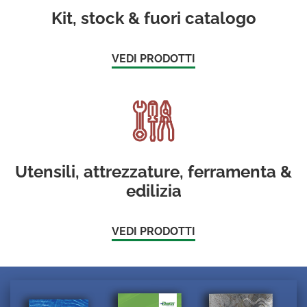
Kit, stock & fuori catalogo
VEDI PRODOTTI
Utensili, attrezzature, ferramenta &
edilizia
VEDI PRODOTTI