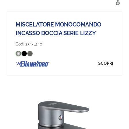
MISCELATORE MONOCOMANDO
INCASSO DOCCIA SERIE LIZZY
Cod:
234-L140
SCOPRI