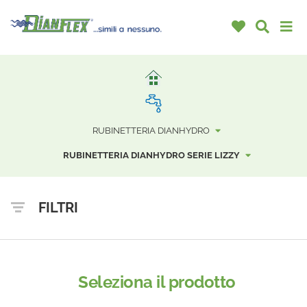
RUBINETTERIA DIANHYDRO
RUBINETTERIA DIANHYDRO SERIE LIZZY
FILTRI
Seleziona il prodotto