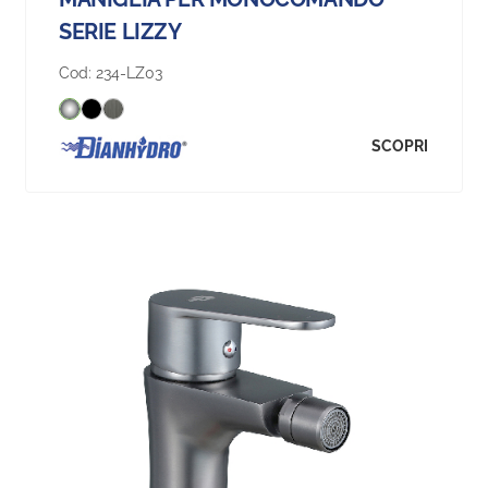
SERIE LIZZY
Cod:
234-LZ03
SCOPRI