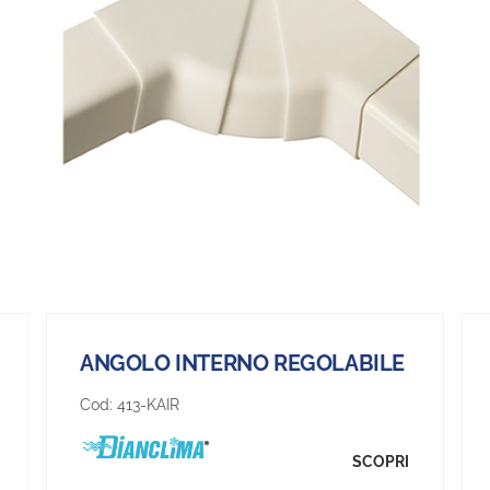
ANGOLO INTERNO REGOLABILE
Cod:
413-KAIR
SCOPRI