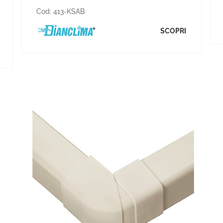
Cod:
413-KSAB
SCOPRI