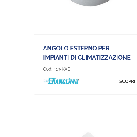
ANGOLO ESTERNO PER
IMPIANTI DI CLIMATIZZAZIONE
Cod:
413-KAE
SCOPRI