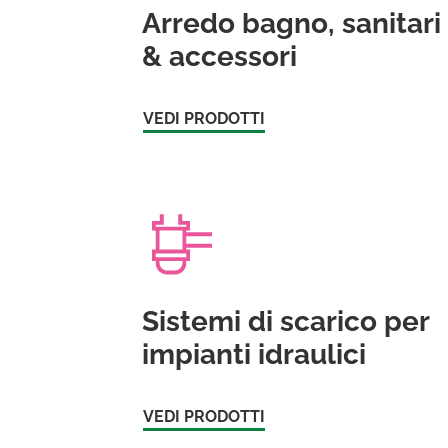
Arredo bagno, sanitari
& accessori
VEDI PRODOTTI
Sistemi di scarico per
impianti idraulici
VEDI PRODOTTI