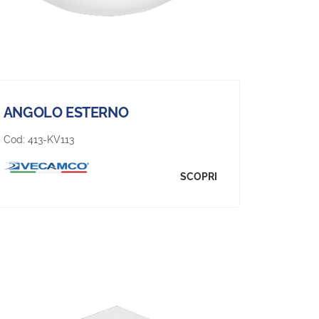
ANGOLO ESTERNO
Cod:
413-KV113
SCOPRI