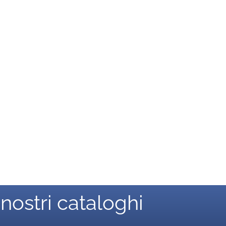
 nostri cataloghi