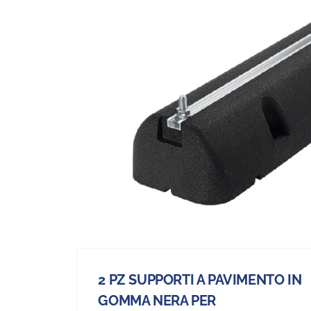
2 PZ SUPPORTI A PAVIMENTO IN
GOMMA NERA PER