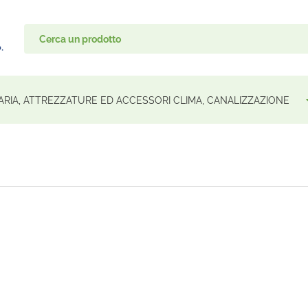
ARIA, ATTREZZATURE ED ACCESSORI CLIMA, CANALIZZAZIONE