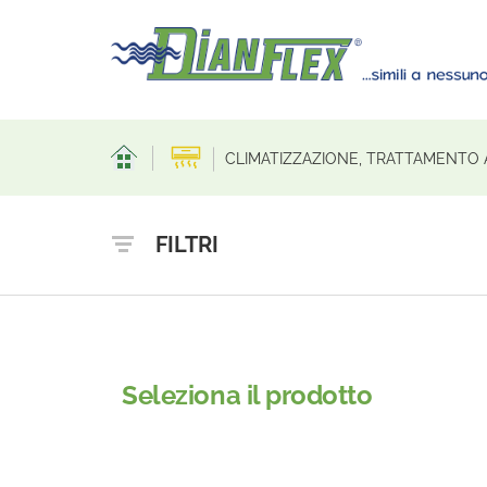
CLIMATIZZAZIONE, TRATTAMENTO 
FILTRI
Seleziona il prodotto