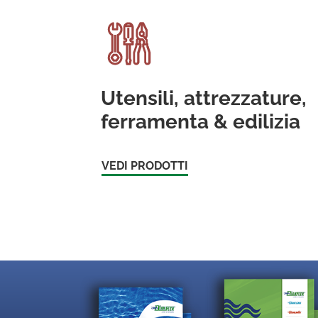
Utensili, attrezzature,
ferramenta & edilizia
VEDI PRODOTTI