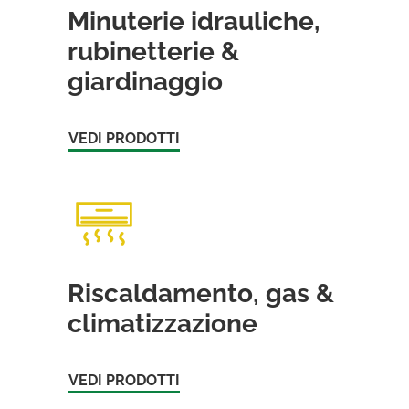
Minuterie idrauliche,
rubinetterie &
giardinaggio
VEDI PRODOTTI
Riscaldamento, gas &
climatizzazione
VEDI PRODOTTI