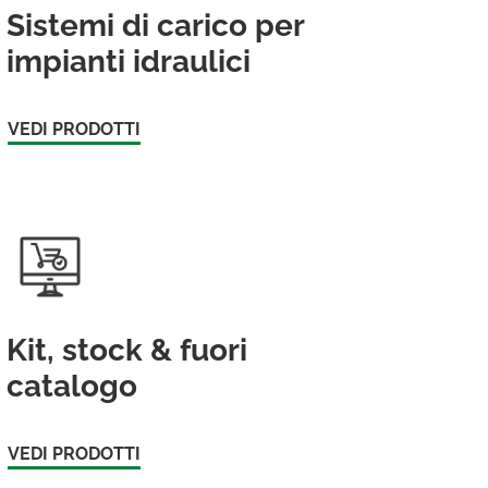
Sistemi di carico per
impianti idraulici
VEDI PRODOTTI
Kit, stock & fuori
catalogo
VEDI PRODOTTI