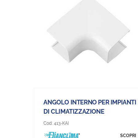
ANGOLO INTERNO PER IMPIANTI
DI CLIMATIZZAZIONE
Cod:
413-KAI
SCOPRI