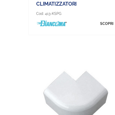
CLIMATIZZATORI
Cod:
413-KSPG
SCOPRI