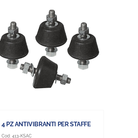
4 PZ ANTIVIBRANTI PER STAFFE
Cod:
413-KSAC