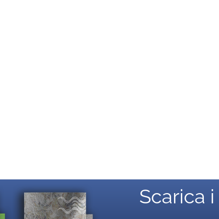
Scarica i