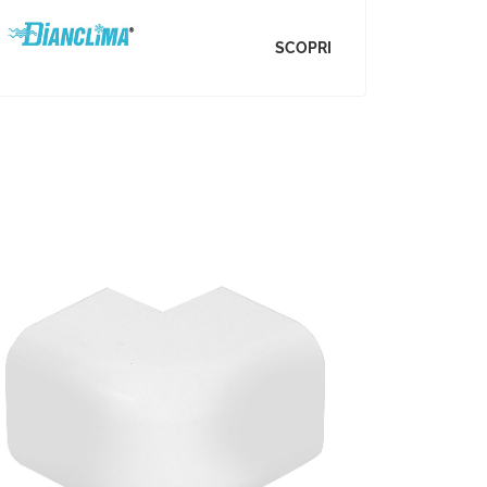
SCOPRI