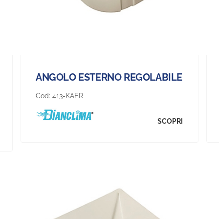
ANGOLO ESTERNO REGOLABILE
Cod:
413-KAER
SCOPRI