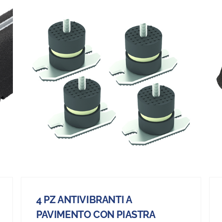
4 PZ ANTIVIBRANTI A
PAVIMENTO CON PIASTRA