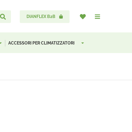
DIANFLEX B2B
ACCESSORI PER CLIMATIZZATORI