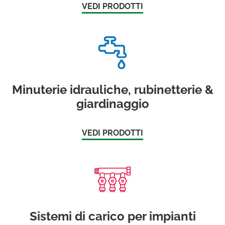
VEDI PRODOTTI
Minuterie idrauliche, rubinetterie &
giardinaggio
VEDI PRODOTTI
Sistemi di carico per impianti