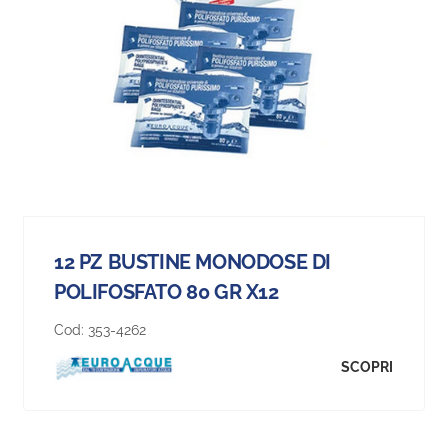
12 PZ BUSTINE MONODOSE DI
POLIFOSFATO 80 GR X12
Cod:
353-4262
SCOPRI