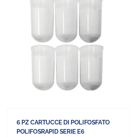
6 PZ CARTUCCE DI POLIFOSFATO
POLIFOSRAPID SERIE E6