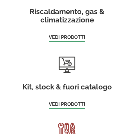
Riscaldamento, gas &
climatizzazione
VEDI PRODOTTI
Kit, stock & fuori catalogo
VEDI PRODOTTI