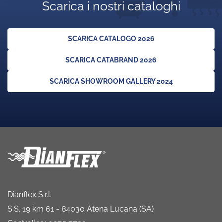
Scarica i nostri cataloghi
SCARICA CATALOGO 2026
SCARICA CATABRAND 2026
SCARICA SHOWROOM GALLERY 2024
Dianflex S.r.l.
S.S. 19 km 61 - 84030 Atena Lucana (SA)