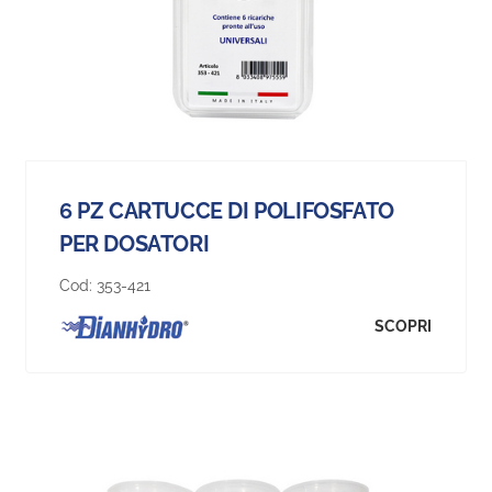
6 PZ CARTUCCE DI POLIFOSFATO
PER DOSATORI
Cod:
353-421
SCOPRI