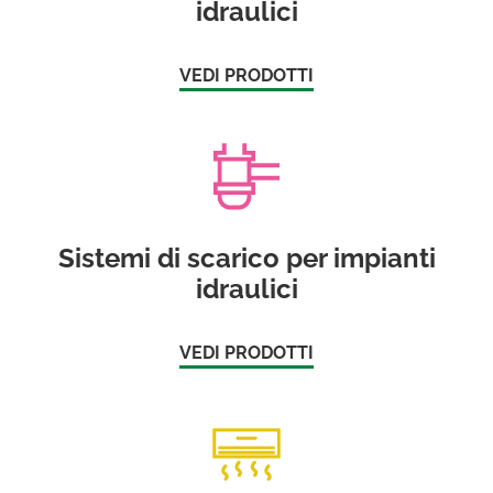
idraulici
VEDI PRODOTTI
Sistemi di scarico per impianti
idraulici
VEDI PRODOTTI