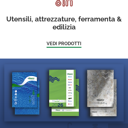
Utensili, attrezzature, ferramenta &
edilizia
VEDI PRODOTTI