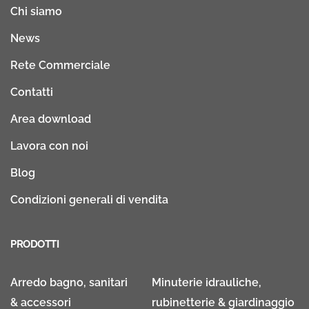
Chi siamo
News
Rete Commerciale
Contatti
Area download
Lavora con noi
Blog
Condizioni generali di vendita
PRODOTTI
Arredo bagno, sanitari
Minuterie idrauliche,
& accessori
rubinetterie & giardinaggio