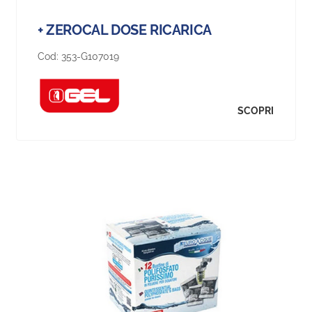
+ ZEROCAL DOSE RICARICA
Cod:
353-G107019
SCOPRI