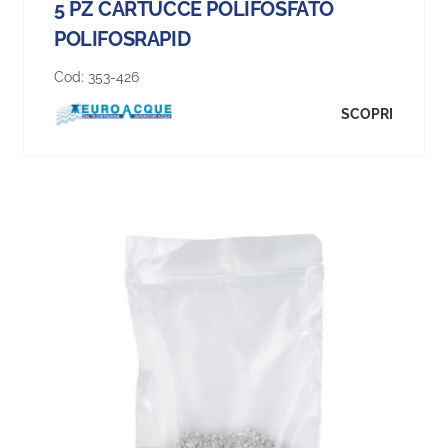
5 PZ CARTUCCE POLIFOSFATO
POLIFOSRAPID
Cod:
353-426
SCOPRI