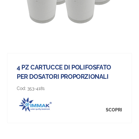
4 PZ CARTUCCE DI POLIFOSFATO
PER DOSATORI PROPORZIONALI
Cod:
353-4181
SCOPRI