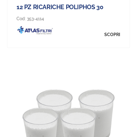
12 PZ RICARICHE POLIPHOS 30
Cod:
353-4114
SCOPRI