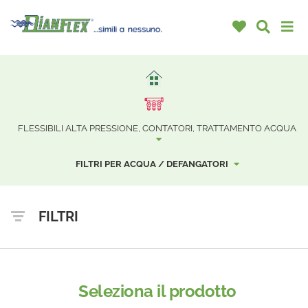
FLESSIBILI ALTA PRESSIONE, CONTATORI, TRATTAMENTO ACQUA
FILTRI PER ACQUA / DEFANGATORI
FILTRI
Seleziona il prodotto