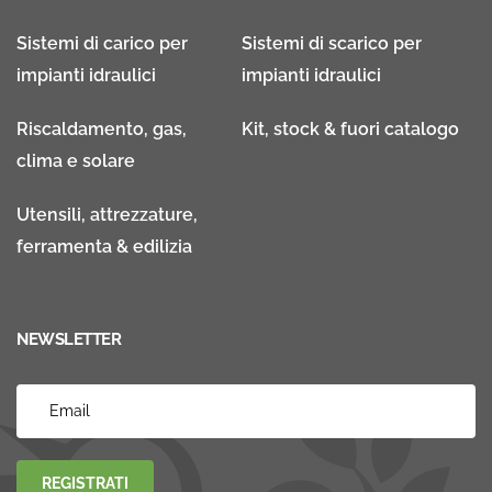
Sistemi di carico per
Sistemi di scarico per
impianti idraulici
impianti idraulici
Riscaldamento, gas,
Kit, stock & fuori catalogo
clima e solare
Utensili, attrezzature,
ferramenta & edilizia
NEWSLETTER
REGISTRATI