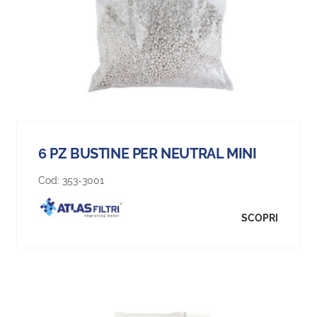
6 PZ BUSTINE PER NEUTRAL MINI
Cod:
353-3001
SCOPRI