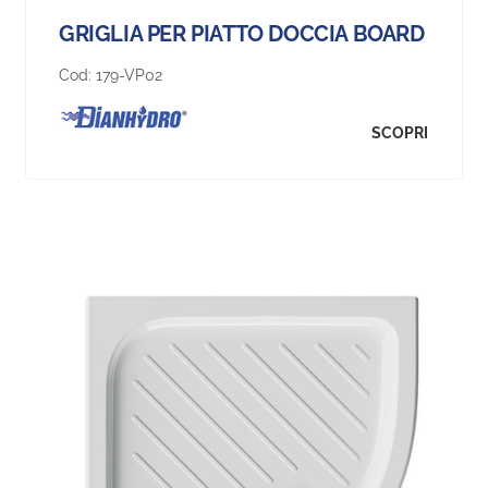
GRIGLIA PER PIATTO DOCCIA BOARD
Cod:
179-VP02
SCOPRI