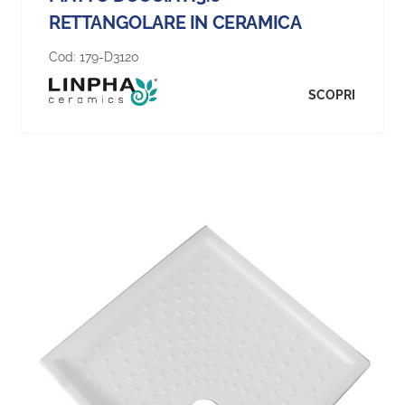
RETTANGOLARE IN CERAMICA
Cod:
179-D3120
SCOPRI