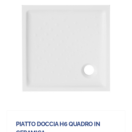
PIATTO DOCCIA H6 QUADRO IN