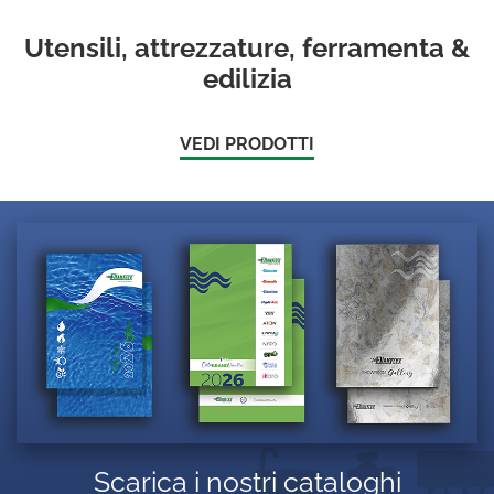
Utensili, attrezzature, ferramenta &
edilizia
VEDI PRODOTTI
Scarica i nostri cataloghi