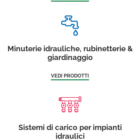
Minuterie idrauliche, rubinetterie &
giardinaggio
VEDI PRODOTTI
Sistemi di carico per impianti
idraulici