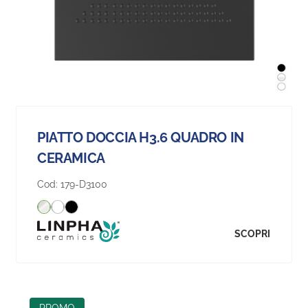
PIATTO DOCCIA H3.6 QUADRO IN
CERAMICA
Cod:
179-D3100
SCOPRI
PROMO