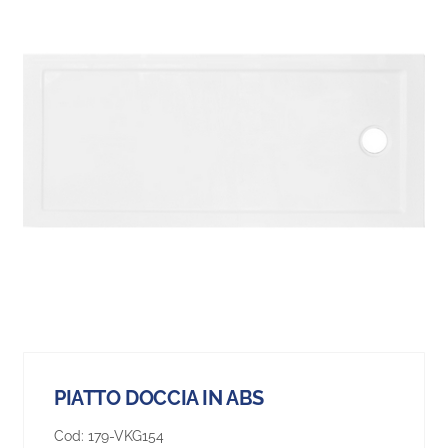
PIATTO DOCCIA IN ABS
Cod:
179-VKG154