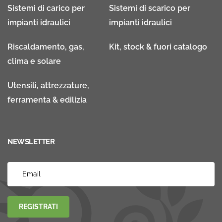
Sistemi di carico per
Sistemi di scarico per
impianti idraulici
impianti idraulici
Riscaldamento, gas,
Kit, stock & fuori catalogo
clima e solare
Utensili, attrezzature,
ferramenta & edilizia
NEWSLETTER
REGISTRATI