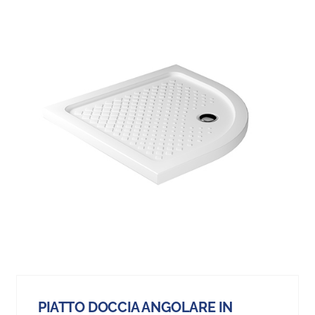
PIATTO DOCCIA ANGOLARE IN