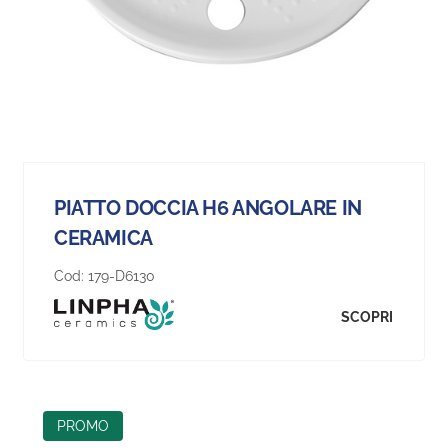
PIATTO DOCCIA H6 ANGOLARE IN
CERAMICA
Cod:
179-D6130
SCOPRI
PROMO