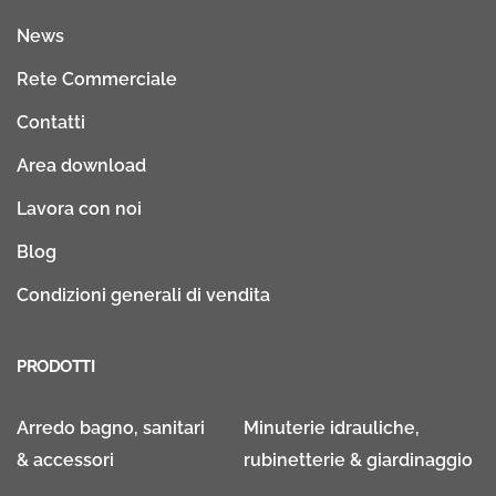
News
Rete Commerciale
Contatti
Area download
Lavora con noi
Blog
Condizioni generali di vendita
PRODOTTI
Arredo bagno, sanitari
Minuterie idrauliche,
& accessori
rubinetterie & giardinaggio