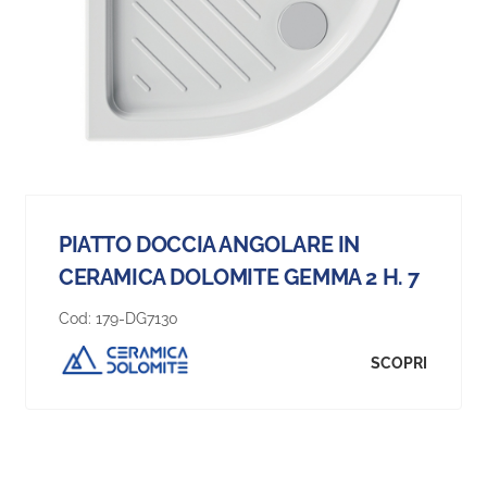
PIATTO DOCCIA ANGOLARE IN
CERAMICA DOLOMITE GEMMA 2 H. 7
Cod:
179-DG7130
SCOPRI