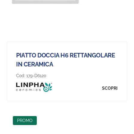
PIATTO DOCCIA H6 RETTANGOLARE
IN CERAMICA
Cod:
179-D6120
SCOPRI
PROMO