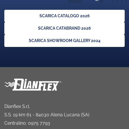
SCARICA CATALOGO 2026
SCARICA CATABRAND 2026
SCARICA SHOWROOM GALLERY 2024
Dianflex S.r.l.
S.S. 19 km 61 - 84030 Atena Lucana (SA)
Centralino: 0975 7793