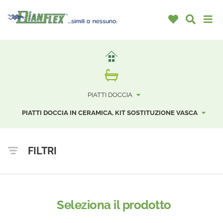
PIATTI DOCCIA
PIATTI DOCCIA IN CERAMICA, KIT SOSTITUZIONE VASCA
FILTRI
Seleziona il prodotto