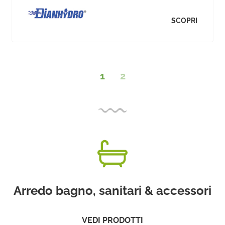
SCOPRI
1
2
Arredo bagno, sanitari & accessori
VEDI PRODOTTI