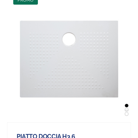
PIATTO DOCCIA H3.6