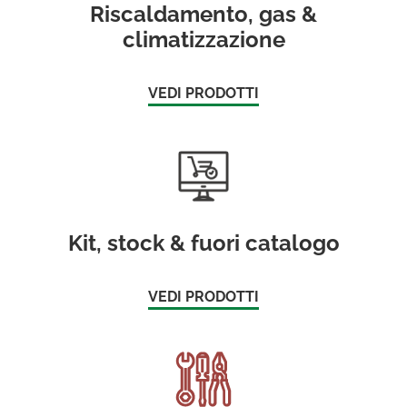
Riscaldamento, gas &
climatizzazione
VEDI PRODOTTI
Kit, stock & fuori catalogo
VEDI PRODOTTI