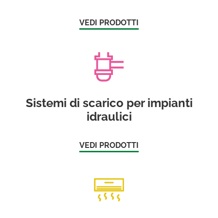
VEDI PRODOTTI
Sistemi di scarico per impianti
idraulici
VEDI PRODOTTI