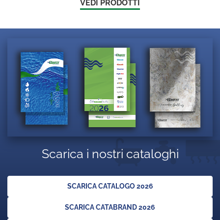
VEDI PRODOTTI
Scarica i nostri cataloghi
SCARICA CATALOGO 2026
SCARICA CATABRAND 2026