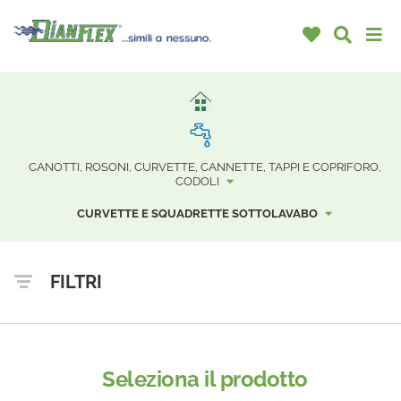
CANOTTI, ROSONI, CURVETTE, CANNETTE, TAPPI E COPRIFORO,
CODOLI
CURVETTE E SQUADRETTE SOTTOLAVABO
FILTRI
Seleziona il prodotto