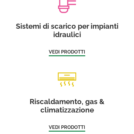
Sistemi di scarico per impianti
idraulici
VEDI PRODOTTI
Riscaldamento, gas &
climatizzazione
VEDI PRODOTTI