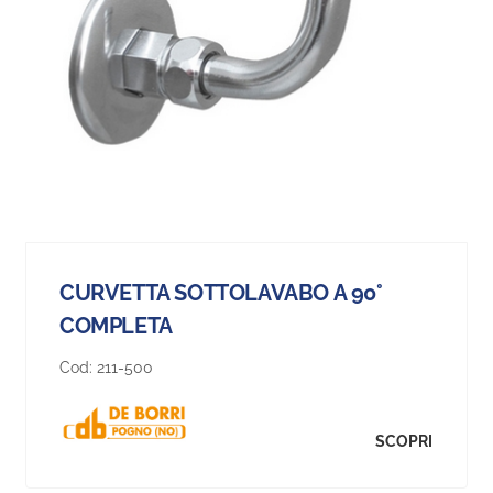
CURVETTA SOTTOLAVABO A 90°
COMPLETA
Cod:
211-500
SCOPRI