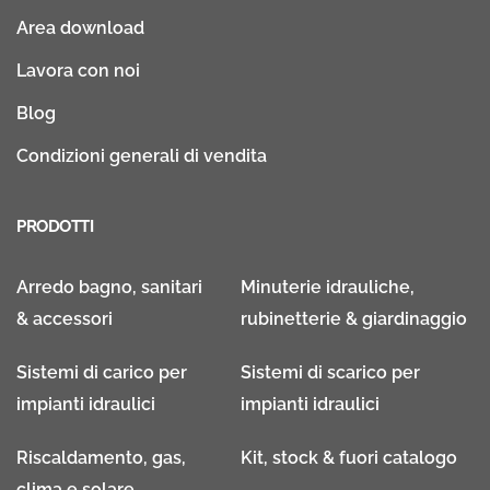
Area download
Lavora con noi
Blog
Condizioni generali di vendita
PRODOTTI
Arredo bagno, sanitari
Minuterie idrauliche,
& accessori
rubinetterie & giardinaggio
Sistemi di carico per
Sistemi di scarico per
impianti idraulici
impianti idraulici
Riscaldamento, gas,
Kit, stock & fuori catalogo
clima e solare