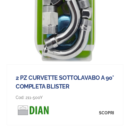
2 PZ CURVETTE SOTTOLAVABO A 90°
COMPLETA BLISTER
Cod:
211-500Y
SCOPRI