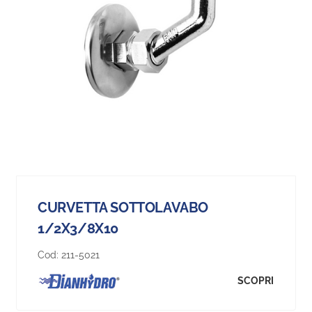
CURVETTA SOTTOLAVABO
1/2X3/8X10
Cod:
211-5021
SCOPRI