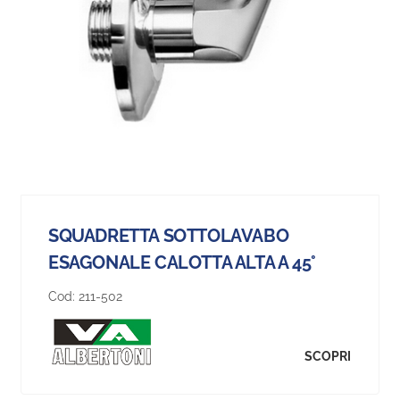
SQUADRETTA SOTTOLAVABO
ESAGONALE CALOTTA ALTA A 45°
Cod:
211-502
SCOPRI