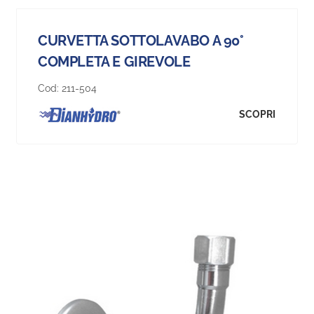
CURVETTA SOTTOLAVABO A 90°
COMPLETA E GIREVOLE
Cod:
211-504
SCOPRI