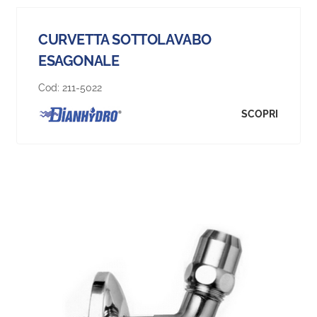
CURVETTA SOTTOLAVABO
ESAGONALE
Cod:
211-5022
SCOPRI