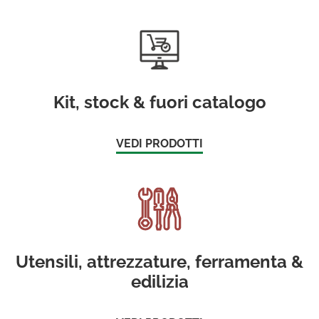
Kit, stock & fuori catalogo
VEDI PRODOTTI
Utensili, attrezzature, ferramenta &
edilizia