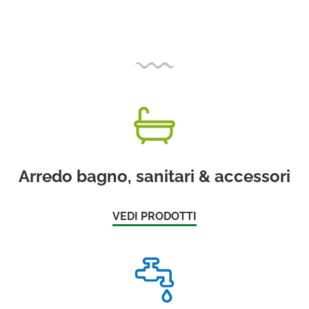
Arredo bagno, sanitari & accessori
VEDI PRODOTTI