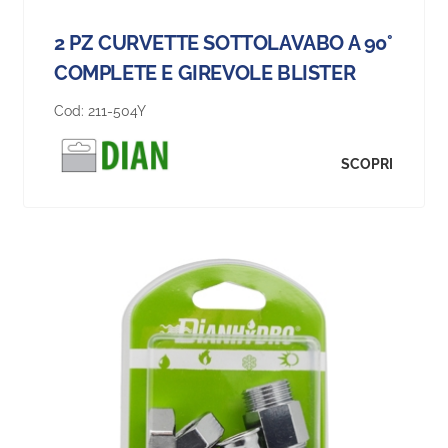
2 PZ CURVETTE SOTTOLAVABO A 90°
COMPLETE E GIREVOLE BLISTER
Cod:
211-504Y
SCOPRI