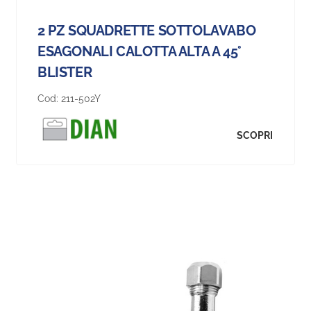
2 PZ SQUADRETTE SOTTOLAVABO
ESAGONALI CALOTTA ALTA A 45°
BLISTER
Cod:
211-502Y
SCOPRI