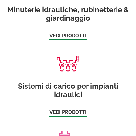
Minuterie idrauliche, rubinetterie &
giardinaggio
VEDI PRODOTTI
Sistemi di carico per impianti
idraulici
VEDI PRODOTTI