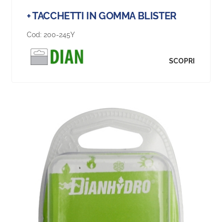
+ TACCHETTI IN GOMMA BLISTER
Cod:
200-245Y
SCOPRI