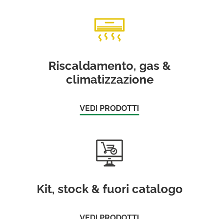
Riscaldamento, gas &
climatizzazione
VEDI PRODOTTI
Kit, stock & fuori catalogo
VEDI PRODOTTI