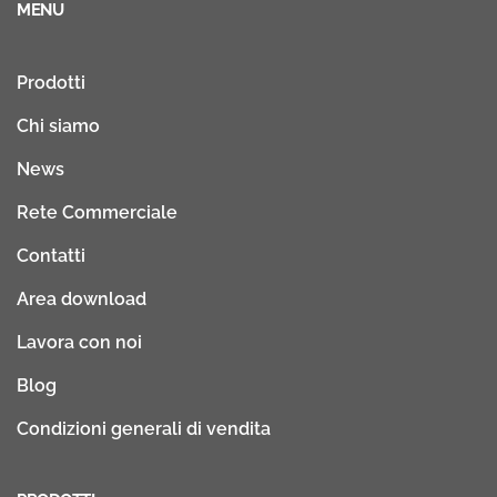
MENU
Prodotti
Chi siamo
News
Rete Commerciale
Contatti
Area download
Lavora con noi
Blog
Condizioni generali di vendita