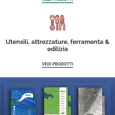
Utensili, attrezzature, ferramenta &
edilizia
VEDI PRODOTTI