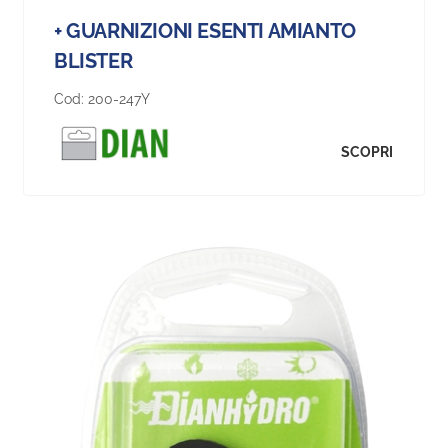
+ GUARNIZIONI ESENTI AMIANTO
BLISTER
Cod:
200-247Y
SCOPRI