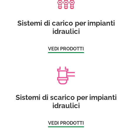
Sistemi di carico per impianti
idraulici
VEDI PRODOTTI
Sistemi di scarico per impianti
idraulici
VEDI PRODOTTI