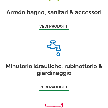
Arredo bagno, sanitari & accessori
VEDI PRODOTTI
Minuterie idrauliche, rubinetterie &
giardinaggio
VEDI PRODOTTI