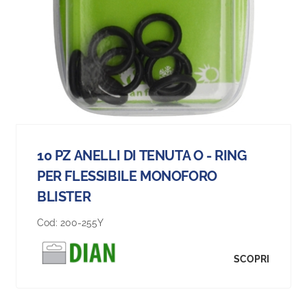
10 PZ ANELLI DI TENUTA O - RING
PER FLESSIBILE MONOFORO
BLISTER
Cod:
200-255Y
SCOPRI