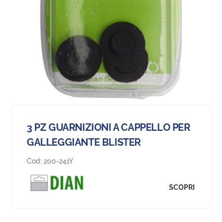
3 PZ GUARNIZIONI A CAPPELLO PER
GALLEGGIANTE BLISTER
Cod:
200-241Y
SCOPRI