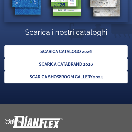
Scarica i nostri cataloghi
SCARICA CATALOGO 2026
SCARICA CATABRAND 2026
SCARICA SHOWROOM GALLERY 2024