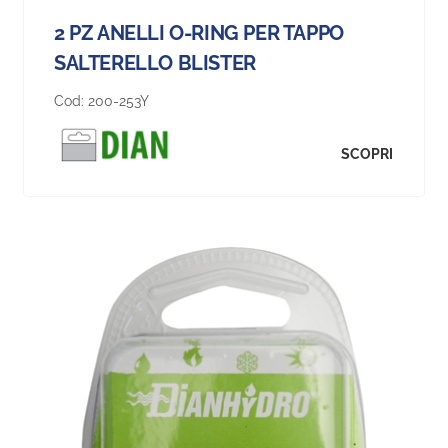
2 PZ ANELLI O-RING PER TAPPO
SALTERELLO BLISTER
Cod:
200-253Y
SCOPRI