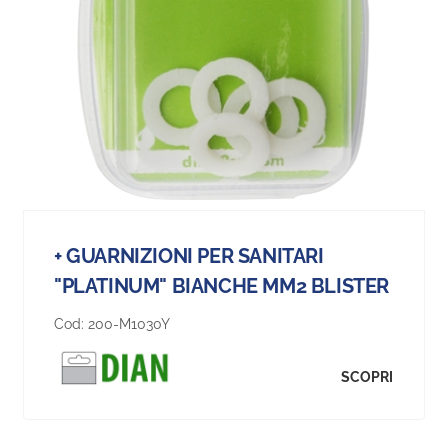
+ GUARNIZIONI PER SANITARI
"PLATINUM" BIANCHE MM2 BLISTER
Cod:
200-M1030Y
SCOPRI