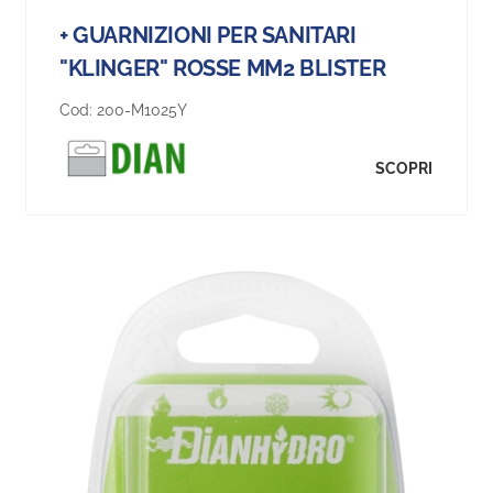
+ GUARNIZIONI PER SANITARI
"KLINGER" ROSSE MM2 BLISTER
Cod:
200-M1025Y
SCOPRI