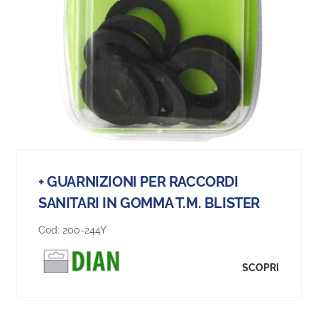
+ GUARNIZIONI PER RACCORDI
SANITARI IN GOMMA T.M. BLISTER
Cod:
200-244Y
SCOPRI