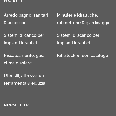
PRODOTTI
Arredo bagno, sanitari
Minuterie idrauliche,
& accessori
rubinetterie & giardinaggio
Sistemi di carico per
Sistemi di scarico per
impianti idraulici
impianti idraulici
Riscaldamento, gas,
Kit, stock & fuori catalogo
clima e solare
Utensili, attrezzature,
ferramenta & edilizia
NEWSLETTER