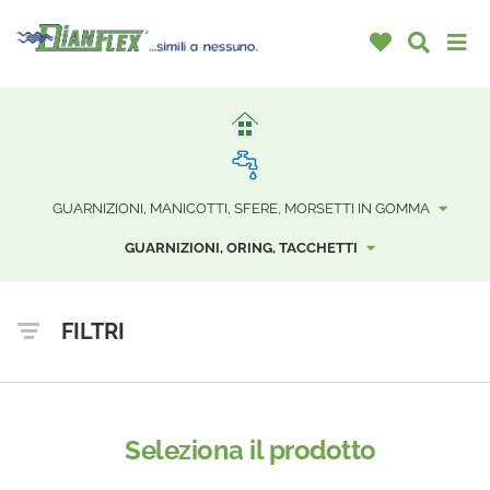
GUARNIZIONI, MANICOTTI, SFERE, MORSETTI IN GOMMA
GUARNIZIONI, ORING, TACCHETTI
FILTRI
Seleziona il prodotto