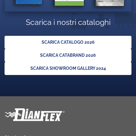
Scarica i nostri cataloghi
SCARICA CATALOGO 2026
SCARICA CATABRAND 2026
SCARICA SHOWROOM GALLERY 2024