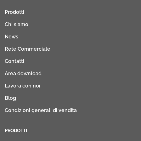
Prodotti
Chi siamo
News
Rete Commerciale
Contatti
Area download
Lavora con noi
Blog
Condizioni generali di vendita
PRODOTTI