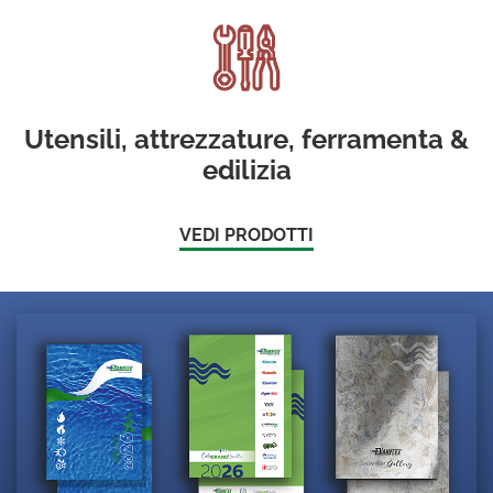
Utensili, attrezzature, ferramenta &
edilizia
VEDI PRODOTTI