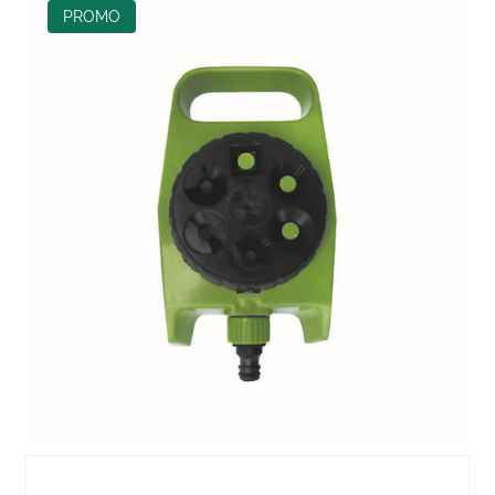
PROMO