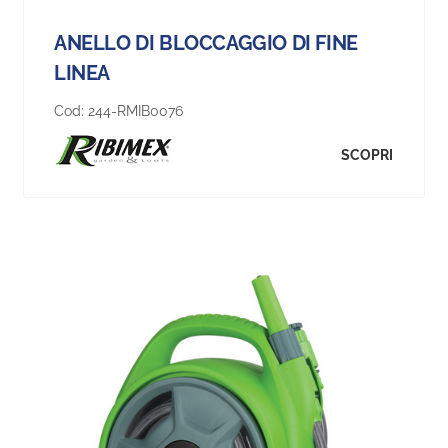
ANELLO DI BLOCCAGGIO DI FINE
LINEA
Cod:
244-RMIB0076
SCOPRI