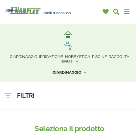
GIARDINAGGIO, IRRIGAZIONE, HOBBYSTICA, PISCINE, RACCOLTA
RIFIUTI
GIARDINAGGIO
FILTRI
Seleziona il prodotto