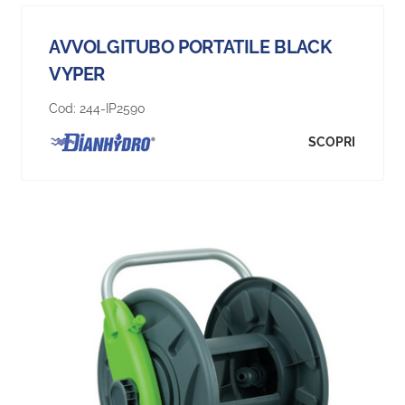
AVVOLGITUBO PORTATILE BLACK
VYPER
Cod:
244-IP2590
SCOPRI