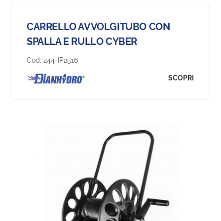
CARRELLO AVVOLGITUBO CON
SPALLA E RULLO CYBER
Cod:
244-IP2516
SCOPRI