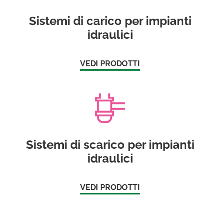
Sistemi di carico per impianti
idraulici
VEDI PRODOTTI
Sistemi di scarico per impianti
idraulici
VEDI PRODOTTI