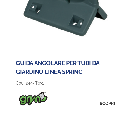
GUIDA ANGOLARE PER TUBI DA
GIARDINO LINEA SPRING
Cod:
244-IT631
SCOPRI