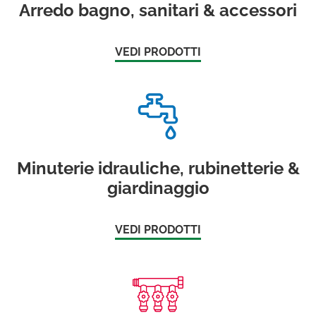
Arredo bagno, sanitari & accessori
VEDI PRODOTTI
Minuterie idrauliche, rubinetterie &
giardinaggio
VEDI PRODOTTI