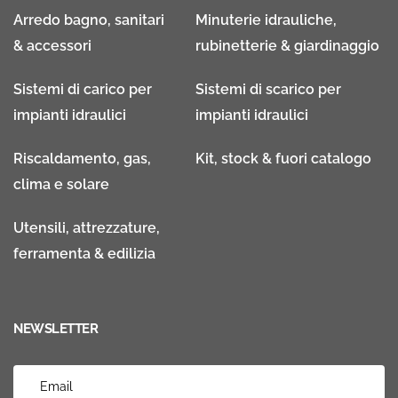
Arredo bagno, sanitari
Minuterie idrauliche,
& accessori
rubinetterie & giardinaggio
Sistemi di carico per
Sistemi di scarico per
impianti idraulici
impianti idraulici
Riscaldamento, gas,
Kit, stock & fuori catalogo
clima e solare
Utensili, attrezzature,
ferramenta & edilizia
NEWSLETTER