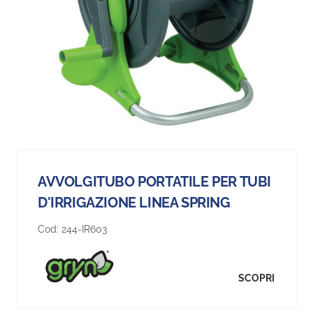
AVVOLGITUBO PORTATILE PER TUBI
D'IRRIGAZIONE LINEA SPRING
Cod:
244-IR603
SCOPRI