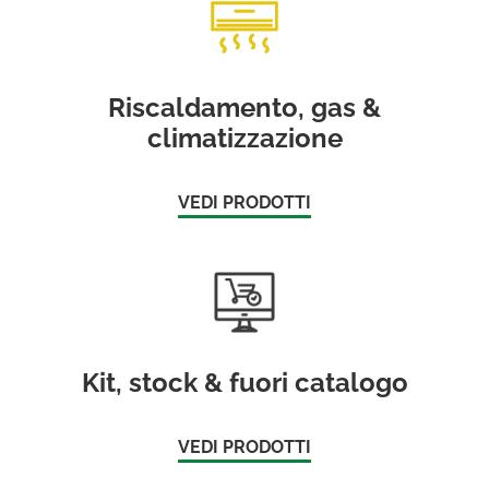
Riscaldamento, gas &
climatizzazione
VEDI PRODOTTI
Kit, stock & fuori catalogo
VEDI PRODOTTI