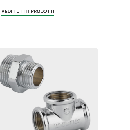
VEDI TUTTI I PRODOTTI