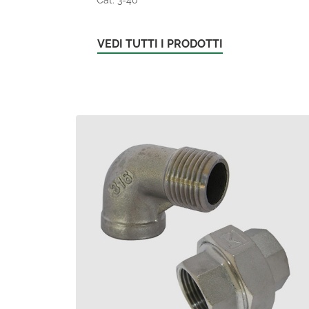
VEDI TUTTI I PRODOTTI