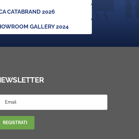
CA CATABRAND 2026
SHOWROOM GALLERY 2024
NEWSLETTER
REGISTRATI