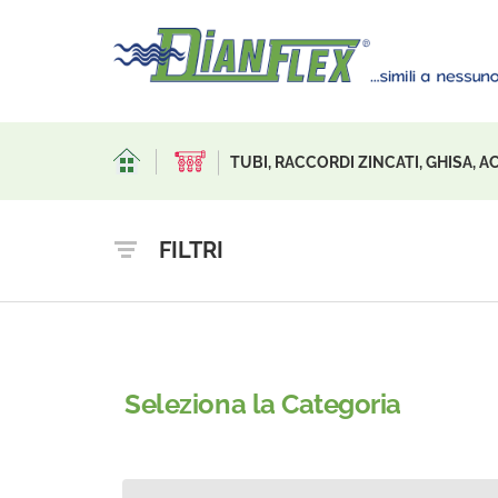
TUBI, RACCORDI ZINCATI, GHISA, 
FILTRI
Seleziona la Categoria