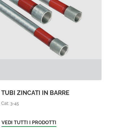
TUBI ZINCATI IN BARRE
Cat: 3-45
VEDI TUTTI I PRODOTTI