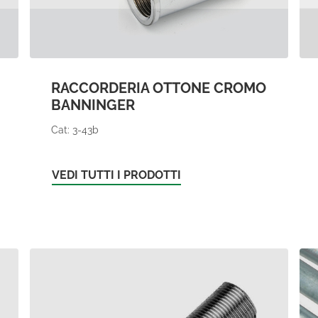
RACCORDERIA OTTONE CROMO
BANNINGER
Cat: 3-43b
VEDI TUTTI I PRODOTTI