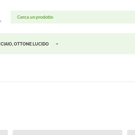
ACCIAIO, OTTONE LUCIDO