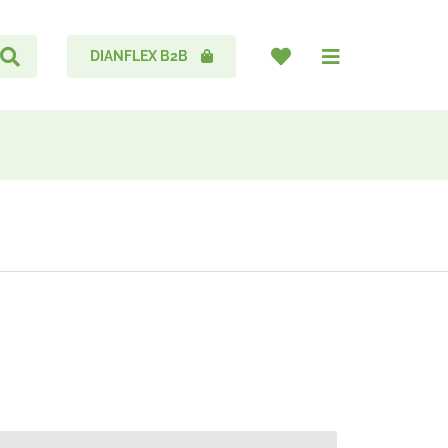
DIANFLEX B2B