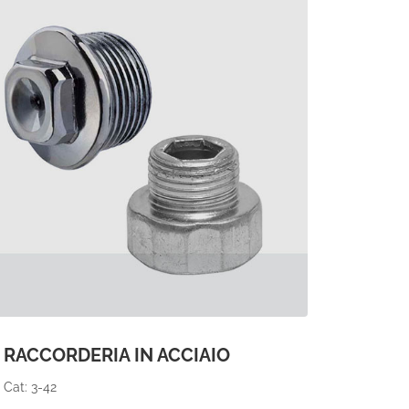
RACCORDERIA IN ACCIAIO
Cat: 3-42