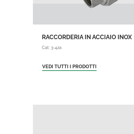
RACCORDERIA IN ACCIAIO INOX
Cat: 3-42a
VEDI TUTTI I PRODOTTI