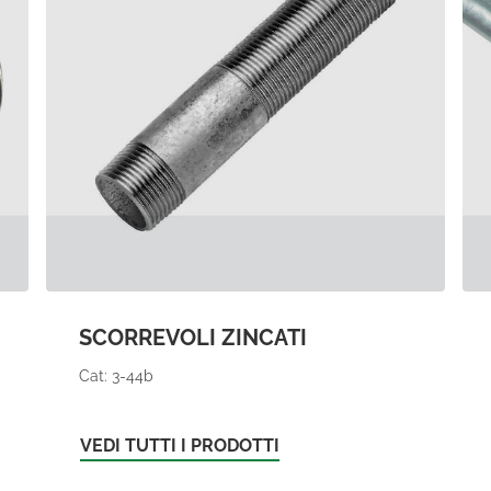
SCORREVOLI ZINCATI
Cat: 3-44b
VEDI TUTTI I PRODOTTI