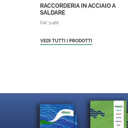
RACCORDERIA IN ACCIAIO A
SALDARE
Cat: 3-46s
VEDI TUTTI I PRODOTTI