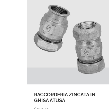
RACCORDERIA ZINCATA IN
GHISA ATUSA
Cat: 3-40