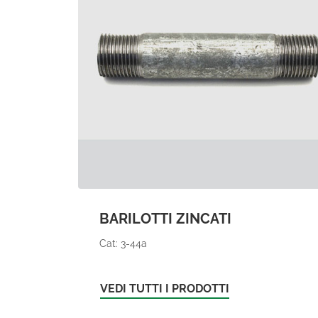
BARILOTTI ZINCATI
Cat: 3-44a
VEDI TUTTI I PRODOTTI