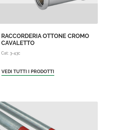
RACCORDERIA OTTONE CROMO
CAVALETTO
Cat: 3-43c
VEDI TUTTI I PRODOTTI