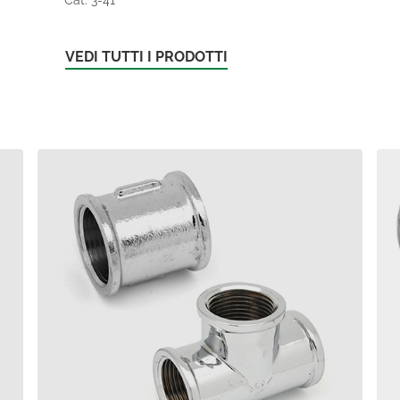
VEDI TUTTI I PRODOTTI