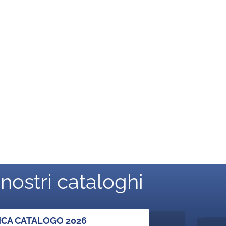
 nostri cataloghi
ICA CATALOGO 2026