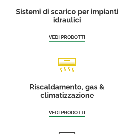
Sistemi di scarico per impianti
idraulici
VEDI PRODOTTI
Riscaldamento, gas &
climatizzazione
VEDI PRODOTTI