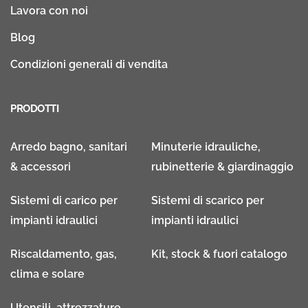
Lavora con noi
Blog
Condizioni generali di vendita
PRODOTTI
Arredo bagno, sanitari
Minuterie idrauliche,
& accessori
rubinetterie & giardinaggio
Sistemi di carico per
Sistemi di scarico per
impianti idraulici
impianti idraulici
Riscaldamento, gas,
Kit, stock & fuori catalogo
clima e solare
Utensili, attrezzature,