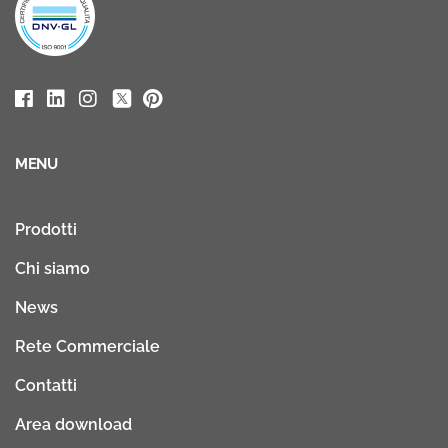
MENU
Prodotti
Chi siamo
News
Rete Commerciale
Contatti
Area download