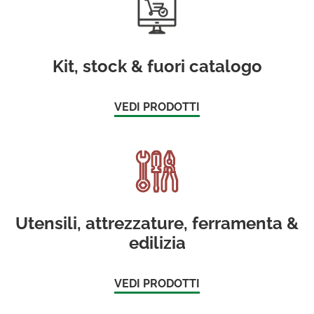
Kit, stock & fuori catalogo
VEDI PRODOTTI
Utensili, attrezzature, ferramenta &
edilizia
VEDI PRODOTTI