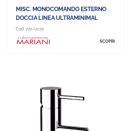
MISC. MONOCOMANDO ESTERNO
DOCCIA LINEA ULTRAMINIMAL
Cod:
272-U070
SCOPRI