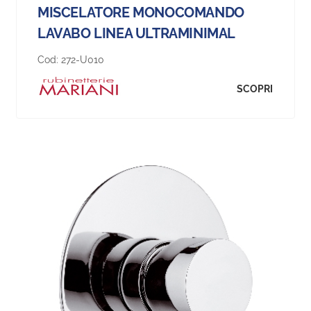
MISCELATORE MONOCOMANDO
LAVABO LINEA ULTRAMINIMAL
Cod:
272-U010
SCOPRI