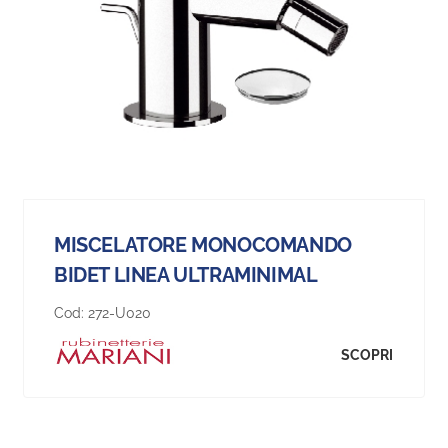
MISCELATORE MONOCOMANDO
BIDET LINEA ULTRAMINIMAL
Cod:
272-U020
SCOPRI