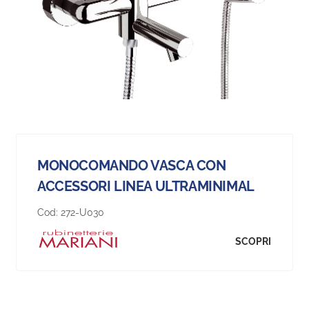
MONOCOMANDO VASCA CON
ACCESSORI LINEA ULTRAMINIMAL
Cod:
272-U030
SCOPRI