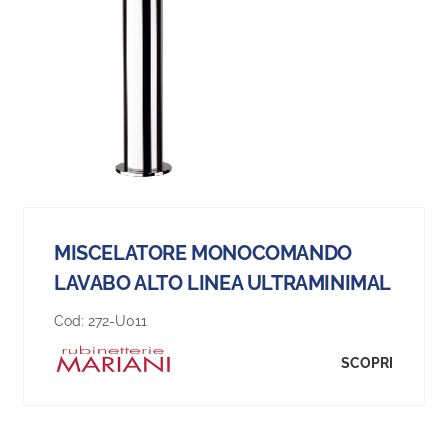
MISCELATORE MONOCOMANDO
LAVABO ALTO LINEA ULTRAMINIMAL
Cod:
272-U011
SCOPRI