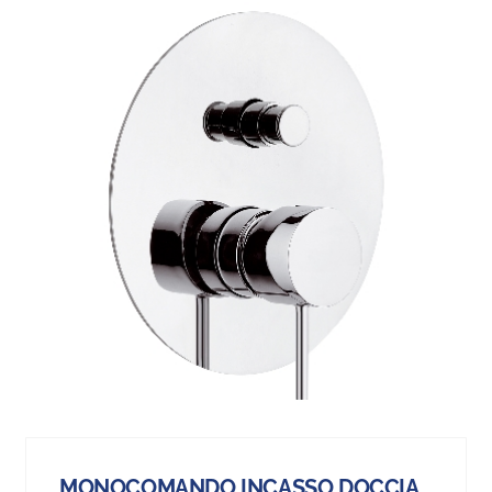
MONOCOMANDO INCASSO DOCCIA