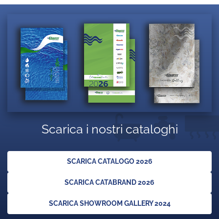
Scarica i nostri cataloghi
SCARICA CATALOGO 2026
SCARICA CATABRAND 2026
SCARICA SHOWROOM GALLERY 2024