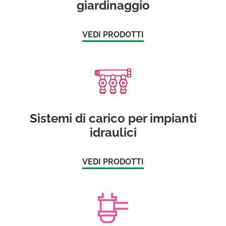
giardinaggio
VEDI PRODOTTI
Sistemi di carico per impianti
idraulici
VEDI PRODOTTI