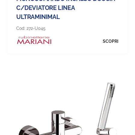
C/DEVIATORE LINEA
ULTRAMINIMAL
Cod:
272-U045
SCOPRI