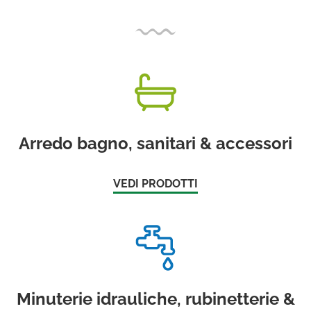
Arredo bagno, sanitari & accessori
VEDI PRODOTTI
Minuterie idrauliche, rubinetterie &