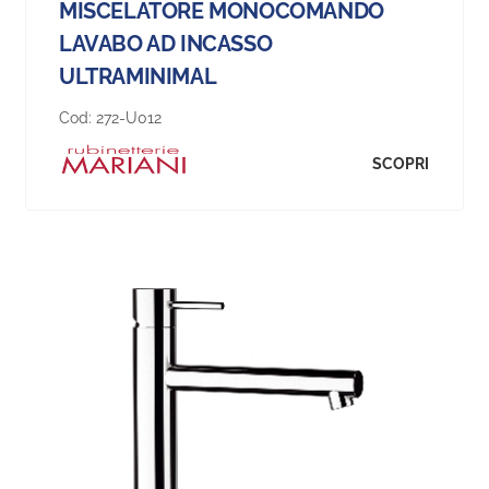
MISCELATORE MONOCOMANDO
LAVABO AD INCASSO
ULTRAMINIMAL
Cod:
272-U012
SCOPRI