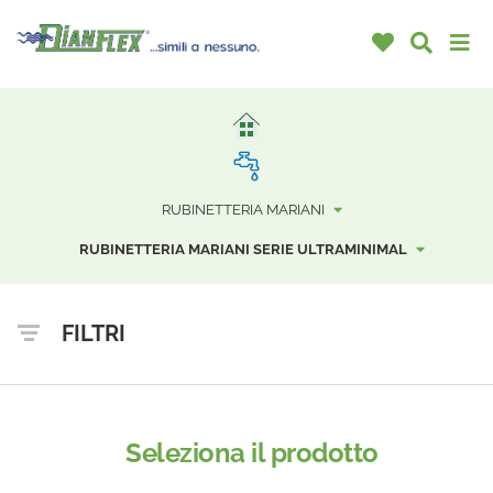
RUBINETTERIA MARIANI
RUBINETTERIA MARIANI SERIE ULTRAMINIMAL
FILTRI
Seleziona il prodotto