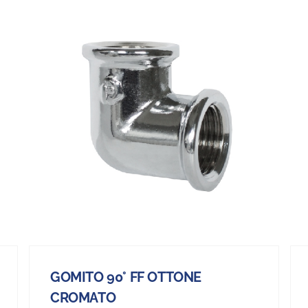
GOMITO 90° FF OTTONE
CROMATO