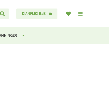
DIANFLEX B2B
BANNINGER