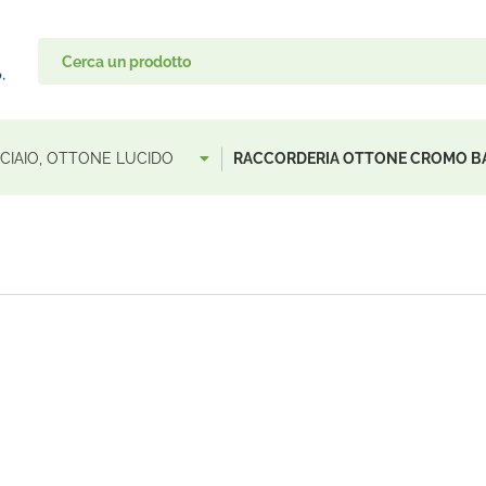
ACCIAIO, OTTONE LUCIDO
RACCORDERIA OTTONE CROMO 