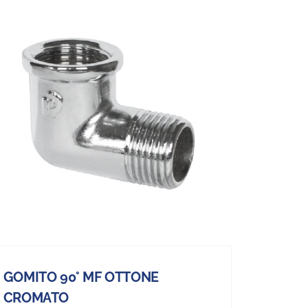
GOMITO 90° MF OTTONE
CROMATO