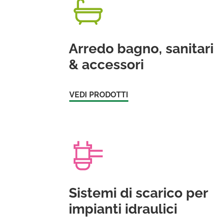
Arredo bagno, sanitari
& accessori
VEDI PRODOTTI
Sistemi di scarico per
impianti idraulici