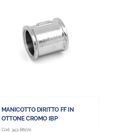
MANICOTTO DIRITTO FF IN
OTTONE CROMO IBP
Cod:
343-B8270