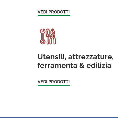
VEDI PRODOTTI
Utensili, attrezzature,
ferramenta & edilizia
VEDI PRODOTTI