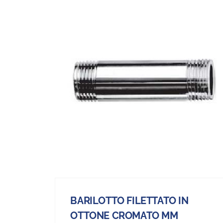
BARILOTTO FILETTATO IN
OTTONE CROMATO MM