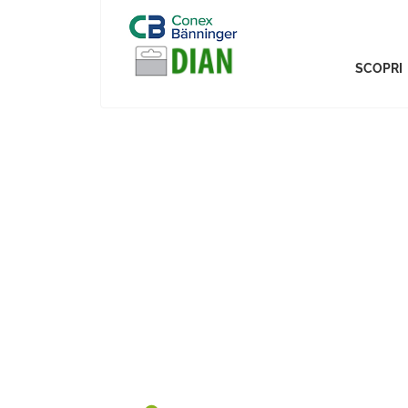
SCOPRI