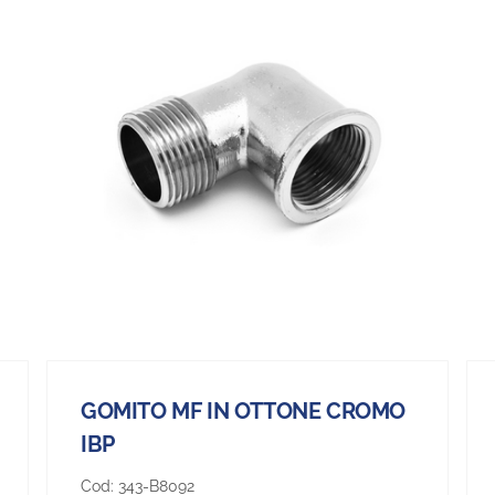
GOMITO MF IN OTTONE CROMO
IBP
Cod:
343-B8092