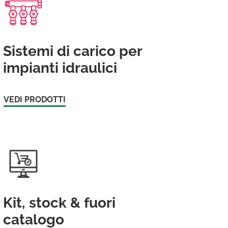
Sistemi di carico per
impianti idraulici
VEDI PRODOTTI
Kit, stock & fuori
catalogo