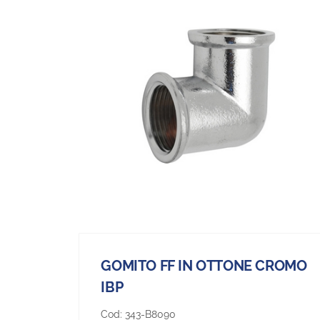
GOMITO FF IN OTTONE CROMO
IBP
Cod:
343-B8090