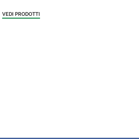
VEDI PRODOTTI