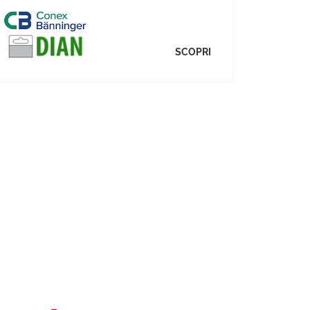
SCOPRI