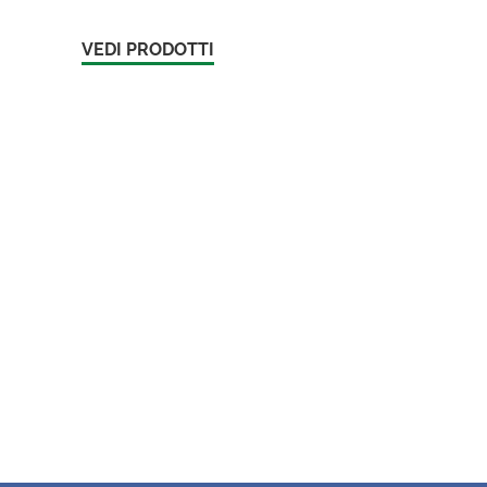
VEDI PRODOTTI