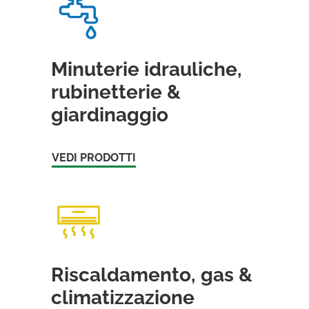
Minuterie idrauliche,
rubinetterie &
giardinaggio
VEDI PRODOTTI
Riscaldamento, gas &
climatizzazione