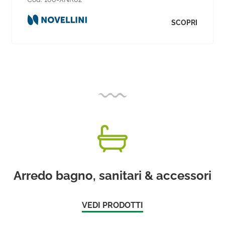
SCOPRI
Arredo bagno, sanitari & accessori
VEDI PRODOTTI