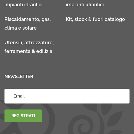
impianti idraulici
impianti idraulici
Riscaldamento, gas,
Kit, stock & fuori catalogo
clima e solare
Utensili, attrezzature,
ferramenta & edilizia
NEWSLETTER
REGISTRATI