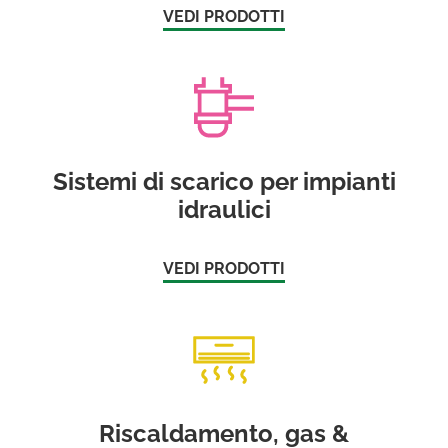
VEDI PRODOTTI
Sistemi di scarico per impianti
idraulici
VEDI PRODOTTI
Riscaldamento, gas &