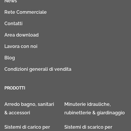
News
Rete Commerciale
Contatti
Area download
Lavora con noi
Blog
Condizioni generali di vendita
PRODOTTI
Arredo bagno, sanitari
Minuterie idrauliche,
& accessori
rubinetterie & giardinaggio
Sistemi di carico per
Sistemi di scarico per