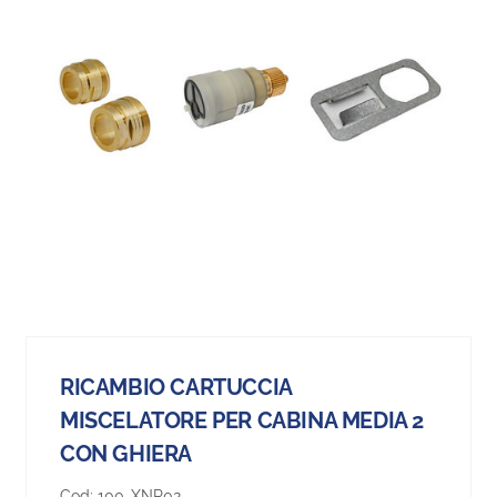
RICAMBIO CARTUCCIA
MISCELATORE PER CABINA MEDIA 2
CON GHIERA
Cod:
100-XNR02