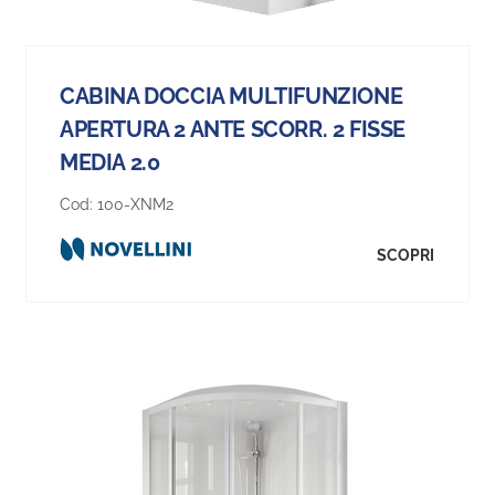
CABINA DOCCIA MULTIFUNZIONE
APERTURA 2 ANTE SCORR. 2 FISSE
MEDIA 2.0
Cod:
100-XNM2
SCOPRI