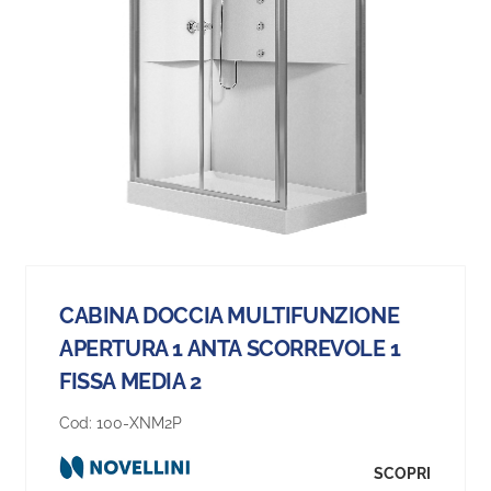
CABINA DOCCIA MULTIFUNZIONE
APERTURA 1 ANTA SCORREVOLE 1
FISSA MEDIA 2
Cod:
100-XNM2P
SCOPRI