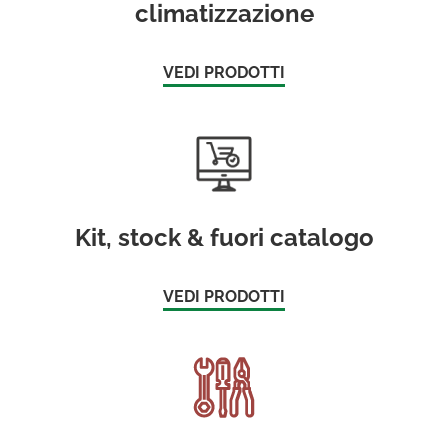
climatizzazione
VEDI PRODOTTI
Kit, stock & fuori catalogo
VEDI PRODOTTI