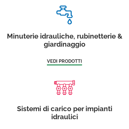
Minuterie idrauliche, rubinetterie &
giardinaggio
VEDI PRODOTTI
Sistemi di carico per impianti
idraulici