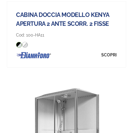
CABINA DOCCIA MODELLO KENYA
APERTURA 2 ANTE SCORR. 2 FISSE
Cod:
100-HA11
SCOPRI