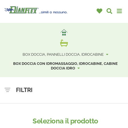
BOX DOCCIA, PANNELLI DOCCIA, IDROCABINE
BOX DOCCIA CON IDROMASSAGGIO, IDROCABINE, CABINE
DOCCIA IDRO
FILTRI
Seleziona il prodotto