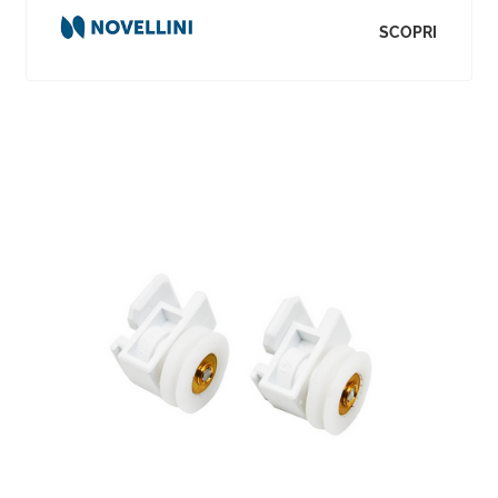
SCOPRI