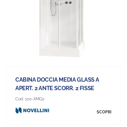
CABINA DOCCIA MEDIA GLASS A
APERT. 2 ANTE SCORR. 2 FISSE
Cod:
100-XMG2
SCOPRI