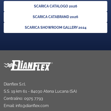
SCARICA CATALOGO 2026
SCARICA CATABRAND 2026
SCARICA SHOWROOM GALLERY 2024
Dianflex S.r.l.
S.S. 19 km 61 - 84030 Atena Lucana (SA)
Centralino: 0975 7793
Email: info@dianflex.com