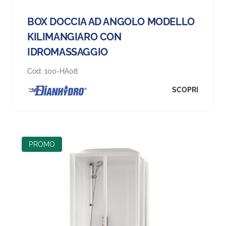
BOX DOCCIA AD ANGOLO MODELLO
KILIMANGIARO CON
IDROMASSAGGIO
Cod:
100-HA08
SCOPRI
PROMO