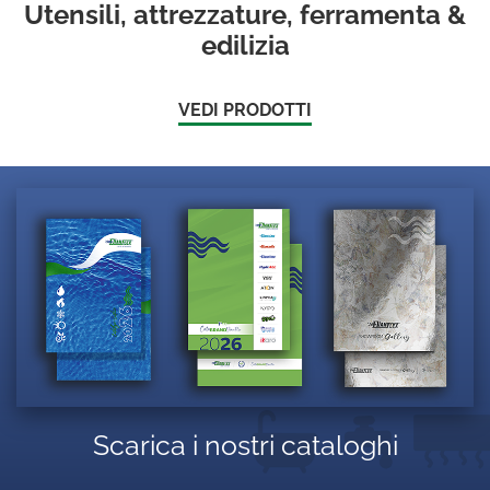
Utensili, attrezzature, ferramenta &
edilizia
VEDI PRODOTTI
Scarica i nostri cataloghi