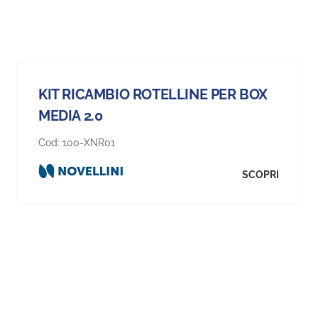
KIT RICAMBIO ROTELLINE PER BOX
MEDIA 2.0
Cod:
100-XNR01
SCOPRI