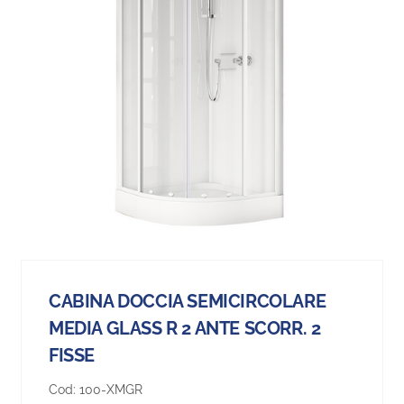
CABINA DOCCIA SEMICIRCOLARE
MEDIA GLASS R 2 ANTE SCORR. 2
FISSE
Cod:
100-XMGR