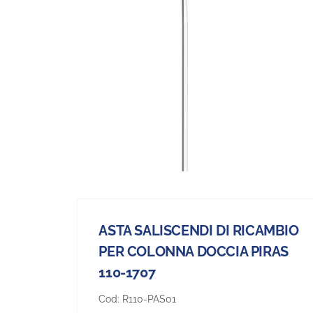
ASTA SALISCENDI DI RICAMBIO
PER COLONNA DOCCIA PIRAS
110-1707
Cod:
R110-PAS01