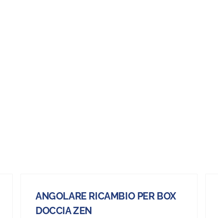
ANGOLARE RICAMBIO PER BOX
DOCCIA ZEN