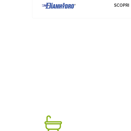
SCOPRI