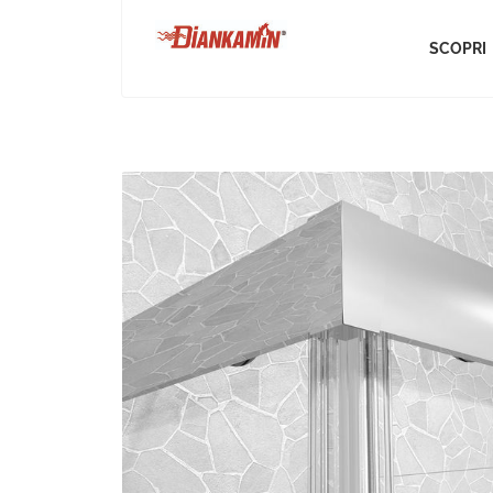
SCOPRI