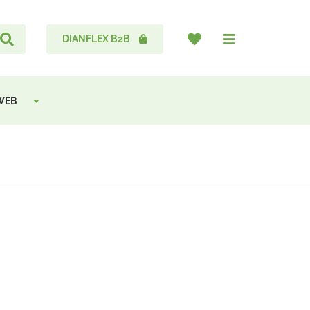
DIANFLEX B2B
 WEB