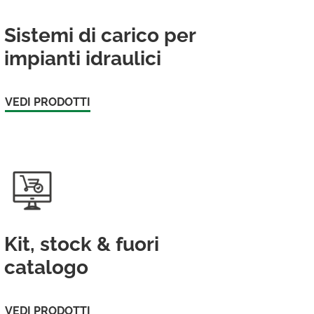
Sistemi di carico per
impianti idraulici
VEDI PRODOTTI
Kit, stock & fuori
catalogo
VEDI PRODOTTI