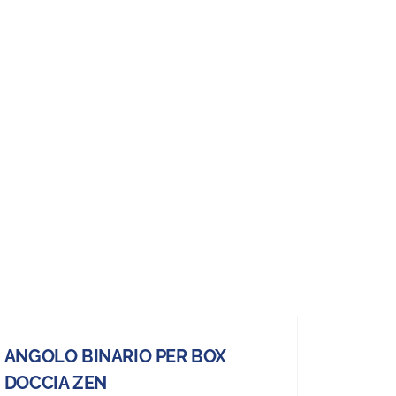
ANGOLO BINARIO PER BOX
DOCCIA ZEN