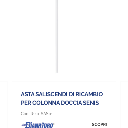
ASTA SALISCENDI DI RICAMBIO
PER COLONNA DOCCIA SENIS
Cod:
R110-SAS01
SCOPRI