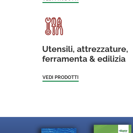
Utensili, attrezzature,
ferramenta & edilizia
VEDI PRODOTTI