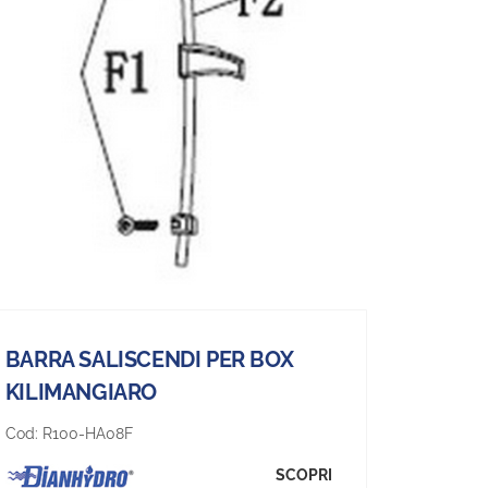
BARRA SALISCENDI PER BOX
KILIMANGIARO
Cod:
R100-HA08F
SCOPRI