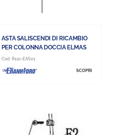
ASTA SALISCENDI DI RICAMBIO
PER COLONNA DOCCIA ELMAS
Cod:
R110-EAS01
SCOPRI