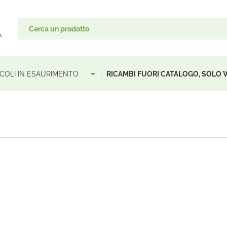
TICOLI IN ESAURIMENTO
RICAMBI FUORI CATALOGO, SOLO