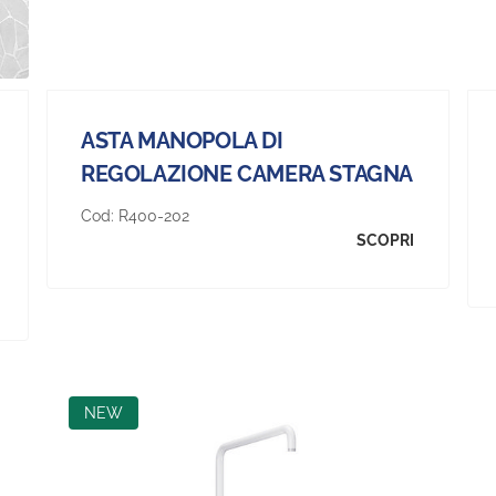
ASTA MANOPOLA DI
REGOLAZIONE CAMERA STAGNA
Cod:
R400-202
SCOPRI
NEW