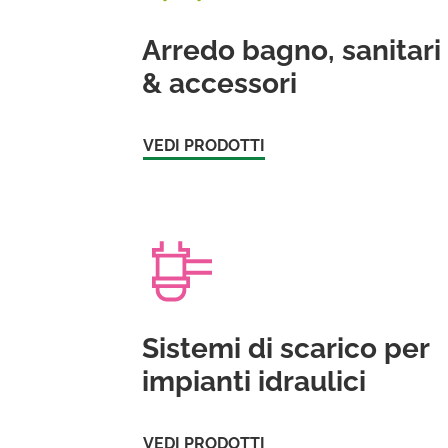
Arredo bagno, sanitari
& accessori
VEDI PRODOTTI
Sistemi di scarico per
impianti idraulici
VEDI PRODOTTI