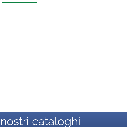
 nostri cataloghi