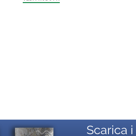
Scarica i