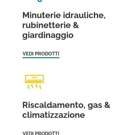
Minuterie idrauliche,
rubinetterie &
giardinaggio
VEDI PRODOTTI
Riscaldamento, gas &
climatizzazione
VEDI PRODOTTI