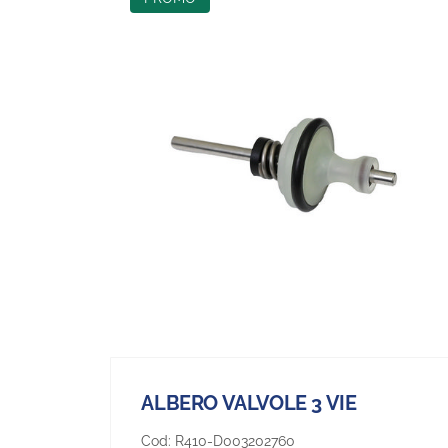
ALBERO VALVOLE 3 VIE
Cod:
R410-D003202760