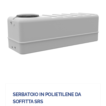
SERBATOIO IN POLIETILENE DA
SOFFITTA SRS