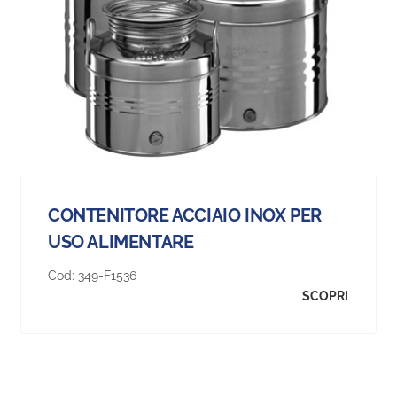
CONTENITORE ACCIAIO INOX PER
USO ALIMENTARE
Cod:
349-F1536
SCOPRI