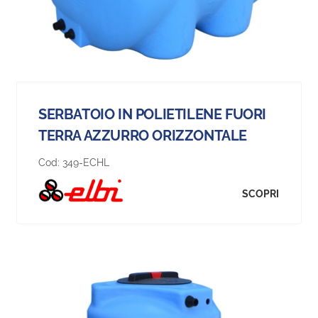
SERBATOIO IN POLIETILENE FUORI
TERRA AZZURRO ORIZZONTALE
Cod:
349-ECHL
SCOPRI