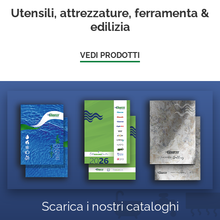
Utensili, attrezzature, ferramenta &
edilizia
VEDI PRODOTTI
Scarica i nostri cataloghi