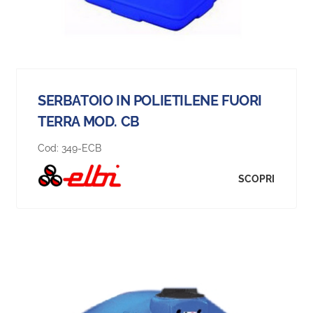
SERBATOIO IN POLIETILENE FUORI
TERRA MOD. CB
Cod:
349-ECB
SCOPRI