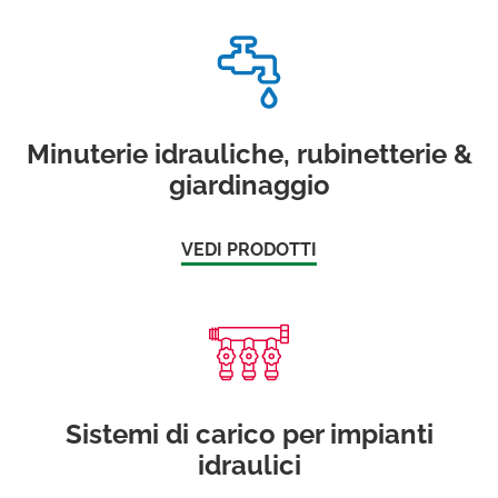
Minuterie idrauliche, rubinetterie &
giardinaggio
VEDI PRODOTTI
Sistemi di carico per impianti
idraulici