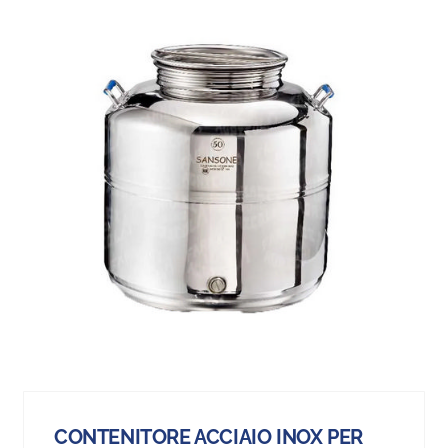
CONTENITORE ACCIAIO INOX PER