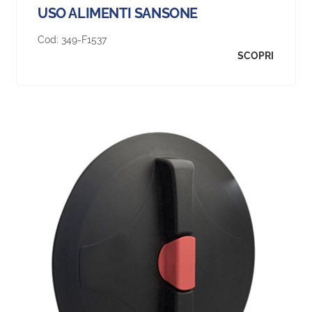
USO ALIMENTI SANSONE
Cod:
349-F1537
SCOPRI