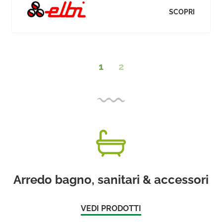
SCOPRI
1
2
Arredo bagno, sanitari & accessori
VEDI PRODOTTI