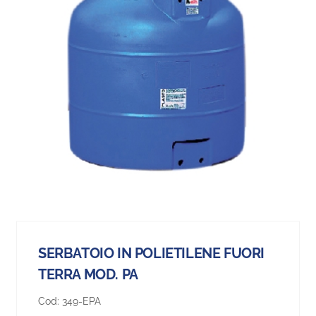
SERBATOIO IN POLIETILENE FUORI
TERRA MOD. PA
Cod:
349-EPA