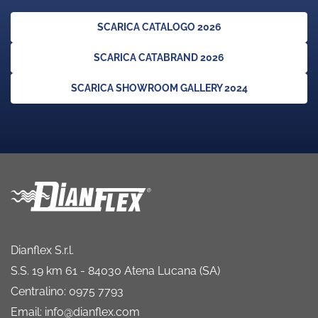
SCARICA CATALOGO 2026
SCARICA CATABRAND 2026
SCARICA SHOWROOM GALLERY 2024
Dianflex S.r.l.
S.S. 19 km 61 - 84030 Atena Lucana (SA)
Centralino: 0975 7793
Email: info@dianflex.com