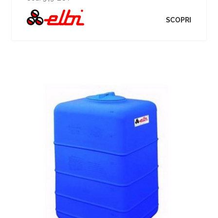
SCOPRI