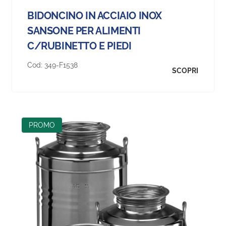
BIDONCINO IN ACCIAIO INOX
SANSONE PER ALIMENTI
C/RUBINETTO E PIEDI
Cod:
349-F1538
SCOPRI
PROMO