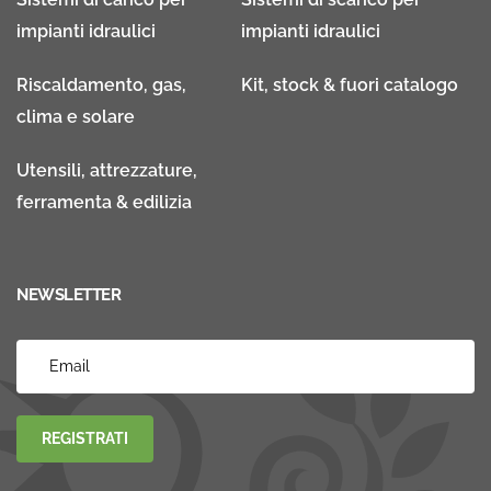
impianti idraulici
impianti idraulici
Riscaldamento, gas,
Kit, stock & fuori catalogo
clima e solare
Utensili, attrezzature,
ferramenta & edilizia
NEWSLETTER
REGISTRATI