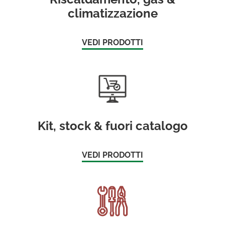
climatizzazione
VEDI PRODOTTI
Kit, stock & fuori catalogo
VEDI PRODOTTI