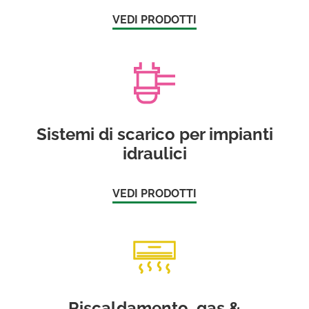
VEDI PRODOTTI
Sistemi di scarico per impianti
idraulici
VEDI PRODOTTI
Riscaldamento, gas &