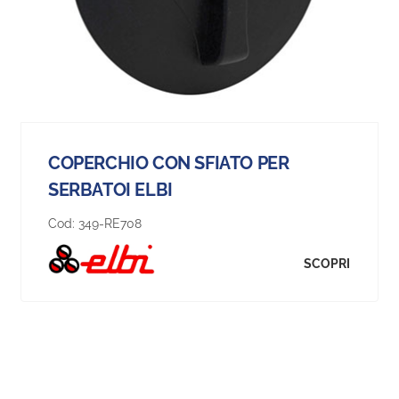
COPERCHIO CON SFIATO PER
SERBATOI ELBI
Cod:
349-RE708
SCOPRI