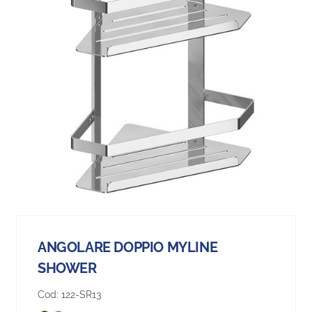
ANGOLARE DOPPIO MYLINE
SHOWER
Cod:
122-SR13