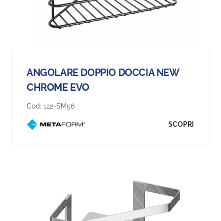
ANGOLARE DOPPIO DOCCIA NEW
CHROME EVO
Cod:
122-SM56
SCOPRI