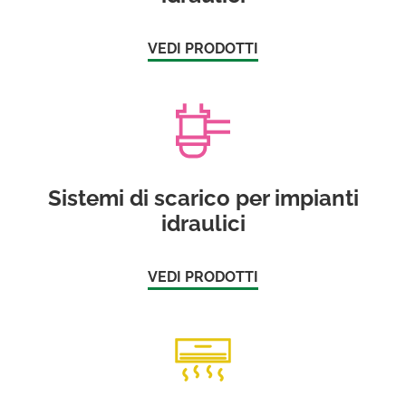
VEDI PRODOTTI
Sistemi di scarico per impianti
idraulici
VEDI PRODOTTI