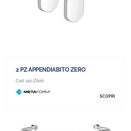
2 PZ APPENDIABITO ZERO
Cod:
122-ZA06
SCOPRI