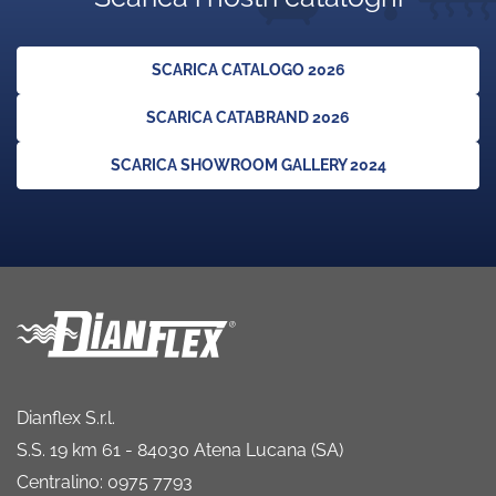
SCARICA CATALOGO 2026
SCARICA CATABRAND 2026
SCARICA SHOWROOM GALLERY 2024
Dianflex S.r.l.
S.S. 19 km 61 - 84030 Atena Lucana (SA)
Centralino: 0975 7793