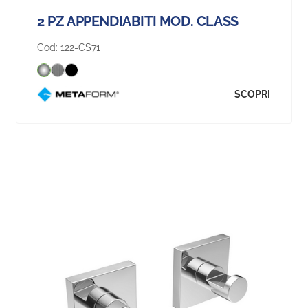
2 PZ APPENDIABITI MOD. CLASS
Cod:
122-CS71
SCOPRI