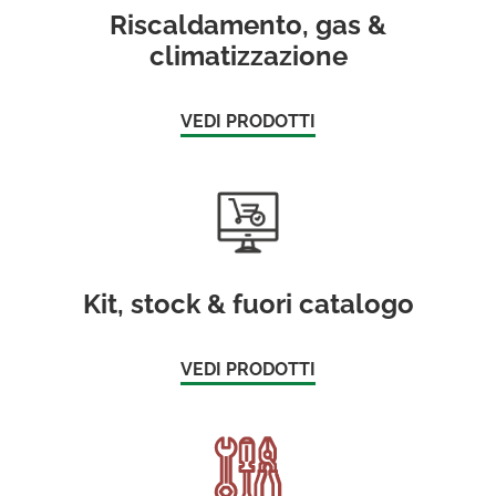
Riscaldamento, gas &
climatizzazione
VEDI PRODOTTI
Kit, stock & fuori catalogo
VEDI PRODOTTI