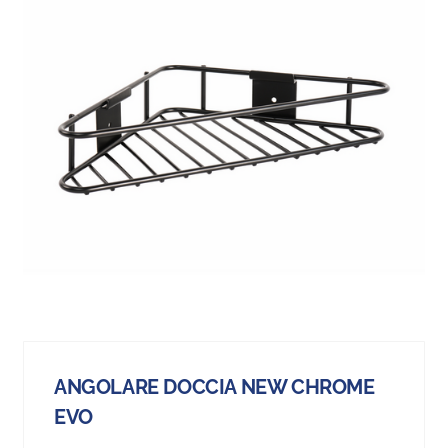
ANGOLARE DOCCIA NEW CHROME
EVO