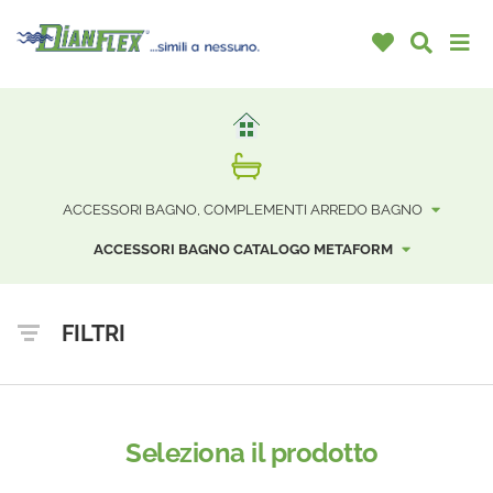
ACCESSORI BAGNO, COMPLEMENTI ARREDO BAGNO
ACCESSORI BAGNO CATALOGO METAFORM
FILTRI
Seleziona il prodotto