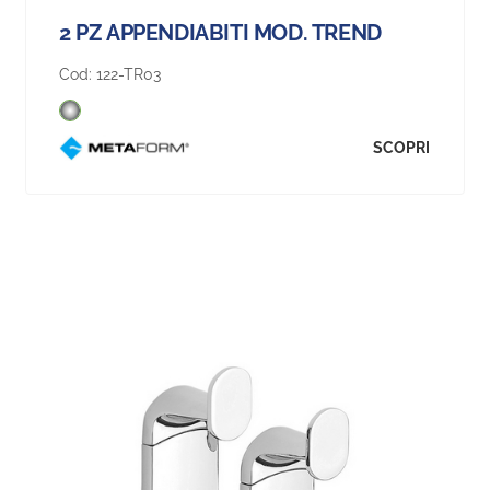
2 PZ APPENDIABITI MOD. TREND
Cod:
122-TR03
SCOPRI