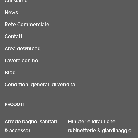
Chi siamo
News
Rete Commerciale
Contatti
Area download
Lavora con noi
Blog
Condizioni generali di vendita
PRODOTTI
Arredo bagno, sanitari
Minuterie idrauliche,
& accessori
rubinetterie & giardinaggio