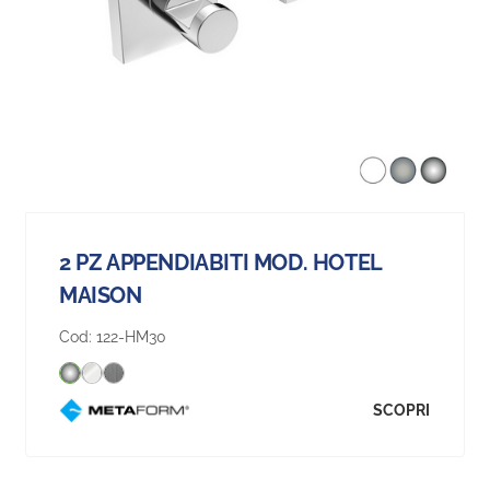
2 PZ APPENDIABITI MOD. HOTEL
MAISON
Cod:
122-HM30
SCOPRI