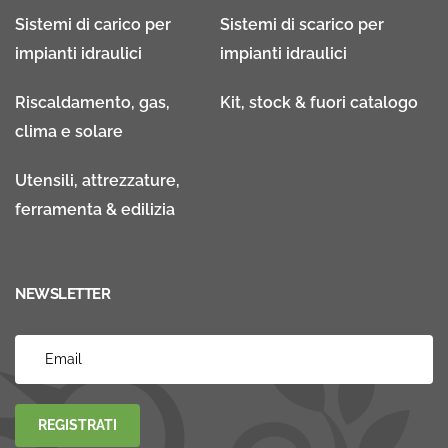
Sistemi di carico per
Sistemi di scarico per
impianti idraulici
impianti idraulici
Riscaldamento, gas,
Kit, stock & fuori catalogo
clima e solare
Utensili, attrezzature,
ferramenta & edilizia
NEWSLETTER
REGISTRATI