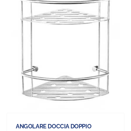
ANGOLARE DOCCIA DOPPIO