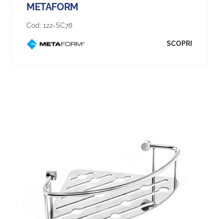
METAFORM
Cod:
122-SC78
SCOPRI