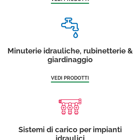
Minuterie idrauliche, rubinetterie &
giardinaggio
VEDI PRODOTTI
Sistemi di carico per impianti
idraulici