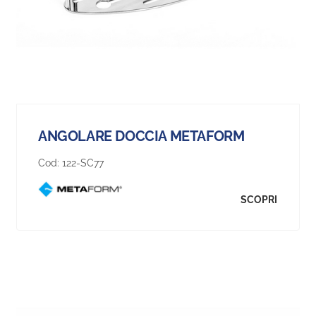
ANGOLARE DOCCIA METAFORM
Cod:
122-SC77
SCOPRI