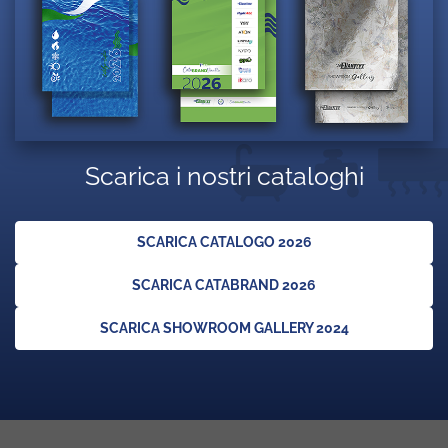
Scarica i nostri cataloghi
SCARICA CATALOGO 2026
SCARICA CATABRAND 2026
SCARICA SHOWROOM GALLERY 2024