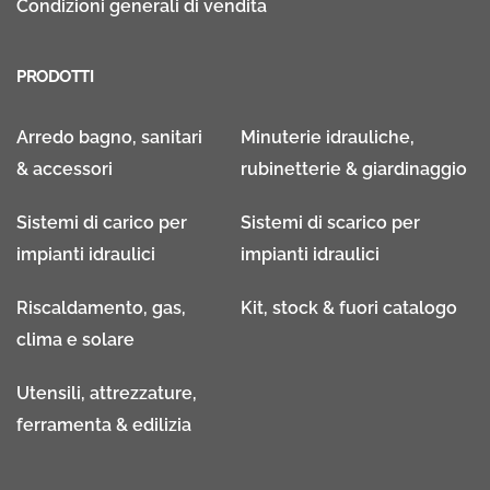
Condizioni generali di vendita
PRODOTTI
Arredo bagno, sanitari
Minuterie idrauliche,
& accessori
rubinetterie & giardinaggio
Sistemi di carico per
Sistemi di scarico per
impianti idraulici
impianti idraulici
Riscaldamento, gas,
Kit, stock & fuori catalogo
clima e solare
Utensili, attrezzature,
ferramenta & edilizia