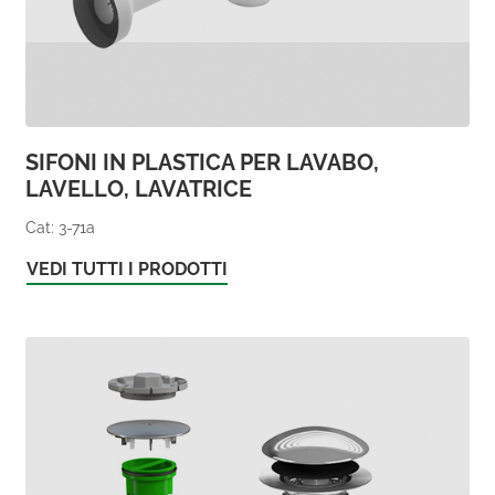
SIFONI IN PLASTICA PER LAVABO,
LAVELLO, LAVATRICE
Cat: 3-71a
VEDI TUTTI I PRODOTTI