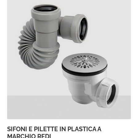
SIFONI E PILETTE IN PLASTICA A
MARCHIO REDI