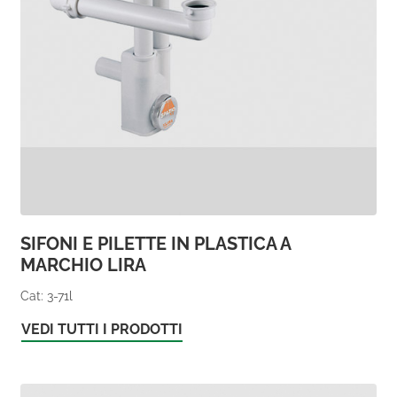
SIFONI E PILETTE IN PLASTICA A
MARCHIO LIRA
Cat: 3-71l
VEDI TUTTI I PRODOTTI