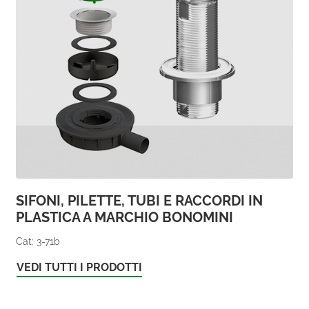
SIFONI, PILETTE, TUBI E RACCORDI IN
PLASTICA A MARCHIO BONOMINI
Cat: 3-71b
VEDI TUTTI I PRODOTTI