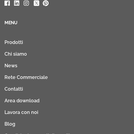
MENU
Prodotti
Chi siamo
News
Rete Commerciale
Contatti
Area download
Lavora con noi
Blog