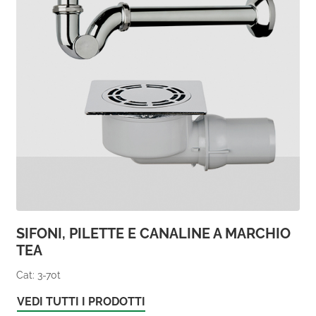
SIFONI, PILETTE E CANALINE A MARCHIO
TEA
Cat: 3-70t
VEDI TUTTI I PRODOTTI