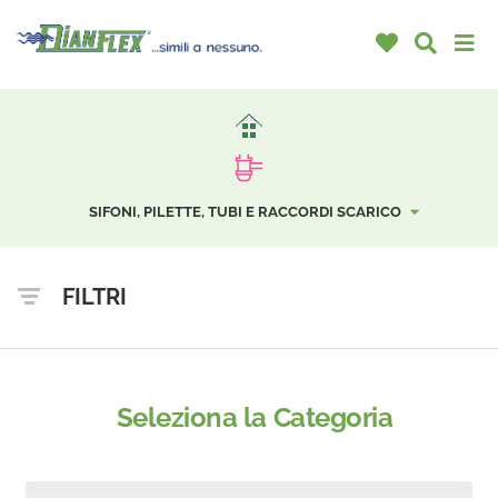
SIFONI, PILETTE, TUBI E RACCORDI SCARICO
FILTRI
Seleziona la Categoria