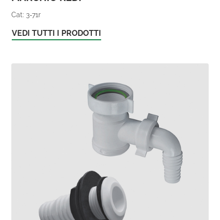
Cat: 3-71r
VEDI TUTTI I PRODOTTI