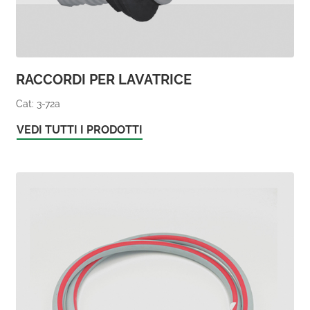
RACCORDI PER LAVATRICE
Cat: 3-72a
VEDI TUTTI I PRODOTTI