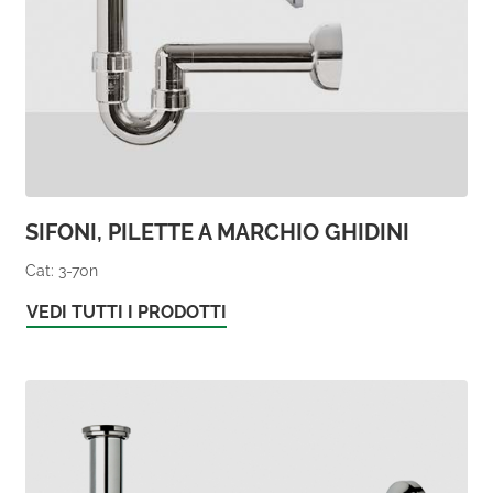
SIFONI, PILETTE A MARCHIO GHIDINI
Cat: 3-70n
VEDI TUTTI I PRODOTTI