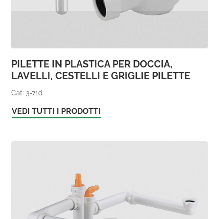
PILETTE IN PLASTICA PER DOCCIA,
LAVELLI, CESTELLI E GRIGLIE PILETTE
Cat: 3-71d
VEDI TUTTI I PRODOTTI