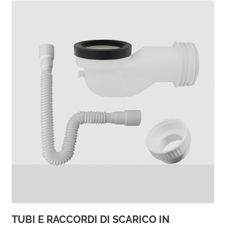
TUBI E RACCORDI DI SCARICO IN