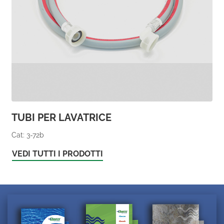
TUBI PER LAVATRICE
Cat: 3-72b
VEDI TUTTI I PRODOTTI