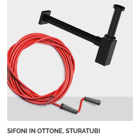
SIFONI IN OTTONE, STURATUBI