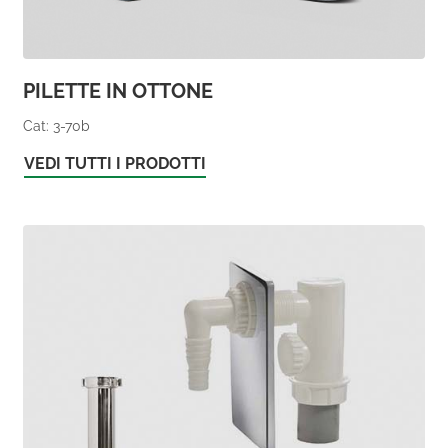
PILETTE IN OTTONE
Cat: 3-70b
VEDI TUTTI I PRODOTTI