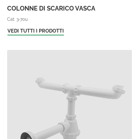
COLONNE DI SCARICO VASCA
Cat: 3-70u
VEDI TUTTI I PRODOTTI