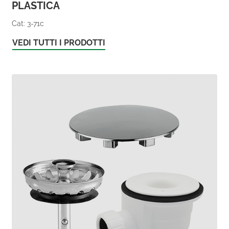
PLASTICA
Cat: 3-71c
VEDI TUTTI I PRODOTTI