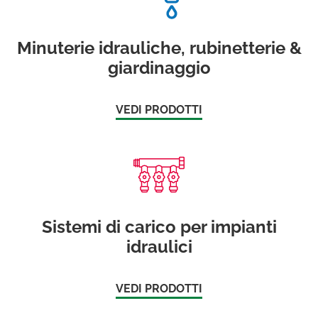
Minuterie idrauliche, rubinetterie &
giardinaggio
VEDI PRODOTTI
Sistemi di carico per impianti
idraulici
VEDI PRODOTTI