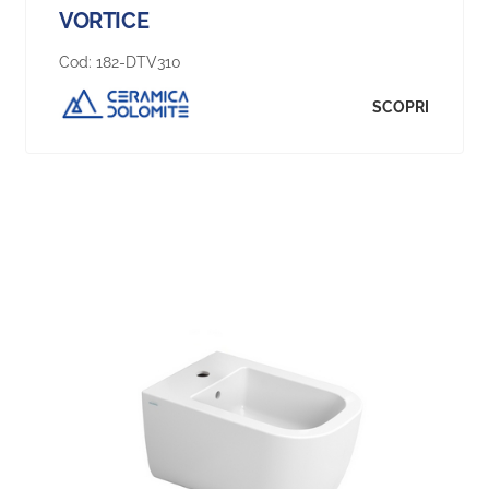
VORTICE
Cod:
182-DTV310
SCOPRI