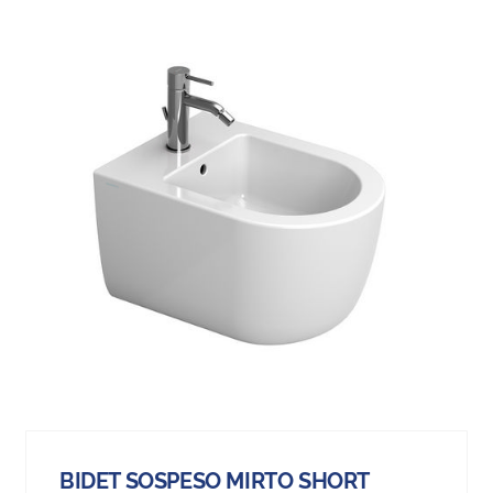
BIDET SOSPESO MIRTO SHORT