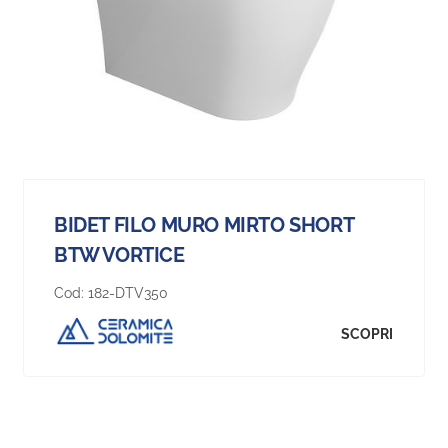
BIDET FILO MURO MIRTO SHORT
BTW VORTICE
Cod:
182-DTV350
SCOPRI