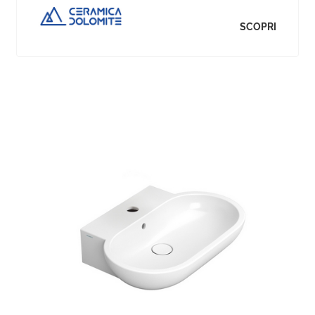
SCOPRI