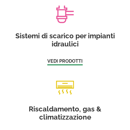
Sistemi di scarico per impianti
idraulici
VEDI PRODOTTI
Riscaldamento, gas &
climatizzazione