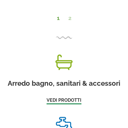
1
2
Arredo bagno, sanitari & accessori
VEDI PRODOTTI