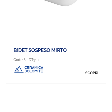
BIDET SOSPESO MIRTO
Cod:
182-DT310
SCOPRI