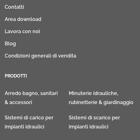
Contatti
Area download
Lavora con noi
Blog
Condizioni generali di vendita
PRODOTTI
Arredo bagno, sanitari
Minuterie idrauliche,
& accessori
rubinetterie & giardinaggio
Sistemi di carico per
Sistemi di scarico per
impianti idraulici
impianti idraulici