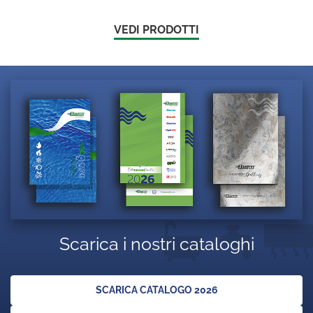
VEDI PRODOTTI
Scarica i nostri cataloghi
SCARICA CATALOGO 2026