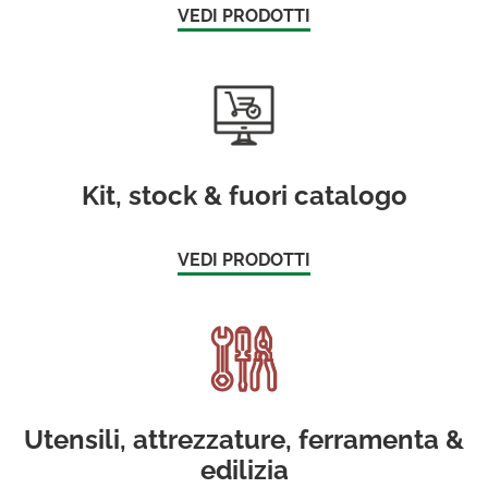
VEDI PRODOTTI
Kit, stock & fuori catalogo
VEDI PRODOTTI
Utensili, attrezzature, ferramenta &
edilizia