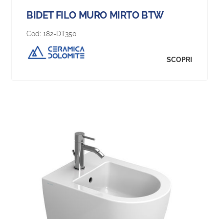
BIDET FILO MURO MIRTO BTW
Cod:
182-DT350
SCOPRI