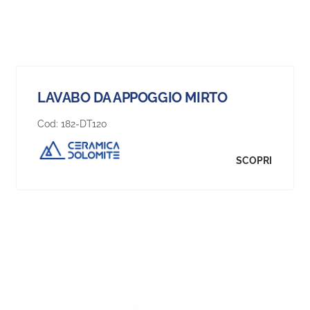
LAVABO DA APPOGGIO MIRTO
Cod:
182-DT120
SCOPRI