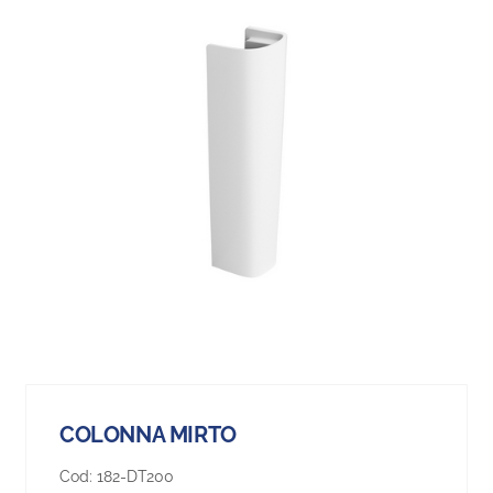
COLONNA MIRTO
Cod:
182-DT200