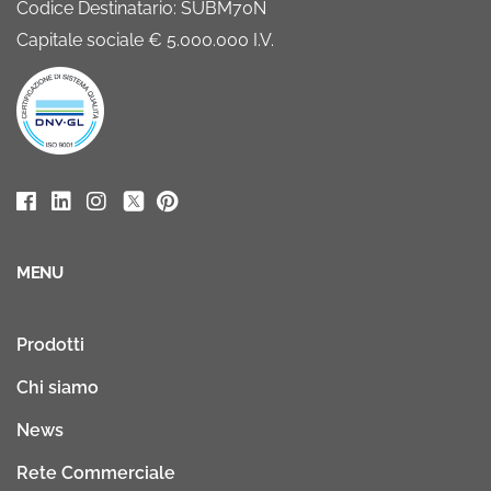
Codice Destinatario: SUBM70N
Capitale sociale € 5.000.000 I.V.
MENU
Prodotti
Chi siamo
News
Rete Commerciale