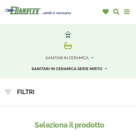
SANITARI IN CERAMICA
SANITARI IN CERAMICA SERIE MIRTO
FILTRI
Seleziona il prodotto