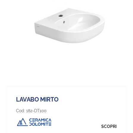
LAVABO MIRTO
Cod:
182-DT100
SCOPRI