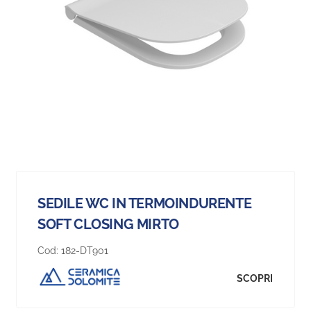
SEDILE WC IN TERMOINDURENTE
SOFT CLOSING MIRTO
Cod:
182-DT901
SCOPRI