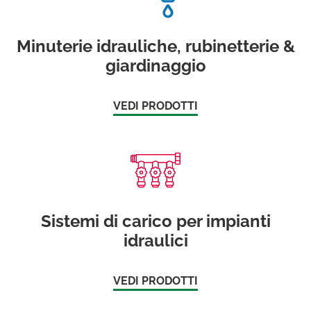
Minuterie idrauliche, rubinetterie &
giardinaggio
VEDI PRODOTTI
Sistemi di carico per impianti
idraulici
VEDI PRODOTTI