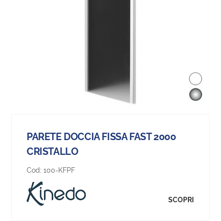
PARETE DOCCIA FISSA FAST 2000
CRISTALLO
Cod:
100-KFPF
SCOPRI