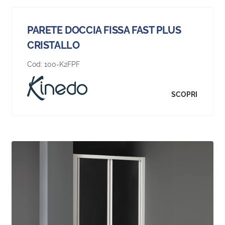
PARETE DOCCIA FISSA FAST PLUS
CRISTALLO
Cod:
100-K2FPF
SCOPRI