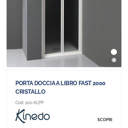
PORTA DOCCIA A LIBRO FAST 2000
CRISTALLO
Cod:
100-KLPP
SCOPRI