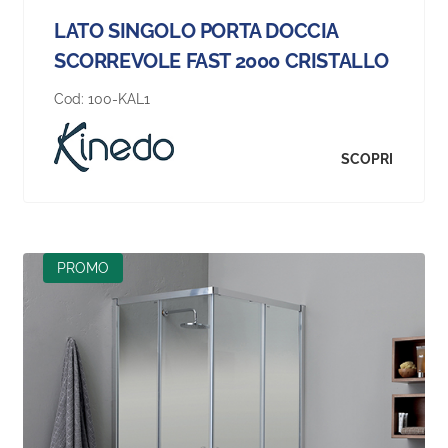
LATO SINGOLO PORTA DOCCIA
SCORREVOLE FAST 2000 CRISTALLO
Cod:
100-KAL1
SCOPRI
PROMO