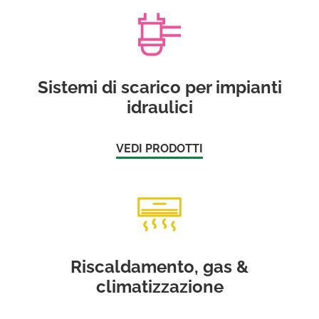
Sistemi di scarico per impianti
idraulici
VEDI PRODOTTI
Riscaldamento, gas &
climatizzazione