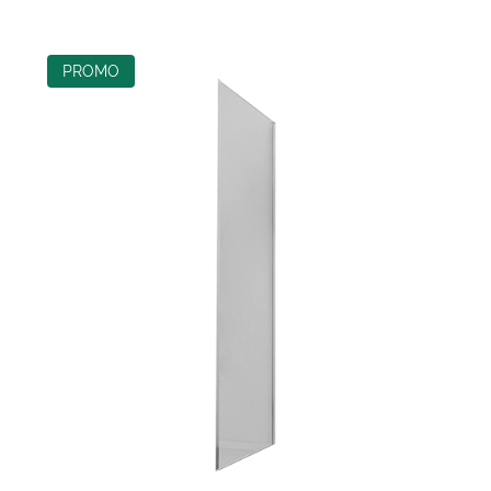
PROMO