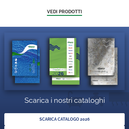
VEDI PRODOTTI
Scarica i nostri cataloghi
SCARICA CATALOGO 2026