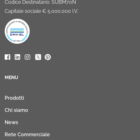
Codice Destinatario: SUBM70N
Capitale sociale € 5.000.000 I.V.
MENU
Prodotti
Chi siamo
News
Rete Commerciale