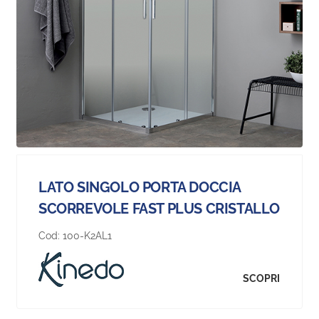
LATO SINGOLO PORTA DOCCIA
SCORREVOLE FAST PLUS CRISTALLO
Cod:
100-K2AL1
SCOPRI