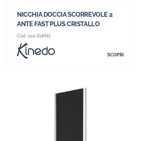
NICCHIA DOCCIA SCORREVOLE 2
ANTE FAST PLUS CRISTALLO
Cod:
100-K2KN1
SCOPRI