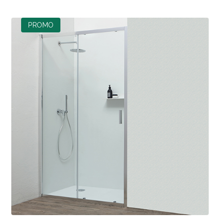
PROMO