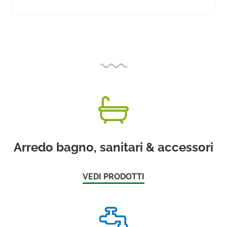
Arredo bagno, sanitari & accessori
VEDI PRODOTTI