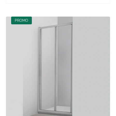
PROMO