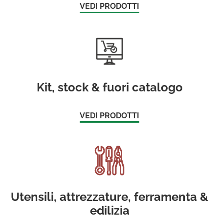
VEDI PRODOTTI
Kit, stock & fuori catalogo
VEDI PRODOTTI
Utensili, attrezzature, ferramenta &
edilizia