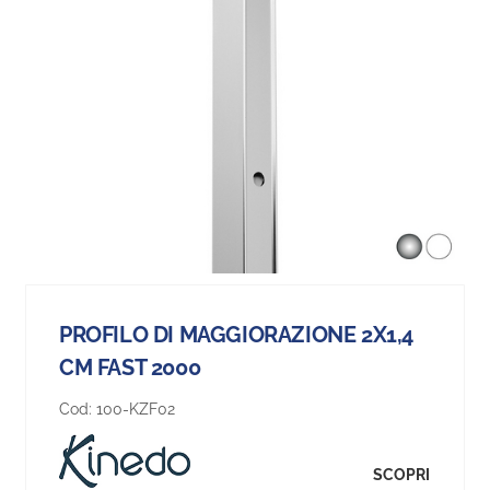
PROFILO DI MAGGIORAZIONE 2X1,4
CM FAST 2000
Cod:
100-KZF02
SCOPRI