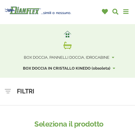
BOX DOCCIA, PANNELLI DOCCIA, IDROCABINE
BOX DOCCIA IN CRISTALLO KINEDO (obsoleta)
FILTRI
Seleziona il prodotto