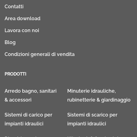
Contatti
Area download
Lavora con noi
Blog
Condizioni generali di vendita
PRODOTTI
Arredo bagno, sanitari
Minuterie idrauliche,
& accessori
rubinetterie & giardinaggio
Sistemi di carico per
Sistemi di scarico per
impianti idraulici
impianti idraulici