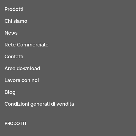
Prodotti
Chi siamo
News
Rete Commerciale
Contatti
Area download
Lavora con noi
Blog
Condizioni generali di vendita
PRODOTTI