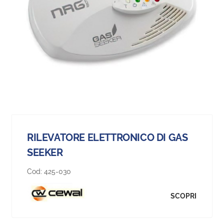
RILEVATORE ELETTRONICO DI GAS
SEEKER
Cod:
425-030
SCOPRI