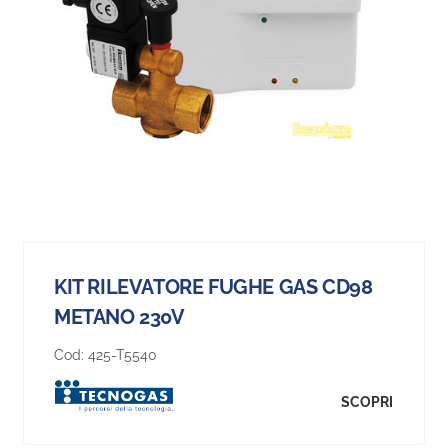
KIT RILEVATORE FUGHE GAS CD98
METANO 230V
Cod:
425-T5540
SCOPRI