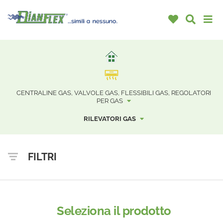
CENTRALINE GAS, VALVOLE GAS, FLESSIBILI GAS, REGOLATORI
PER GAS
RILEVATORI GAS
FILTRI
Seleziona il prodotto