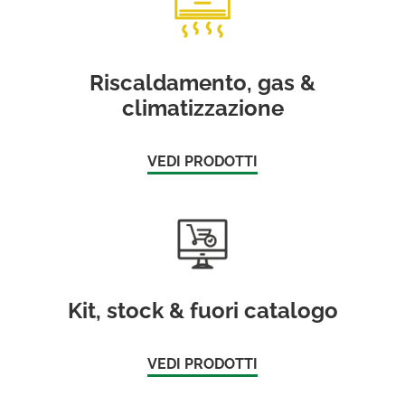
Riscaldamento, gas &
climatizzazione
VEDI PRODOTTI
Kit, stock & fuori catalogo
VEDI PRODOTTI