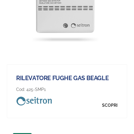
RILEVATORE FUGHE GAS BEAGLE
Cod:
425-SMP1
SCOPRI