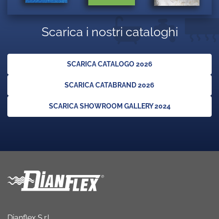
Scarica i nostri cataloghi
SCARICA CATALOGO 2026
SCARICA CATABRAND 2026
SCARICA SHOWROOM GALLERY 2024
Dianflex S.r.l.