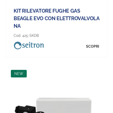
KIT RILEVATORE FUGHE GAS
BEAGLE EVO CON ELETTROVALVOLA
NA
Cod:
425-SKDB
SCOPRI
NEW