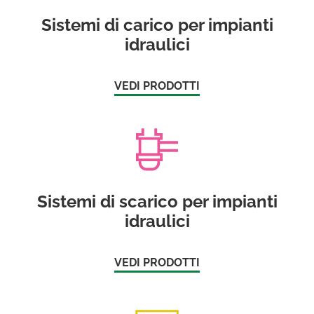
Sistemi di carico per impianti
idraulici
VEDI PRODOTTI
Sistemi di scarico per impianti
idraulici
VEDI PRODOTTI