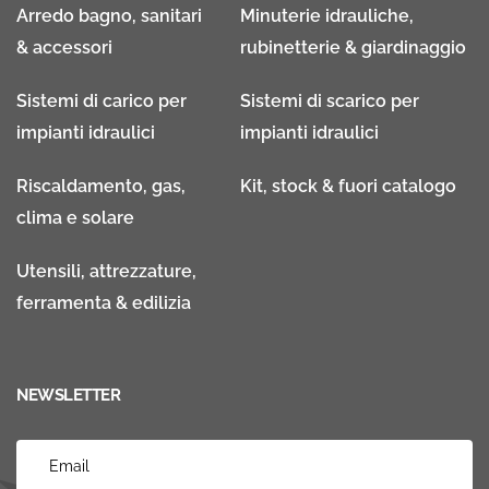
Arredo bagno, sanitari
Minuterie idrauliche,
& accessori
rubinetterie & giardinaggio
Sistemi di carico per
Sistemi di scarico per
impianti idraulici
impianti idraulici
Riscaldamento, gas,
Kit, stock & fuori catalogo
clima e solare
Utensili, attrezzature,
ferramenta & edilizia
NEWSLETTER