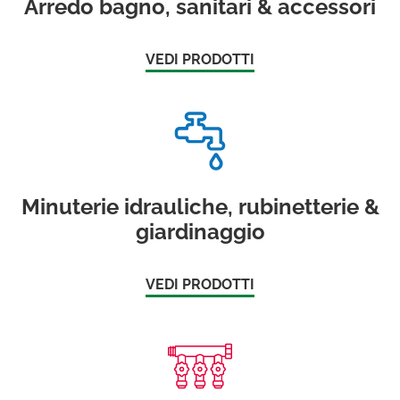
Arredo bagno, sanitari & accessori
VEDI PRODOTTI
Minuterie idrauliche, rubinetterie &
giardinaggio
VEDI PRODOTTI