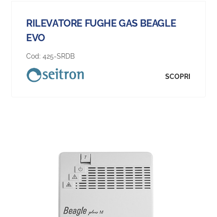
RILEVATORE FUGHE GAS BEAGLE
EVO
Cod:
425-SRDB
SCOPRI