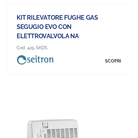
KIT RILEVATORE FUGHE GAS
SEGUGIO EVO CON
ELETTROVALVOLA NA
Cod:
425-SKDS
SCOPRI